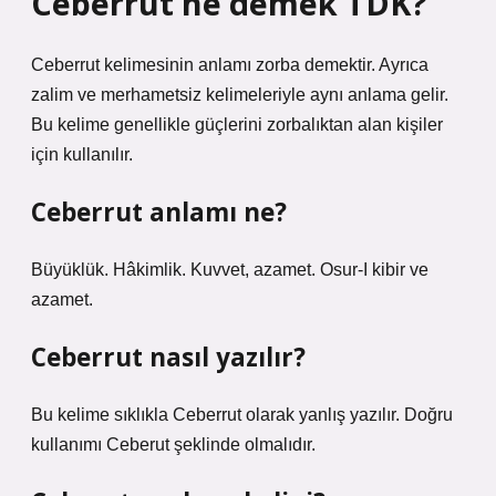
Ceberrut ne demek TDK?
Ceberrut kelimesinin anlamı zorba demektir. Ayrıca
zalim ve merhametsiz kelimeleriyle aynı anlama gelir.
Bu kelime genellikle güçlerini zorbalıktan alan kişiler
için kullanılır.
Ceberrut anlamı ne?
Büyüklük. Hâkimlik. Kuvvet, azamet. Osur-I kibir ve
azamet.
Ceberrut nasıl yazılır?
Bu kelime sıklıkla Ceberrut olarak yanlış yazılır. Doğru
kullanımı Ceberut şeklinde olmalıdır.