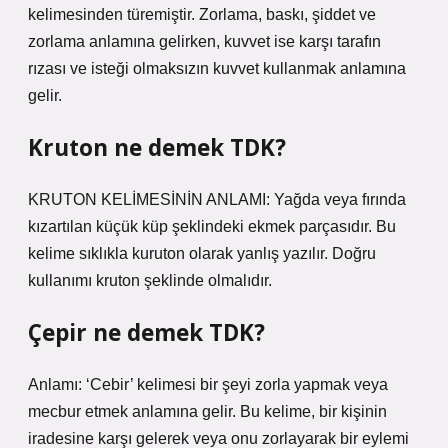
kelimesinden türemiştir. Zorlama, baskı, şiddet ve
zorlama anlamına gelirken, kuvvet ise karşı tarafın
rızası ve isteği olmaksızın kuvvet kullanmak anlamına
gelir.
Kruton ne demek TDK?
KRUTON KELİMESİNİN ANLAMI: Yağda veya fırında
kızartılan küçük küp şeklindeki ekmek parçasıdır. Bu
kelime sıklıkla kuruton olarak yanlış yazılır. Doğru
kullanımı kruton şeklinde olmalıdır.
Çepir ne demek TDK?
Anlamı: ‘Cebir’ kelimesi bir şeyi zorla yapmak veya
mecbur etmek anlamına gelir. Bu kelime, bir kişinin
iradesine karşı gelerek veya onu zorlayarak bir eylemi