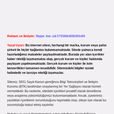
Reklam ve İletişim:
Skype: live:.cid.575569c608265c69
Yasal Uyarı:
Bu internet sitesi, herhangi bir marka, kurum veya şahıs
şirketi ile hiçbir bağlantısı bulunmamaktadır. Sitede yalnızca kendi
hazırladığımız makaleler paylaşılmaktadır. Burada yer alan içerikler
haber niteliği taşımamakta olup, gerçek kurum ve kişiler hakkında
paylaşım yapılmamaktadır. Gerçek kurum ve kişiler ile isim
benzerlikleri tamamen tesadüfidir. Sitemizdeki bilgiler taslak
halindedir ve tavsiye niteliği taşımazlar.
Sitemiz, 5651 Sayılı Kanun gereğince Bilgi Teknolojileri ve İletişim
Kurumu (BTK) tarafından onaylanmış bir Yer Sağlayıcı olarak hizmet
vermektedir. Bu nedenle, sitedeki içerikleri proaktif olarak denetleme
veya araştırma yükümlülüğümüz bulunmamaktadır. Ancak, üyelerimiz
yazdıkları içeriklerin sorumluluğunu taşımakta olup, siteye üye olarak bu
sorumluluğu kabul etmiş sayılırlar.