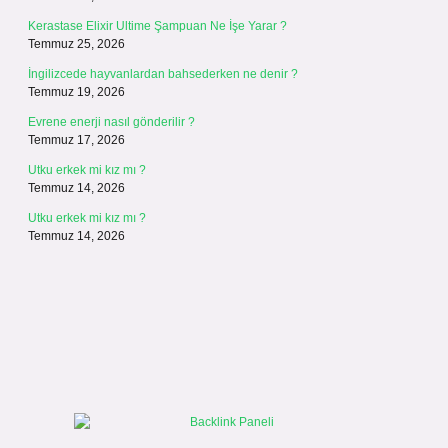
Kerastase Elixir Ultime Şampuan Ne İşe Yarar ?
Temmuz 25, 2026
İngilizcede hayvanlardan bahsederken ne denir ?
Temmuz 19, 2026
Evrene enerji nasıl gönderilir ?
Temmuz 17, 2026
Utku erkek mi kız mı ?
Temmuz 14, 2026
Utku erkek mi kız mı ?
Temmuz 14, 2026