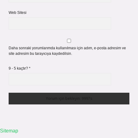
Web Sitesi
Daha sonraki yorumlarımda kullanılması için adım, e-posta adresim ve
site adresim bu tarayıcıya kaydedilsin.
9 - 5 kaçtır?
*
Sitemap