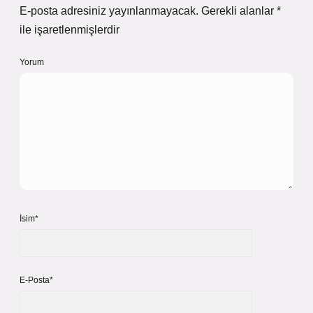
E-posta adresiniz yayınlanmayacak.
Gerekli alanlar
*
ile işaretlenmişlerdir
Yorum
İsim*
E-Posta*