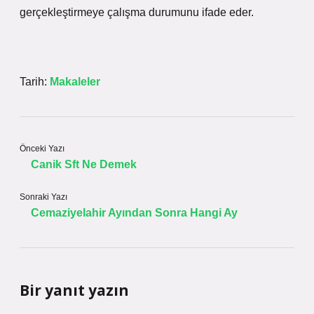
gerçekleştirmeye çalışma durumunu ifade eder.
Tarih:
Makaleler
Önceki Yazı
Canik Sft Ne Demek
Sonraki Yazı
Cemaziyelahir Ayından Sonra Hangi Ay
Bir yanıt yazın