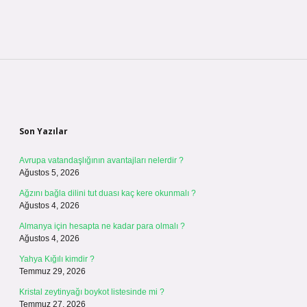
Sidebar
Son Yazılar
Avrupa vatandaşlığının avantajları nelerdir ?
Ağustos 5, 2026
Ağzını bağla dilini tut duası kaç kere okunmalı ?
Ağustos 4, 2026
Almanya için hesapta ne kadar para olmalı ?
Ağustos 4, 2026
Yahya Kığılı kimdir ?
Temmuz 29, 2026
Kristal zeytinyağı boykot listesinde mi ?
Temmuz 27, 2026