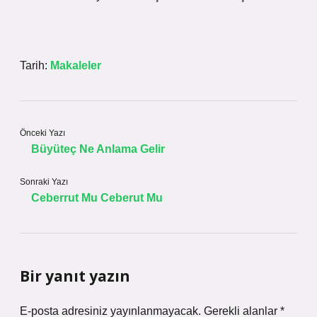
Tarih:
Makaleler
Önceki Yazı
Büyüteç Ne Anlama Gelir
Sonraki Yazı
Ceberrut Mu Ceberut Mu
Bir yanıt yazın
E-posta adresiniz yayınlanmayacak.
Gerekli alanlar
*