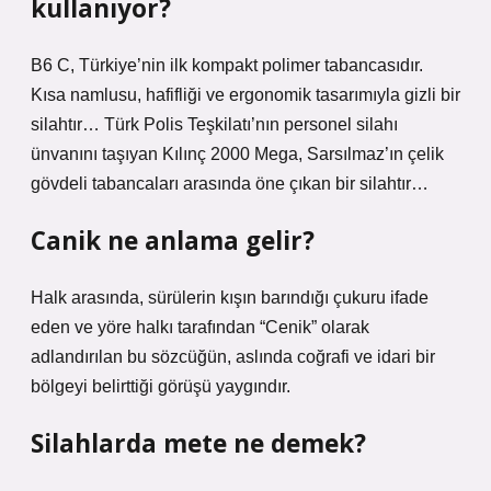
kullanıyor?
B6 C, Türkiye’nin ilk kompakt polimer tabancasıdır.
Kısa namlusu, hafifliği ve ergonomik tasarımıyla gizli bir
silahtır… Türk Polis Teşkilatı’nın personel silahı
ünvanını taşıyan Kılınç 2000 Mega, Sarsılmaz’ın çelik
gövdeli tabancaları arasında öne çıkan bir silahtır…
Canik ne anlama gelir?
Halk arasında, sürülerin kışın barındığı çukuru ifade
eden ve yöre halkı tarafından “Cenik” olarak
adlandırılan bu sözcüğün, aslında coğrafi ve idari bir
bölgeyi belirttiği görüşü yaygındır.
Silahlarda mete ne demek?