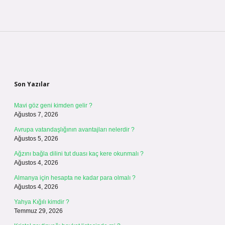
Sidebar
Son Yazılar
Mavi göz geni kimden gelir ?
Ağustos 7, 2026
Avrupa vatandaşlığının avantajları nelerdir ?
Ağustos 5, 2026
Ağzını bağla dilini tut duası kaç kere okunmalı ?
Ağustos 4, 2026
Almanya için hesapta ne kadar para olmalı ?
Ağustos 4, 2026
Yahya Kığılı kimdir ?
Temmuz 29, 2026