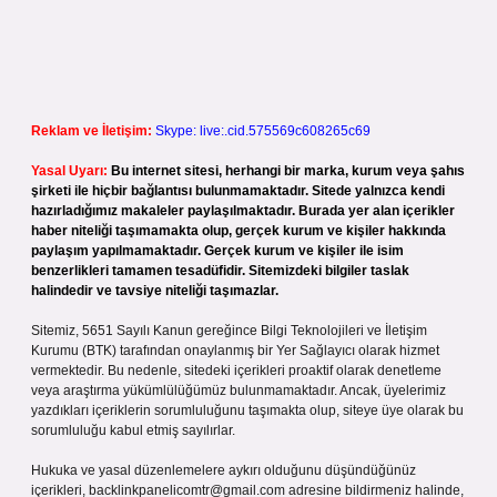
Reklam ve İletişim:
Skype: live:.cid.575569c608265c69
Yasal Uyarı:
Bu internet sitesi, herhangi bir marka, kurum veya şahıs
şirketi ile hiçbir bağlantısı bulunmamaktadır. Sitede yalnızca kendi
hazırladığımız makaleler paylaşılmaktadır. Burada yer alan içerikler
haber niteliği taşımamakta olup, gerçek kurum ve kişiler hakkında
paylaşım yapılmamaktadır. Gerçek kurum ve kişiler ile isim
benzerlikleri tamamen tesadüfidir. Sitemizdeki bilgiler taslak
halindedir ve tavsiye niteliği taşımazlar.
Sitemiz, 5651 Sayılı Kanun gereğince Bilgi Teknolojileri ve İletişim
Kurumu (BTK) tarafından onaylanmış bir Yer Sağlayıcı olarak hizmet
vermektedir. Bu nedenle, sitedeki içerikleri proaktif olarak denetleme
veya araştırma yükümlülüğümüz bulunmamaktadır. Ancak, üyelerimiz
yazdıkları içeriklerin sorumluluğunu taşımakta olup, siteye üye olarak bu
sorumluluğu kabul etmiş sayılırlar.
Hukuka ve yasal düzenlemelere aykırı olduğunu düşündüğünüz
içerikleri,
backlinkpanelicomtr@gmail.com
adresine bildirmeniz halinde,