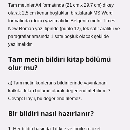
Tam metinler A4 formatında (21 cm x 29,7 cm) dikey
olarak 2,5 cm kenar boşlukları bırakılarak MS Word
formatında (docx) yazılmalıdır. Belgenin metni Times
New Roman yazı tipinde (punto 12), tek satır aralıklı ve
paragraflar arasında 1 satır boşluk olacak şekilde
yazılmalıdır.
Tam metin bildiri kitap bölümü
olur mu?
a) Tam metin konferans bildirilerinde yayınlanan
katkılar kitap bölümü olarak değerlendirilebilir mi?
Cevap: Hayır, bu değerlendirilemez.
Bir bildiri nasıl hazırlanır?
1. Her bildiri başında Türkçe ve İngilizce özet