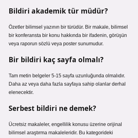
Bildiri akademik tür müdür?
Özetler bilimsel yazının bir türüdür. Bir makale, bilimsel
bir konferansta bir konu hakkında bir ifadenin, görüşün
veya raporun sözlü veya poster sunumudur.
Bir bildiri kaç sayfa olmalı?
Tam metin belgeler 5-15 sayfa uzunluğunda olmalıdır.
Daha az veya daha fazla sayfaya sahip olanlar derhal
elenecektir.
Serbest bildiri ne demek?
Ücretsiz makaleler, engellilik konusu üzerine orijinal
bilimsel araştırma makaleleridir. Bu kategorideki