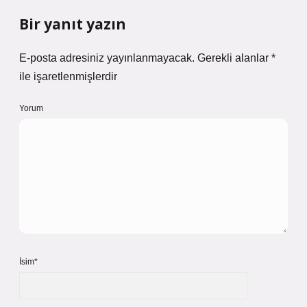
Bir yanıt yazın
E-posta adresiniz yayınlanmayacak.
Gerekli alanlar
*
ile işaretlenmişlerdir
Yorum
İsim*