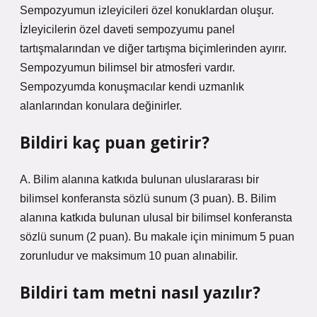
Sempozyumun izleyicileri özel konuklardan oluşur.
İzleyicilerin özel daveti sempozyumu panel
tartışmalarından ve diğer tartışma biçimlerinden ayırır.
Sempozyumun bilimsel bir atmosferi vardır.
Sempozyumda konuşmacılar kendi uzmanlık
alanlarından konulara değinirler.
Bildiri kaç puan getirir?
A. Bilim alanına katkıda bulunan uluslararası bir
bilimsel konferansta sözlü sunum (3 puan). B. Bilim
alanına katkıda bulunan ulusal bir bilimsel konferansta
sözlü sunum (2 puan). Bu makale için minimum 5 puan
zorunludur ve maksimum 10 puan alınabilir.
Bildiri tam metni nasıl yazılır?