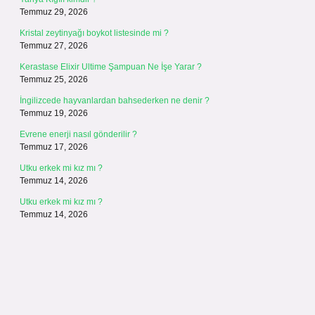
Temmuz 29, 2026
Kristal zeytinyağı boykot listesinde mi ?
Temmuz 27, 2026
Kerastase Elixir Ultime Şampuan Ne İşe Yarar ?
Temmuz 25, 2026
İngilizcede hayvanlardan bahsederken ne denir ?
Temmuz 19, 2026
Evrene enerji nasıl gönderilir ?
Temmuz 17, 2026
Utku erkek mi kız mı ?
Temmuz 14, 2026
Utku erkek mi kız mı ?
Temmuz 14, 2026