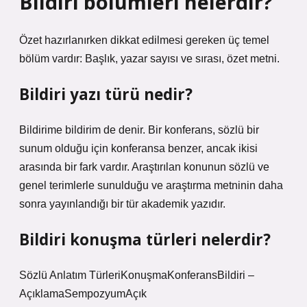
Bildiri bölümleri nelerdir?
Özet hazırlanırken dikkat edilmesi gereken üç temel
bölüm vardır: Başlık, yazar sayısı ve sırası, özet metni.
Bildiri yazı türü nedir?
Bildirime bildirim de denir. Bir konferans, sözlü bir
sunum olduğu için konferansa benzer, ancak ikisi
arasında bir fark vardır. Araştırılan konunun sözlü ve
genel terimlerle sunulduğu ve araştırma metninin daha
sonra yayınlandığı bir tür akademik yazıdır.
Bildiri konuşma türleri nelerdir?
Sözlü Anlatım TürleriKonuşmaKonferansBildiri –
AçıklamaSempozyumAçık