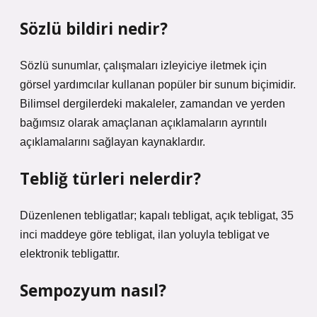
Sözlü bildiri nedir?
Sözlü sunumlar, çalışmaları izleyiciye iletmek için
görsel yardımcılar kullanan popüler bir sunum biçimidir.
Bilimsel dergilerdeki makaleler, zamandan ve yerden
bağımsız olarak amaçlanan açıklamaların ayrıntılı
açıklamalarını sağlayan kaynaklardır.
Tebliğ türleri nelerdir?
Düzenlenen tebligatlar; kapalı tebligat, açık tebligat, 35
inci maddeye göre tebligat, ilan yoluyla tebligat ve
elektronik tebligattır.
Sempozyum nasıl?