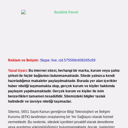
Reklam ve İletişim:
Skype: live:.cid.575569c608265c69
Yasal Uyarı:
Bu internet sitesi, herhangi bir marka, kurum veya şahıs
şirketi ile hiçbir bağlantısı bulunmamaktadır. Sitede yalnızca kendi
hazırladığımız makaleler paylaşılmaktadır. Burada yer alan içerikler
haber niteliği taşımamakta olup, gerçek kurum ve kişiler hakkında
paylaşım yapılmamaktadır. Gerçek kurum ve kişiler ile isim
benzerlikleri tamamen tesadüfidir. Sitemizdeki bilgiler taslak
halindedir ve tavsiye niteliği taşımazlar.
Sitemiz, 5651 Sayılı Kanun gereğince Bilgi Teknolojileri ve İletişim
Kurumu (BTK) tarafından onaylanmış bir Yer Sağlayıcı olarak hizmet
vermektedir. Bu nedenle, sitedeki içerikleri proaktif olarak denetleme
veya araştırma yükümlülüğümüz bulunmamaktadır. Ancak, üyelerimiz