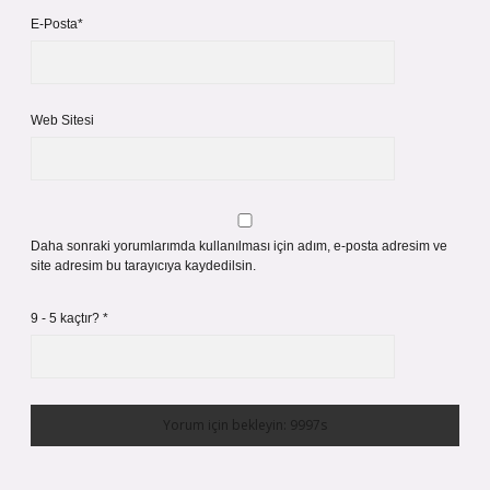
E-Posta*
Web Sitesi
Daha sonraki yorumlarımda kullanılması için adım, e-posta adresim ve
site adresim bu tarayıcıya kaydedilsin.
9 - 5 kaçtır?
*