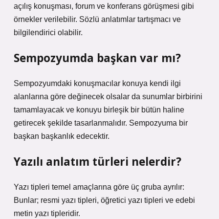
açılış konuşması, forum ve konferans görüşmesi gibi
örnekler verilebilir. Sözlü anlatımlar tartışmacı ve
bilgilendirici olabilir.
Sempozyumda başkan var mı?
Sempozyumdaki konuşmacılar konuya kendi ilgi
alanlarına göre değinecek olsalar da sunumlar birbirini
tamamlayacak ve konuyu birleşik bir bütün haline
getirecek şekilde tasarlanmalıdır. Sempozyuma bir
başkan başkanlık edecektir.
Yazılı anlatım türleri nelerdir?
Yazı tipleri temel amaçlarına göre üç gruba ayrılır:
Bunlar; resmi yazı tipleri, öğretici yazı tipleri ve edebi
metin yazı tipleridir.