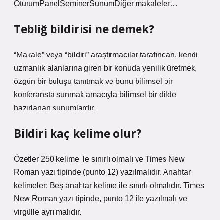
OturumPanelSeminerSunumDiğer makaleler…
Tebliğ bildirisi ne demek?
“Makale” veya “bildiri” araştırmacılar tarafından, kendi
uzmanlık alanlarına giren bir konuda yenilik üretmek,
özgün bir buluşu tanıtmak ve bunu bilimsel bir
konferansta sunmak amacıyla bilimsel bir dilde
hazırlanan sunumlardır.
Bildiri kaç kelime olur?
Özetler 250 kelime ile sınırlı olmalı ve Times New
Roman yazı tipinde (punto 12) yazılmalıdır. Anahtar
kelimeler: Beş anahtar kelime ile sınırlı olmalıdır. Times
New Roman yazı tipinde, punto 12 ile yazılmalı ve
virgülle ayrılmalıdır.