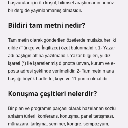
başvurular için ön koşul, bilimsel araştırmanın henüz
bir dergide yayınlanmamış olmasıdır.
Bildiri tam metni nedir?
Tam metin olarak gönderilen özetlerde mutlaka her iki
dilde (Türkçe ve İngilizce) özet bulunmalıdır. 1- Yazar
adı başlığın altına yazılmalıdır. Yazar bilgileri, yıldız
işareti (*) ile işaretlenmiş dipnotta ünvan, kurum ve e-
posta adresi şeklinde verilmelidir. 2- Tam metnin ana
başlığı büyük harflerle, koyu ve 11 punto olmalıdır.
Konuşma çeşitleri nelerdir?
Bir plan ve programın parçası olarak hazırlanan sözlü
anlatım türleri; konferans, konuşma, panel tartışması,
münazara, tartışma, seminer, kongre, sempozyum,