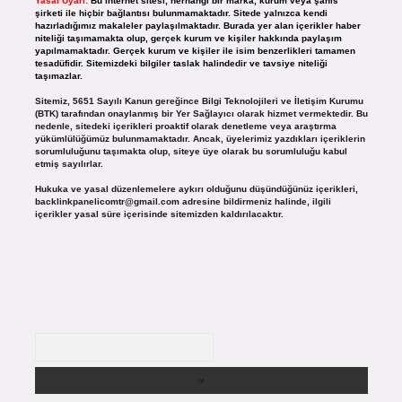
Yasal Uyarı:
Bu internet sitesi, herhangi bir marka, kurum veya şahıs
şirketi ile hiçbir bağlantısı bulunmamaktadır. Sitede yalnızca kendi
hazırladığımız makaleler paylaşılmaktadır. Burada yer alan içerikler haber
niteliği taşımamakta olup, gerçek kurum ve kişiler hakkında paylaşım
yapılmamaktadır. Gerçek kurum ve kişiler ile isim benzerlikleri tamamen
tesadüfidir. Sitemizdeki bilgiler taslak halindedir ve tavsiye niteliği
taşımazlar.
Sitemiz, 5651 Sayılı Kanun gereğince Bilgi Teknolojileri ve İletişim Kurumu
(BTK) tarafından onaylanmış bir Yer Sağlayıcı olarak hizmet vermektedir. Bu
nedenle, sitedeki içerikleri proaktif olarak denetleme veya araştırma
yükümlülüğümüz bulunmamaktadır. Ancak, üyelerimiz yazdıkları içeriklerin
sorumluluğunu taşımakta olup, siteye üye olarak bu sorumluluğu kabul
etmiş sayılırlar.
Hukuka ve yasal düzenlemelere aykırı olduğunu düşündüğünüz içerikleri,
backlinkpanelicomtr@gmail.com
adresine bildirmeniz halinde, ilgili
içerikler yasal süre içerisinde sitemizden kaldırılacaktır.
Arama