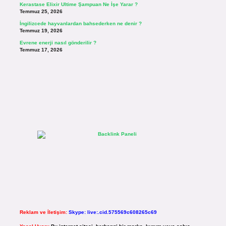
Kerastase Elixir Ultime Şampuan Ne İşe Yarar ?
Temmuz 25, 2026
İngilizcede hayvanlardan bahsederken ne denir ?
Temmuz 19, 2026
Evrene enerji nasıl gönderilir ?
Temmuz 17, 2026
Reklam ve İletişim:
Skype: live:.cid.575569c608265c69