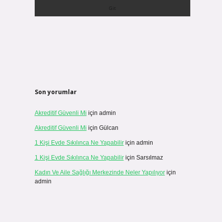
Son yorumlar
Akreditif Güvenli Mi
için
admin
Akreditif Güvenli Mi
için
Gülcan
1 Kişi Evde Sıkılınca Ne Yapabilir
için
admin
1 Kişi Evde Sıkılınca Ne Yapabilir
için
Sarsılmaz
Kadın Ve Aile Sağlığı Merkezinde Neler Yapılıyor
için
admin