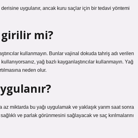
erisine uygulanır, ancak kuru saçlar için bir tedavi yöntemi
girilir mi?
tırıcılar kullanmayın. Bunlar vajinal dokuda tahriş adı verilen
 kullanıyorsanız, yağ bazlı kayganlaştırıcılar kullanmayın. Yağ
ırtılmasına neden olur.
uygulanır?
a az miktarda bu yağı uygulamak ve yaklaşık yarım saat sonra
 sağlıklı ve parlak görünmesini sağlayacak ve saç kırılmalarını