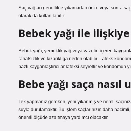
Saç yağları genellikle yıkamadan önce veya sonra saç d
olarak da kullanılabilir.
Bebek yağı ile ilişkiye 
Bebek yağı, yemeklik yağ veya vazelin içeren kayganlaş
rahatsızlık ve kızarıklığa neden olabilir. Lateks kondom
bazlı kayganlaştırıcılar lateksi seyreltir ve kondomun y
Bebe yağı saça nasıl 
Tek yapmanız gereken, yeni yıkanmış ve nemli saçınız
suyla durulamaktır. Bu işlem saçlarınızın daha hacimli,
önemli ölçüde azaltmaya yardımcı olacaktır.