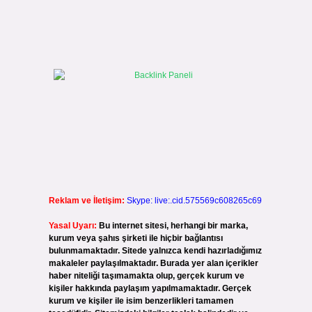
Reklam ve İletişim:
Skype: live:.cid.575569c608265c69
Yasal Uyarı:
Bu internet sitesi, herhangi bir marka,
kurum veya şahıs şirketi ile hiçbir bağlantısı
bulunmamaktadır. Sitede yalnızca kendi hazırladığımız
makaleler paylaşılmaktadır. Burada yer alan içerikler
haber niteliği taşımamakta olup, gerçek kurum ve
kişiler hakkında paylaşım yapılmamaktadır. Gerçek
kurum ve kişiler ile isim benzerlikleri tamamen