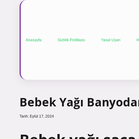
Anasayfa
Gizlilik Politikası
Yasal Uyarı
H
Bebek Yağı Banyoda
Tarih: Eylül 17, 2024