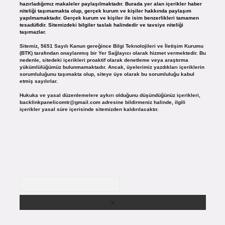
hazırladığımız makaleler paylaşılmaktadır. Burada yer alan içerikler haber
niteliği taşımamakta olup, gerçek kurum ve kişiler hakkında paylaşım
yapılmamaktadır. Gerçek kurum ve kişiler ile isim benzerlikleri tamamen
tesadüfidir. Sitemizdeki bilgiler taslak halindedir ve tavsiye niteliği
taşımazlar.
Sitemiz, 5651 Sayılı Kanun gereğince Bilgi Teknolojileri ve İletişim Kurumu
(BTK) tarafından onaylanmış bir Yer Sağlayıcı olarak hizmet vermektedir. Bu
nedenle, sitedeki içerikleri proaktif olarak denetleme veya araştırma
yükümlülüğümüz bulunmamaktadır. Ancak, üyelerimiz yazdıkları içeriklerin
sorumluluğunu taşımakta olup, siteye üye olarak bu sorumluluğu kabul
etmiş sayılırlar.
Hukuka ve yasal düzenlemelere aykırı olduğunu düşündüğünüz içerikleri,
backlinkpanelicomtr@gmail.com
adresine bildirmeniz halinde, ilgili
içerikler yasal süre içerisinde sitemizden kaldırılacaktır.
Arama