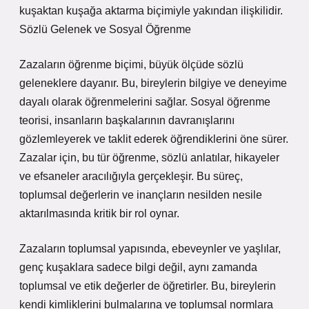
kuşaktan kuşağa aktarma biçimiyle yakından ilişkilidir.
Sözlü Gelenek ve Sosyal Öğrenme
Zazaların öğrenme biçimi, büyük ölçüde sözlü
geleneklere dayanır. Bu, bireylerin bilgiye ve deneyime
dayalı olarak öğrenmelerini sağlar. Sosyal öğrenme
teorisi, insanların başkalarının davranışlarını
gözlemleyerek ve taklit ederek öğrendiklerini öne sürer.
Zazalar için, bu tür öğrenme, sözlü anlatılar, hikayeler
ve efsaneler aracılığıyla gerçekleşir. Bu süreç,
toplumsal değerlerin ve inançların nesilden nesile
aktarılmasında kritik bir rol oynar.
Zazaların toplumsal yapısında, ebeveynler ve yaşlılar,
genç kuşaklara sadece bilgi değil, aynı zamanda
toplumsal ve etik değerler de öğretirler. Bu, bireylerin
kendi kimliklerini bulmalarına ve toplumsal normlara