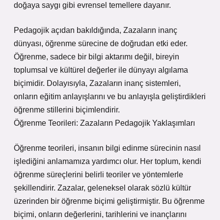
doğaya saygı gibi evrensel temellere dayanır.
Pedagojik açıdan bakıldığında, Zazaların inanç
dünyası, öğrenme sürecine de doğrudan etki eder.
Öğrenme, sadece bir bilgi aktarımı değil, bireyin
toplumsal ve kültürel değerler ile dünyayı algılama
biçimidir. Dolayısıyla, Zazaların inanç sistemleri,
onların eğitim anlayışlarını ve bu anlayışla geliştirdikleri
öğrenme stillerini biçimlendirir.
Öğrenme Teorileri: Zazaların Pedagojik Yaklaşımları
Öğrenme teorileri, insanın bilgi edinme sürecinin nasıl
işlediğini anlamamıza yardımcı olur. Her toplum, kendi
öğrenme süreçlerini belirli teoriler ve yöntemlerle
şekillendirir. Zazalar, geleneksel olarak sözlü kültür
üzerinden bir öğrenme biçimi geliştirmiştir. Bu öğrenme
biçimi, onların değerlerini, tarihlerini ve inançlarını