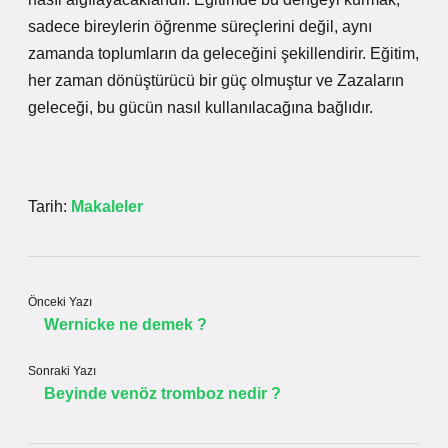
sadece bireylerin öğrenme süreçlerini değil, aynı
zamanda toplumların da geleceğini şekillendirir. Eğitim,
her zaman dönüştürücü bir güç olmuştur ve Zazaların
geleceği, bu gücün nasıl kullanılacağına bağlıdır.
Tarih:
Makaleler
Önceki Yazı
Wernicke ne demek ?
Sonraki Yazı
Beyinde venöz tromboz nedir ?