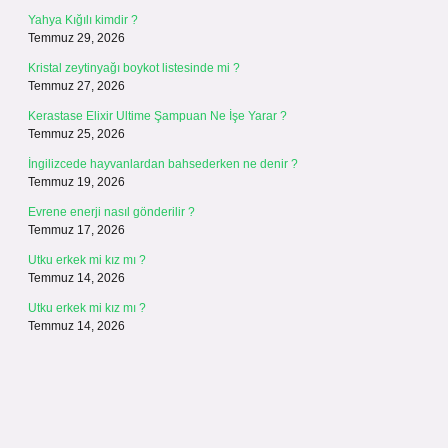
Yahya Kığılı kimdir ?
Temmuz 29, 2026
Kristal zeytinyağı boykot listesinde mi ?
Temmuz 27, 2026
Kerastase Elixir Ultime Şampuan Ne İşe Yarar ?
Temmuz 25, 2026
İngilizcede hayvanlardan bahsederken ne denir ?
Temmuz 19, 2026
Evrene enerji nasıl gönderilir ?
Temmuz 17, 2026
Utku erkek mi kız mı ?
Temmuz 14, 2026
Utku erkek mi kız mı ?
Temmuz 14, 2026