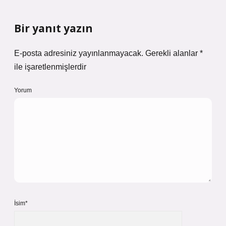
Bir yanıt yazın
E-posta adresiniz yayınlanmayacak.
Gerekli alanlar
*
ile işaretlenmişlerdir
Yorum
İsim*