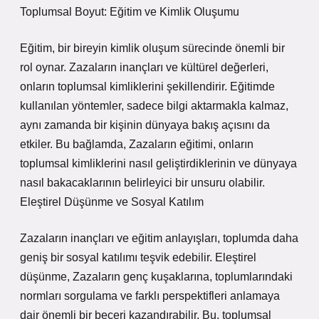
Toplumsal Boyut: Eğitim ve Kimlik Oluşumu
Eğitim, bir bireyin kimlik oluşum sürecinde önemli bir
rol oynar. Zazaların inançları ve kültürel değerleri,
onların toplumsal kimliklerini şekillendirir. Eğitimde
kullanılan yöntemler, sadece bilgi aktarmakla kalmaz,
aynı zamanda bir kişinin dünyaya bakış açısını da
etkiler. Bu bağlamda, Zazaların eğitimi, onların
toplumsal kimliklerini nasıl geliştirdiklerinin ve dünyaya
nasıl bakacaklarının belirleyici bir unsuru olabilir.
Eleştirel Düşünme ve Sosyal Katılım
Zazaların inançları ve eğitim anlayışları, toplumda daha
geniş bir sosyal katılımı teşvik edebilir. Eleştirel
düşünme, Zazaların genç kuşaklarına, toplumlarındaki
normları sorgulama ve farklı perspektifleri anlamaya
dair önemli bir beceri kazandırabilir. Bu, toplumsal