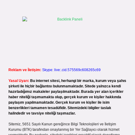
Reklam ve İletişim:
Skype: live:.cid.575569c608265c69
Yasal Uyarı:
Bu internet sitesi, herhangi bir marka, kurum veya şahıs
şirketi ile hiçbir bağlantısı bulunmamaktadır. Sitede yalnızca kendi
hazırladığımız makaleler paylaşılmaktadır. Burada yer alan içerikler
haber niteliği taşımamakta olup, gerçek kurum ve kişiler hakkında
paylaşım yapılmamaktadır. Gerçek kurum ve kişiler ile isim
benzerlikleri tamamen tesadüfidir. Sitemizdeki bilgiler taslak
halindedir ve tavsiye niteliği taşımazlar.
Sitemiz, 5651 Sayılı Kanun gereğince Bilgi Teknolojileri ve İletişim
Kurumu (BTK) tarafından onaylanmış bir Yer Sağlayıcı olarak hizmet