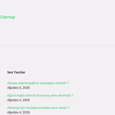
Sitemap
Sidebar
Son Yazılar
Avrupa vatandaşlığının avantajları nelerdir ?
Ağustos 5, 2026
Ağzını bağla dilini tut duası kaç kere okunmalı ?
Ağustos 4, 2026
Almanya için hesapta ne kadar para olmalı ?
Ağustos 4, 2026