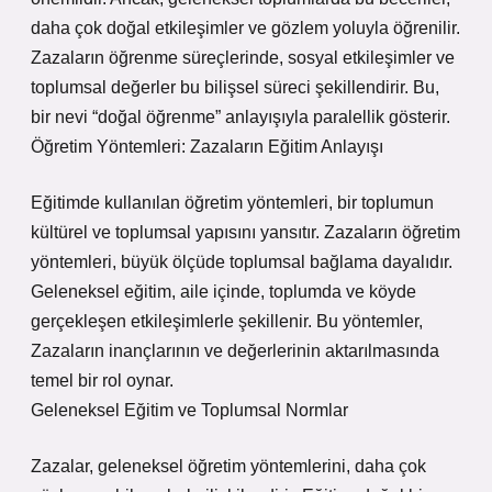
daha çok doğal etkileşimler ve gözlem yoluyla öğrenilir.
Zazaların öğrenme süreçlerinde, sosyal etkileşimler ve
toplumsal değerler bu bilişsel süreci şekillendirir. Bu,
bir nevi “doğal öğrenme” anlayışıyla paralellik gösterir.
Öğretim Yöntemleri: Zazaların Eğitim Anlayışı
Eğitimde kullanılan öğretim yöntemleri, bir toplumun
kültürel ve toplumsal yapısını yansıtır. Zazaların öğretim
yöntemleri, büyük ölçüde toplumsal bağlama dayalıdır.
Geleneksel eğitim, aile içinde, toplumda ve köyde
gerçekleşen etkileşimlerle şekillenir. Bu yöntemler,
Zazaların inançlarının ve değerlerinin aktarılmasında
temel bir rol oynar.
Geleneksel Eğitim ve Toplumsal Normlar
Zazalar, geleneksel öğretim yöntemlerini, daha çok