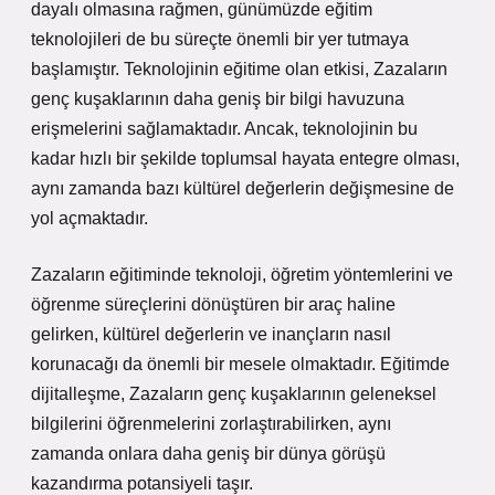
dayalı olmasına rağmen, günümüzde eğitim
teknolojileri de bu süreçte önemli bir yer tutmaya
başlamıştır. Teknolojinin eğitime olan etkisi, Zazaların
genç kuşaklarının daha geniş bir bilgi havuzuna
erişmelerini sağlamaktadır. Ancak, teknolojinin bu
kadar hızlı bir şekilde toplumsal hayata entegre olması,
aynı zamanda bazı kültürel değerlerin değişmesine de
yol açmaktadır.
Zazaların eğitiminde teknoloji, öğretim yöntemlerini ve
öğrenme süreçlerini dönüştüren bir araç haline
gelirken, kültürel değerlerin ve inançların nasıl
korunacağı da önemli bir mesele olmaktadır. Eğitimde
dijitalleşme, Zazaların genç kuşaklarının geleneksel
bilgilerini öğrenmelerini zorlaştırabilirken, aynı
zamanda onlara daha geniş bir dünya görüşü
kazandırma potansiyeli taşır.