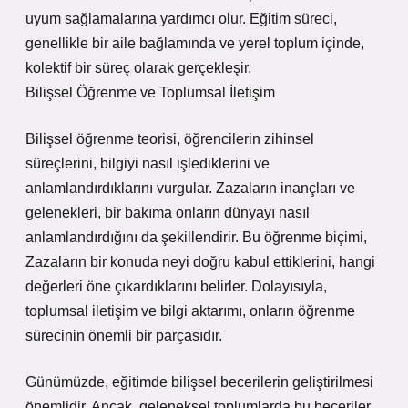
uyum sağlamalarına yardımcı olur. Eğitim süreci,
genellikle bir aile bağlamında ve yerel toplum içinde,
kolektif bir süreç olarak gerçekleşir.
Bilişsel Öğrenme ve Toplumsal İletişim
Bilişsel öğrenme teorisi, öğrencilerin zihinsel
süreçlerini, bilgiyi nasıl işlediklerini ve
anlamlandırdıklarını vurgular. Zazaların inançları ve
gelenekleri, bir bakıma onların dünyayı nasıl
anlamlandırdığını da şekillendirir. Bu öğrenme biçimi,
Zazaların bir konuda neyi doğru kabul ettiklerini, hangi
değerleri öne çıkardıklarını belirler. Dolayısıyla,
toplumsal iletişim ve bilgi aktarımı, onların öğrenme
sürecinin önemli bir parçasıdır.
Günümüzde, eğitimde bilişsel becerilerin geliştirilmesi
önemlidir. Ancak, geleneksel toplumlarda bu beceriler,