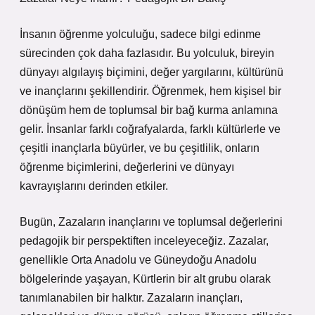
İnsanın öğrenme yolculuğu, sadece bilgi edinme
sürecinden çok daha fazlasıdır. Bu yolculuk, bireyin
dünyayı algılayış biçimini, değer yargılarını, kültürünü
ve inançlarını şekillendirir. Öğrenmek, hem kişisel bir
dönüşüm hem de toplumsal bir bağ kurma anlamına
gelir. İnsanlar farklı coğrafyalarda, farklı kültürlerle ve
çeşitli inançlarla büyürler, ve bu çeşitlilik, onların
öğrenme biçimlerini, değerlerini ve dünyayı
kavrayışlarını derinden etkiler.
Bugün, Zazaların inançlarını ve toplumsal değerlerini
pedagojik bir perspektiften inceleyeceğiz. Zazalar,
genellikle Orta Anadolu ve Güneydoğu Anadolu
bölgelerinde yaşayan, Kürtlerin bir alt grubu olarak
tanımlanabilen bir halktır. Zazaların inançları,