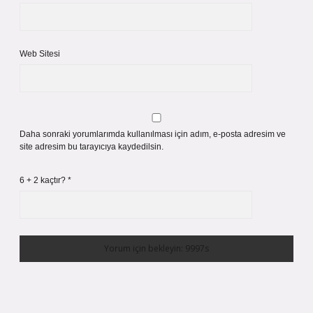
Web Sitesi
Daha sonraki yorumlarımda kullanılması için adım, e-posta adresim ve
site adresim bu tarayıcıya kaydedilsin.
6 + 2 kaçtır?
*