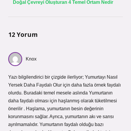
Doğal Çevreyi Oluşturan 4 Temel Ortam Nedir
12 Yorum
Knox
Yazı bilgilendirici bir çizgide ilerliyor; Yumurtayı Nasıl
Yersek Daha Faydalı Olur için daha fazla örnek faydalı
olurdu. Buradaki temel mesele aslında Yumurtanın
daha faydalı olması için haşlanmış olarak tüketilmesi
önerilir . Haşlama, yumurtanın besin değerinin
korunmasını sağlar. Ayrıca, yumurtanın akı ve sarısı
ayrılmamalıdır. Yumurtanın faydalı olduğu bazı