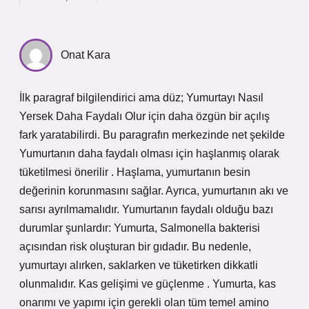
Onat Kara
İlk paragraf bilgilendirici ama düz; Yumurtayı Nasıl
Yersek Daha Faydalı Olur için daha özgün bir açılış
fark yaratabilirdi. Bu paragrafın merkezinde net şekilde
Yumurtanın daha faydalı olması için haşlanmış olarak
tüketilmesi önerilir . Haşlama, yumurtanın besin
değerinin korunmasını sağlar. Ayrıca, yumurtanın akı ve
sarısı ayrılmamalıdır. Yumurtanın faydalı olduğu bazı
durumlar şunlardır: Yumurta, Salmonella bakterisi
açısından risk oluşturan bir gıdadır. Bu nedenle,
yumurtayı alırken, saklarken ve tüketirken dikkatli
olunmalıdır. Kas gelişimi ve güçlenme . Yumurta, kas
onarımı ve yapımı için gerekli olan tüm temel amino