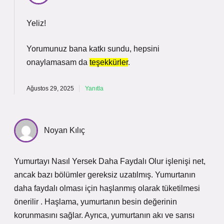
Yeliz!
Yorumunuz bana katkı sundu, hepsini
onaylamasam da
teşekkürler
.
Ağustos 29, 2025
Yanıtla
Noyan Kılıç
Yumurtayı Nasıl Yersek Daha Faydalı Olur işlenişi net,
ancak bazı bölümler gereksiz uzatılmış. Yumurtanın
daha faydalı olması için haşlanmış olarak tüketilmesi
önerilir . Haşlama, yumurtanın besin değerinin
korunmasını sağlar. Ayrıca, yumurtanın akı ve sarısı