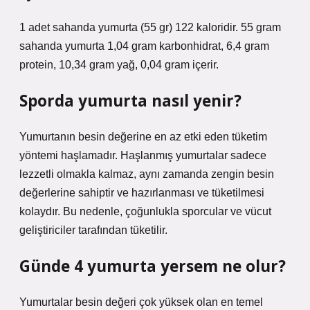
1 adet sahanda yumurta (55 gr) 122 kaloridir. 55 gram
sahanda yumurta 1,04 gram karbonhidrat, 6,4 gram
protein, 10,34 gram yağ, 0,04 gram içerir.
Sporda yumurta nasıl yenir?
Yumurtanın besin değerine en az etki eden tüketim
yöntemi haşlamadır. Haşlanmış yumurtalar sadece
lezzetli olmakla kalmaz, aynı zamanda zengin besin
değerlerine sahiptir ve hazırlanması ve tüketilmesi
kolaydır. Bu nedenle, çoğunlukla sporcular ve vücut
geliştiriciler tarafından tüketilir.
Günde 4 yumurta yersem ne olur?
Yumurtalar besin değeri çok yüksek olan en temel