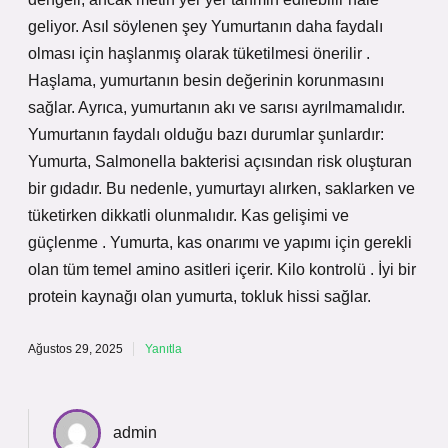
geliyor. Asıl söylenen şey Yumurtanın daha faydalı
olması için haşlanmış olarak tüketilmesi önerilir .
Haşlama, yumurtanın besin değerinin korunmasını
sağlar. Ayrıca, yumurtanın akı ve sarısı ayrılmamalıdır.
Yumurtanın faydalı olduğu bazı durumlar şunlardır:
Yumurta, Salmonella bakterisi açısından risk oluşturan
bir gıdadır. Bu nedenle, yumurtayı alırken, saklarken ve
tüketirken dikkatli olunmalıdır. Kas gelişimi ve
güçlenme . Yumurta, kas onarımı ve yapımı için gerekli
olan tüm temel amino asitleri içerir. Kilo kontrolü . İyi bir
protein kaynağı olan yumurta, tokluk hissi sağlar.
Ağustos 29, 2025
Yanıtla
admin