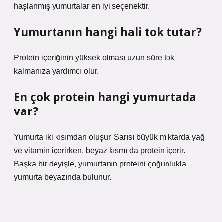
haşlanmış yumurtalar en iyi seçenektir.
Yumurtanın hangi hali tok tutar?
Protein içeriğinin yüksek olması uzun süre tok
kalmanıza yardımcı olur.
En çok protein hangi yumurtada
var?
Yumurta iki kısımdan oluşur. Sarısı büyük miktarda yağ
ve vitamin içerirken, beyaz kısmı da protein içerir.
Başka bir deyişle, yumurtanın proteini çoğunlukla
yumurta beyazında bulunur.