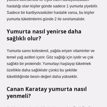
hastalığı olan kişiler günde sadece 1 yumurta yiyebilir.
Sadece bir kardiyovasküler hastalık varsa, bu kişiler
yumurta tüketimlerini günde 2 ile sınırlamalıdır.
Yumurta nasıl yenirse daha
sağlıklı olur?
Yumurta sarısı kolesterol, yağda eriyen vitaminler ve
temel yağ asitleri içerir. Göz sağlığı için iyidir ve çok
sağlıklı bir proteindir. Yumurtayı haşlayıp tüketmek
özellikle daha sağlıklıdır çünkü bu şekilde
tüketildiğinde besin değeri daha yüksektir.
Canan Karatay yumurta nasıl
yenmeli?