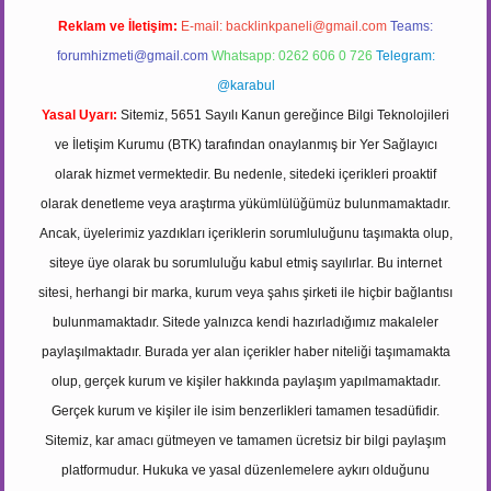
Reklam ve İletişim:
E-mail:
backlinkpaneli@gmail.com
Teams:
forumhizmeti@gmail.com
Whatsapp: 0262 606 0 726
Telegram:
@karabul
Yasal Uyarı:
Sitemiz, 5651 Sayılı Kanun gereğince Bilgi Teknolojileri
ve İletişim Kurumu (BTK) tarafından onaylanmış bir Yer Sağlayıcı
olarak hizmet vermektedir. Bu nedenle, sitedeki içerikleri proaktif
olarak denetleme veya araştırma yükümlülüğümüz bulunmamaktadır.
Ancak, üyelerimiz yazdıkları içeriklerin sorumluluğunu taşımakta olup,
siteye üye olarak bu sorumluluğu kabul etmiş sayılırlar. Bu internet
sitesi, herhangi bir marka, kurum veya şahıs şirketi ile hiçbir bağlantısı
bulunmamaktadır. Sitede yalnızca kendi hazırladığımız makaleler
paylaşılmaktadır. Burada yer alan içerikler haber niteliği taşımamakta
olup, gerçek kurum ve kişiler hakkında paylaşım yapılmamaktadır.
Gerçek kurum ve kişiler ile isim benzerlikleri tamamen tesadüfidir.
Sitemiz, kar amacı gütmeyen ve tamamen ücretsiz bir bilgi paylaşım
platformudur. Hukuka ve yasal düzenlemelere aykırı olduğunu