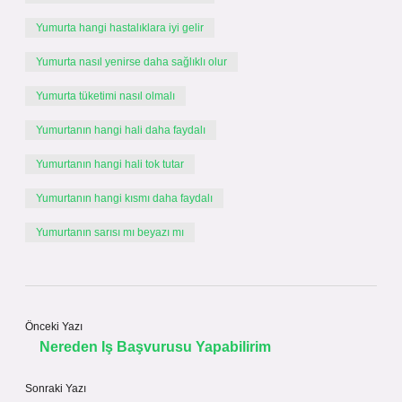
Yumurta hangi hastalıklara iyi gelir
Yumurta nasıl yenirse daha sağlıklı olur
Yumurta tüketimi nasıl olmalı
Yumurtanın hangi hali daha faydalı
Yumurtanın hangi hali tok tutar
Yumurtanın hangi kısmı daha faydalı
Yumurtanın sarısı mı beyazı mı
Önceki Yazı
Nereden Iş Başvurusu Yapabilirim
Sonraki Yazı