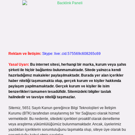
Reklam ve İletişim:
Skype: live:.cid.575569c608265c69
Yasal Uyarı:
Bu internet sitesi, herhangi bir marka, kurum veya şahıs
şirketi ile hiçbir bağlantısı bulunmamaktadır. Sitede yalnızca kendi
hazırladığımız makaleler paylaşılmaktadır. Burada yer alan içerikler
haber niteliği taşımamakta olup, gerçek kurum ve kişiler hakkında
paylaşım yapılmamaktadır. Gerçek kurum ve kişiler ile isim
benzerlikleri tamamen tesadüfidir. Sitemizdeki bilgiler taslak
halindedir ve tavsiye niteliği taşımazlar.
Sitemiz, 5651 Sayılı Kanun gereğince Bilgi Teknolojileri ve İletişim
Kurumu (BTK) tarafından onaylanmış bir Yer Sağlayıcı olarak hizmet
vermektedir. Bu nedenle, sitedeki içerikleri proaktif olarak denetleme
veya araştırma yükümlülüğümüz bulunmamaktadır. Ancak, üyelerimiz
yazdıkları içeriklerin sorumluluğunu taşımakta olup, siteye üye olarak bu