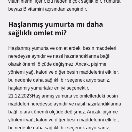
vitaminlerini içerir. Bu nedenle çok sağlıklıdır. Yumurta
beyazı B vitamini açısından zengindir.
Haşlanmış yumurta mı daha
sağlıklı omlet mi?
Haşlanmış yumurta ve omletlerdeki besin maddeleri
neredeyse aynıdır ve nasıl hazırlandıklarına bağlı
olarak önemli ölçüde değişmez. Ancak, pişirme
yöntemi yağ, kalori ve diğer besin maddelerini etkiler,
bu nedenle daha sağlıklı bir seçenek arıyorsanız,
haşlanmış yumurtalar en iyi seçenektir.
21.12.2023Haşlanmış yumurta ve omletlerdeki besin
maddeleri neredeyse aynıdır ve nasıl hazırlandıklarına
bağlı olarak önemli ölçüde değişmez. Ancak, pişirme
yöntemi yağ, kalori ve diğer besin maddelerini etkiler,
bu nedenle daha sağlıklı bir seçenek arıyorsanız,