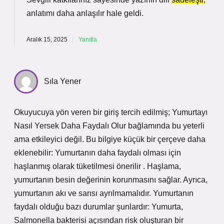
anlatımı daha
anlaşılır
hale geldi.
Aralık 15, 2025
Yanıtla
Sıla Yener
Okuyucuya yön veren bir giriş tercih edilmiş; Yumurtayı
Nasıl Yersek Daha Faydalı Olur bağlamında bu yeterli
ama etkileyici değil. Bu bilgiye küçük bir çerçeve daha
eklenebilir: Yumurtanın daha faydalı olması için
haşlanmış olarak tüketilmesi önerilir . Haşlama,
yumurtanın besin değerinin korunmasını sağlar. Ayrıca,
yumurtanın akı ve sarısı ayrılmamalıdır. Yumurtanın
faydalı olduğu bazı durumlar şunlardır: Yumurta,
Salmonella bakterisi açısından risk oluşturan bir