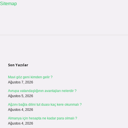
Sitemap
Sidebar
Son Yazılar
Mavi göz geni kimden gelir ?
Ağustos 7, 2026
Avrupa vatandaşlığının avantajları nelerdir ?
Ağustos 5, 2026
Ağzını bağla dilini tut duası kaç kere okunmalı ?
Ağustos 4, 2026
Almanya için hesapta ne kadar para olmalı ?
Ağustos 4, 2026