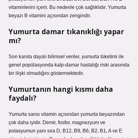
vitaminlerini içerir. Bu nedenle çok sağlıklıdır. Yumurta
beyazı B vitamini açısından zengindir.
Yumurta damar tıkanıklığı yapar
mı?
Son kanıta dayalı bilimsel veriler, yumurta tüketimi ile
genel popülasyonda kalp-damar hastalığı riski arasında
bir ilişki olmadığını göstermektedir.
Yumurtanın hangi kısmı daha
faydalı?
Yumurta sarısı vitamin açısından yumurta beyazından
çok daha iyidir. Demir, fosfor, magnezyum ve
potasyumun yanı sıra D, B12, B9, B6, B2, B1, A ve E