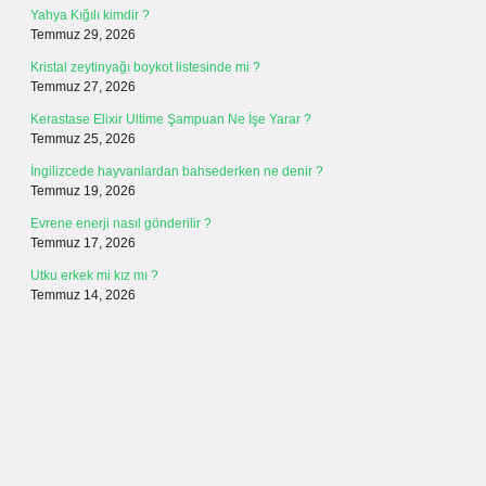
Yahya Kığılı kimdir ?
Temmuz 29, 2026
Kristal zeytinyağı boykot listesinde mi ?
Temmuz 27, 2026
Kerastase Elixir Ultime Şampuan Ne İşe Yarar ?
Temmuz 25, 2026
İngilizcede hayvanlardan bahsederken ne denir ?
Temmuz 19, 2026
Evrene enerji nasıl gönderilir ?
Temmuz 17, 2026
Utku erkek mi kız mı ?
Temmuz 14, 2026