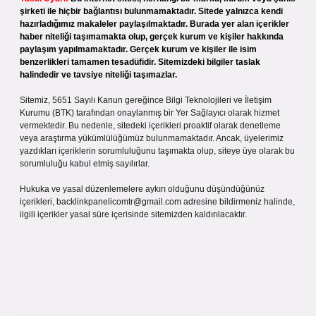
şirketi ile hiçbir bağlantısı bulunmamaktadır. Sitede yalnızca kendi
hazırladığımız makaleler paylaşılmaktadır. Burada yer alan içerikler
haber niteliği taşımamakta olup, gerçek kurum ve kişiler hakkında
paylaşım yapılmamaktadır. Gerçek kurum ve kişiler ile isim
benzerlikleri tamamen tesadüfidir. Sitemizdeki bilgiler taslak
halindedir ve tavsiye niteliği taşımazlar.
Sitemiz, 5651 Sayılı Kanun gereğince Bilgi Teknolojileri ve İletişim
Kurumu (BTK) tarafından onaylanmış bir Yer Sağlayıcı olarak hizmet
vermektedir. Bu nedenle, sitedeki içerikleri proaktif olarak denetleme
veya araştırma yükümlülüğümüz bulunmamaktadır. Ancak, üyelerimiz
yazdıkları içeriklerin sorumluluğunu taşımakta olup, siteye üye olarak bu
sorumluluğu kabul etmiş sayılırlar.
Hukuka ve yasal düzenlemelere aykırı olduğunu düşündüğünüz
içerikleri,
backlinkpanelicomtr@gmail.com
adresine bildirmeniz halinde,
ilgili içerikler yasal süre içerisinde sitemizden kaldırılacaktır.