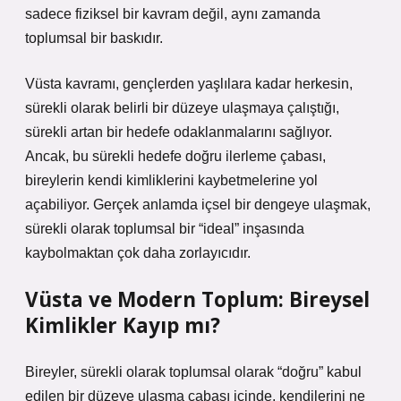
sadece fiziksel bir kavram değil, aynı zamanda
toplumsal bir baskıdır.
Vüsta kavramı, gençlerden yaşlılara kadar herkesin,
sürekli olarak belirli bir düzeye ulaşmaya çalıştığı,
sürekli artan bir hedefe odaklanmalarını sağlıyor.
Ancak, bu sürekli hedefe doğru ilerleme çabası,
bireylerin kendi kimliklerini kaybetmelerine yol
açabiliyor. Gerçek anlamda içsel bir dengeye ulaşmak,
sürekli olarak toplumsal bir “ideal” inşasında
kaybolmaktan çok daha zorlayıcıdır.
Vüsta ve Modern Toplum: Bireysel
Kimlikler Kayıp mı?
Bireyler, sürekli olarak toplumsal olarak “doğru” kabul
edilen bir düzeye ulaşma çabası içinde, kendilerini ne