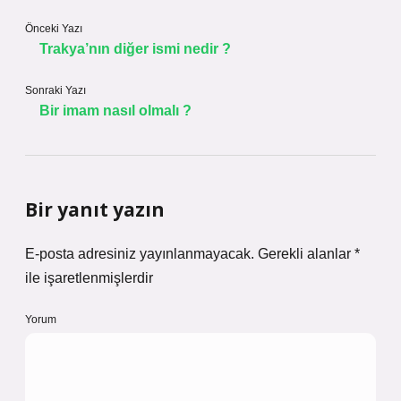
Önceki Yazı
Trakya’nın diğer ismi nedir ?
Sonraki Yazı
Bir imam nasıl olmalı ?
Bir yanıt yazın
E-posta adresiniz yayınlanmayacak.
Gerekli alanlar
*
ile işaretlenmişlerdir
Yorum