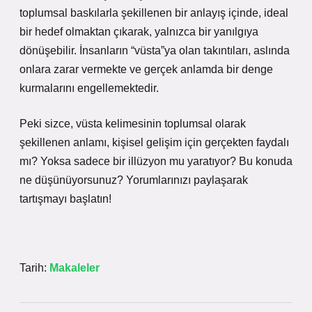
toplumsal baskılarla şekillenen bir anlayış içinde, ideal
bir hedef olmaktan çıkarak, yalnızca bir yanılgıya
dönüşebilir. İnsanların “vüsta”ya olan takıntıları, aslında
onlara zarar vermekte ve gerçek anlamda bir denge
kurmalarını engellemektedir.
Peki sizce, vüsta kelimesinin toplumsal olarak
şekillenen anlamı, kişisel gelişim için gerçekten faydalı
mı? Yoksa sadece bir illüzyon mu yaratıyor? Bu konuda
ne düşünüyorsunuz? Yorumlarınızı paylaşarak
tartışmayı başlatın!
Tarih:
Makaleler