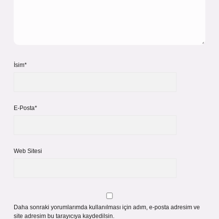
İsim*
E-Posta*
Web Sitesi
Daha sonraki yorumlarımda kullanılması için adım, e-posta adresim ve
site adresim bu tarayıcıya kaydedilsin.