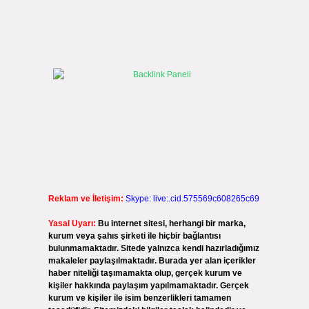
Reklam ve İletişim:
Skype: live:.cid.575569c608265c69
Yasal Uyarı:
Bu internet sitesi, herhangi bir marka,
kurum veya şahıs şirketi ile hiçbir bağlantısı
bulunmamaktadır. Sitede yalnızca kendi hazırladığımız
makaleler paylaşılmaktadır. Burada yer alan içerikler
haber niteliği taşımamakta olup, gerçek kurum ve
kişiler hakkında paylaşım yapılmamaktadır. Gerçek
kurum ve kişiler ile isim benzerlikleri tamamen