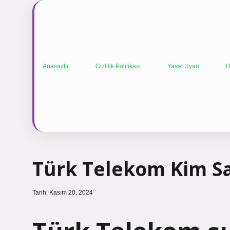
Anasayfa
Gizlilik Politikası
Yasal Uyarı
H
Türk Telekom Kim Sa
Tarih: Kasım 20, 2024