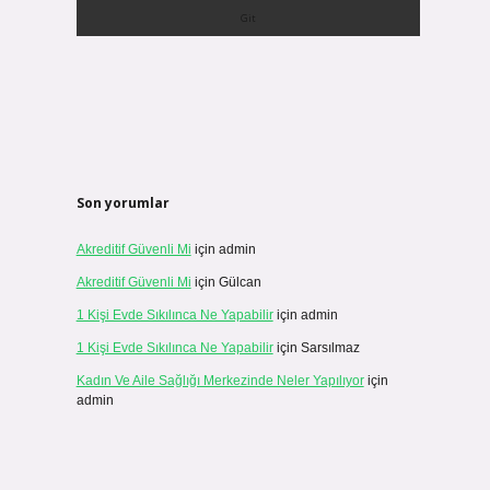
Son yorumlar
Akreditif Güvenli Mi
için
admin
Akreditif Güvenli Mi
için
Gülcan
1 Kişi Evde Sıkılınca Ne Yapabilir
için
admin
1 Kişi Evde Sıkılınca Ne Yapabilir
için
Sarsılmaz
Kadın Ve Aile Sağlığı Merkezinde Neler Yapılıyor
için
admin