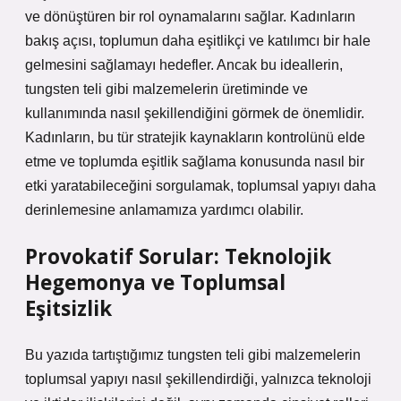
ve dönüştüren bir rol oynamalarını sağlar. Kadınların
bakış açısı, toplumun daha eşitlikçi ve katılımcı bir hale
gelmesini sağlamayı hedefler. Ancak bu ideallerin,
tungsten teli gibi malzemelerin üretiminde ve
kullanımında nasıl şekillendiğini görmek de önemlidir.
Kadınların, bu tür stratejik kaynakların kontrolünü elde
etme ve toplumda eşitlik sağlama konusunda nasıl bir
etki yaratabileceğini sorgulamak, toplumsal yapıyı daha
derinlemesine anlamamıza yardımcı olabilir.
Provokatif Sorular: Teknolojik
Hegemonya ve Toplumsal
Eşitsizlik
Bu yazıda tartıştığımız tungsten teli gibi malzemelerin
toplumsal yapıyı nasıl şekillendirdiği, yalnızca teknoloji