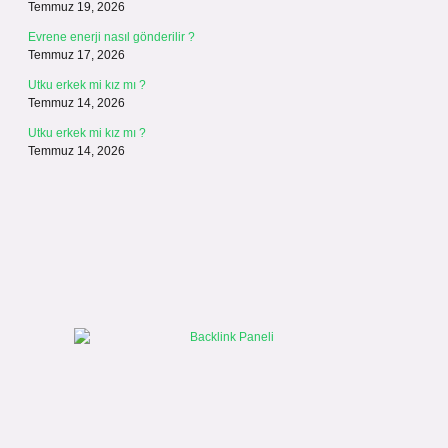
Temmuz 19, 2026
Evrene enerji nasıl gönderilir ?
Temmuz 17, 2026
Utku erkek mi kız mı ?
Temmuz 14, 2026
Utku erkek mi kız mı ?
Temmuz 14, 2026