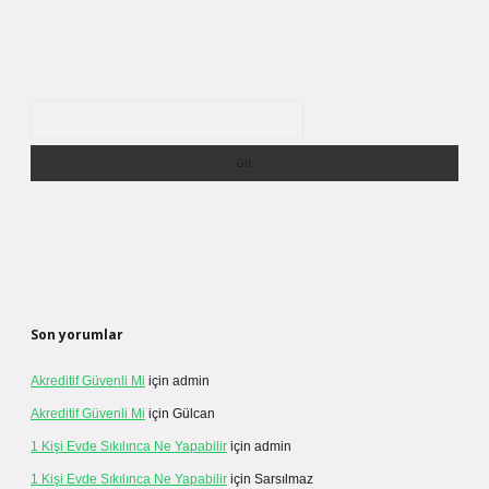
Arama
Son yorumlar
Akreditif Güvenli Mi
için
admin
Akreditif Güvenli Mi
için
Gülcan
1 Kişi Evde Sıkılınca Ne Yapabilir
için
admin
1 Kişi Evde Sıkılınca Ne Yapabilir
için
Sarsılmaz