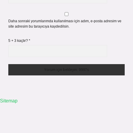
Daha sonraki yorumlarımda kullanılması için adım, e-posta adresim ve
site adresim bu tarayıcıya kaydedilsin.
5 + 3 kaçtır?
*
Sitemap