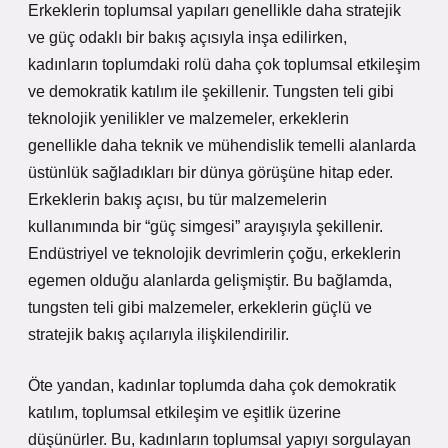
Erkeklerin toplumsal yapıları genellikle daha stratejik
ve güç odaklı bir bakış açısıyla inşa edilirken,
kadınların toplumdaki rolü daha çok toplumsal etkileşim
ve demokratik katılım ile şekillenir. Tungsten teli gibi
teknolojik yenilikler ve malzemeler, erkeklerin
genellikle daha teknik ve mühendislik temelli alanlarda
üstünlük sağladıkları bir dünya görüşüne hitap eder.
Erkeklerin bakış açısı, bu tür malzemelerin
kullanımında bir “güç simgesi” arayışıyla şekillenir.
Endüstriyel ve teknolojik devrimlerin çoğu, erkeklerin
egemen olduğu alanlarda gelişmiştir. Bu bağlamda,
tungsten teli gibi malzemeler, erkeklerin güçlü ve
stratejik bakış açılarıyla ilişkilendirilir.
Öte yandan, kadınlar toplumda daha çok demokratik
katılım, toplumsal etkileşim ve eşitlik üzerine
düşünürler. Bu, kadınların toplumsal yapıyı sorgulayan