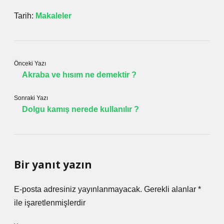
Tarih:
Makaleler
Önceki Yazı
Akraba ve hısım ne demektir ?
Sonraki Yazı
Dolgu kamış nerede kullanılır ?
Bir yanıt yazın
E-posta adresiniz yayınlanmayacak.
Gerekli alanlar
*
ile işaretlenmişlerdir