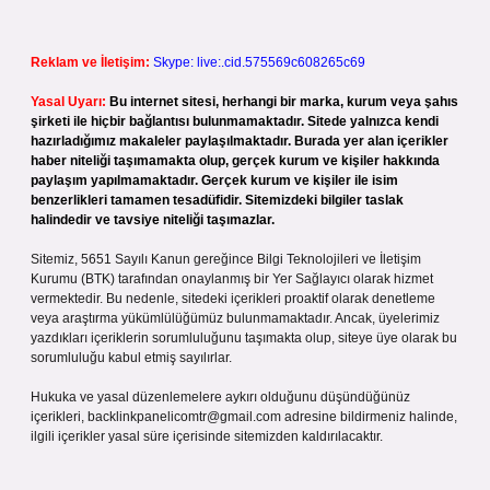
Reklam ve İletişim:
Skype: live:.cid.575569c608265c69
Yasal Uyarı:
Bu internet sitesi, herhangi bir marka, kurum veya şahıs
şirketi ile hiçbir bağlantısı bulunmamaktadır. Sitede yalnızca kendi
hazırladığımız makaleler paylaşılmaktadır. Burada yer alan içerikler
haber niteliği taşımamakta olup, gerçek kurum ve kişiler hakkında
paylaşım yapılmamaktadır. Gerçek kurum ve kişiler ile isim
benzerlikleri tamamen tesadüfidir. Sitemizdeki bilgiler taslak
halindedir ve tavsiye niteliği taşımazlar.
Sitemiz, 5651 Sayılı Kanun gereğince Bilgi Teknolojileri ve İletişim
Kurumu (BTK) tarafından onaylanmış bir Yer Sağlayıcı olarak hizmet
vermektedir. Bu nedenle, sitedeki içerikleri proaktif olarak denetleme
veya araştırma yükümlülüğümüz bulunmamaktadır. Ancak, üyelerimiz
yazdıkları içeriklerin sorumluluğunu taşımakta olup, siteye üye olarak bu
sorumluluğu kabul etmiş sayılırlar.
Hukuka ve yasal düzenlemelere aykırı olduğunu düşündüğünüz
içerikleri,
backlinkpanelicomtr@gmail.com
adresine bildirmeniz halinde,
ilgili içerikler yasal süre içerisinde sitemizden kaldırılacaktır.