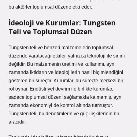
bu aktörler toplumsal düzene etki eder.
İdeoloji ve Kurumlar: Tungsten
Teli ve Toplumsal Düzen
Tungsten teli ve benzeri malzemelerin toplumsal
düzende yaratacağı etkiler, yalnızca teknoloji ile sınırlı
değildir. Bu malzemenin üretimi ve kullanımı, aynı
zamanda iktidarın ve ideolojilerin nasıl biçimlendiğini
gösteren bir süreçtir. Kurumlar, bu süreçte merkezi bir
rol oynar. Endüstriyel devrim ile birlikte kurumlar,
sadece toplumsal düzeni sağlamakla kalmamış, aynı
zamanda ekonomiyi de kontrol altında tutmuştur.
Tungsten teli, bu denetimlerin ve güç ilişkilerinin bir
aracıdır.