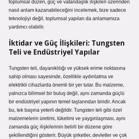
toplumsal düzen, güç ve vatandaşlık ilişkileri üzerinden
nasıl anlam kazanabileceğini incelemek, bize sadece
teknolojiyi değil, toplumsal yapıları da anlamamıza
yardımcı olabilir.
İktidar ve Güç İlişkileri: Tungsten
Teli ve Endüstriyel Yapılar
Tungsten teli, dayanıklılığı ve yüksek erime noktasına
sahip olması sayesinde, özellikle aydınlatma ve
elektrikli cihazlarda önemli bir yer tutar. Bu malzeme,
yalnızca bilimsel bir buluş değil, aynı zamanda güçlü
bir endüstriyel yapının temel taşlarından biridir. Ancak
bu, tek başına yeterli değildir. Tungsten teli gibi özel
malzemelerin üretimi, tüketimi ve yaygınlaşması, aynı
zamanda güç ilişkilerinin belirli bir düzene göre
şekillendiğini gösterir. Büyük şirketler, devletler ve çok