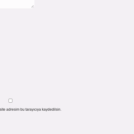
ite adresim bu tarayıcıya kaydedilsin.