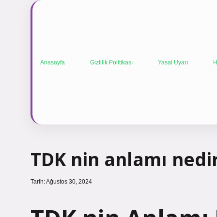
Anasayfa
Gizlilik Politikası
Yasal Uyarı
H
TDK nin anlamı nedi
Tarih: Ağustos 30, 2024