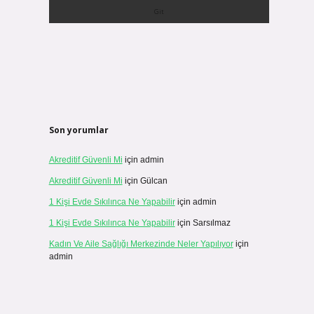
Son yorumlar
Akreditif Güvenli Mi
için
admin
Akreditif Güvenli Mi
için
Gülcan
1 Kişi Evde Sıkılınca Ne Yapabilir
için
admin
1 Kişi Evde Sıkılınca Ne Yapabilir
için
Sarsılmaz
Kadın Ve Aile Sağlığı Merkezinde Neler Yapılıyor
için
admin