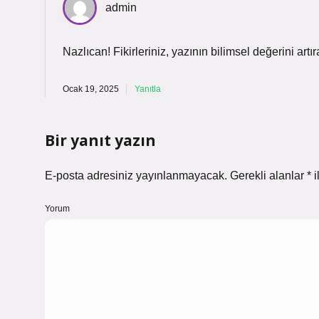
admin
Nazlıcan!
Fikirleriniz, yazının bilimsel değerini art
Ocak 19, 2025
Yanıtla
Bir yanıt yazın
E-posta adresiniz yayınlanmayacak.
Gerekli alanlar
*
i
Yorum