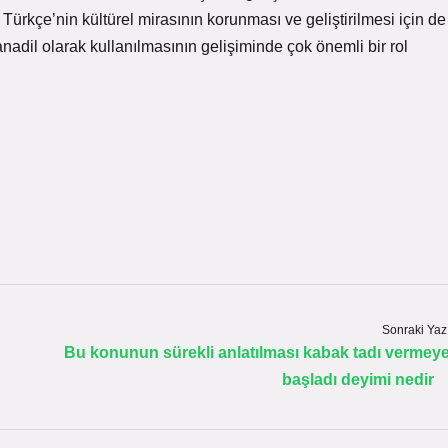
, Türkçe’nin kültürel mirasının korunması ve geliştirilmesi için de
nadil olarak kullanılmasının gelişiminde çok önemli bir rol
Sonraki Yaz
Bu konunun sürekli anlatılması kabak tadı vermey
başladı deyimi nedir