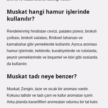
Muskat hangi hamur işlerinde
kullanılır?
Rendelenmiş hindistan cevizi, patates püresi, brokoli
çorbası, brokoli salatası, Brüksel lahanası ve
karnabahar gibi yemeklerde kullanılır. Ayrıca aroması
hamur işlerinde, keklerde, kurabiyelerde ve rulolarda,
peynir yemeklerinde ve beşamel ve köri gibi soslarda
da kullanılır.
Muskat tadı neye benzer?
Muskat; Zengin, taze ve sıcak bir aroması vardır.
Kokusu tatlıdır ve tadı çam ve kafur aromaları içerir.
Arka planda karanfilleri anımsatan odunsu bir tat kalır.