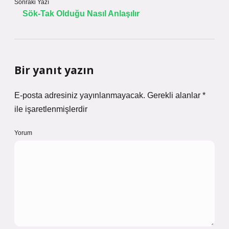
Sonraki Yazı
Sök-Tak Olduğu Nasıl Anlaşılır
Bir yanıt yazın
E-posta adresiniz yayınlanmayacak.
Gerekli alanlar
*
ile işaretlenmişlerdir
Yorum