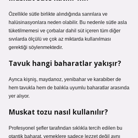
Özellikle sütle birlikte alındığında sanrılara ve
halüsinasyonlara neden olabilir. Bu nedenle sütle asla
tüketilmemesi ve çorbalar dahil süt içeren tüm diğer
sıvılarda ölçülü ve çok az miktarda kullanılması
gerektiği söylenmektedir.
Tavuk hangi baharatlar yakışır?
Ayrıca kişniş, maydanoz, yenibahar ve karabiber de
hem tavukla hem de balıkla uyumlu baharatlar arasında
yer alıyor.
Muskat tozu nasıl kullanılır?
Profesyonel şefler tarafından sıklıkla tercih edilen bu
otantik baharat, yemeklere sadece lezzet değil aynı