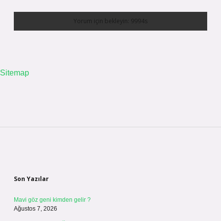
Sitemap
Sidebar
Son Yazılar
Mavi göz geni kimden gelir ?
Ağustos 7, 2026