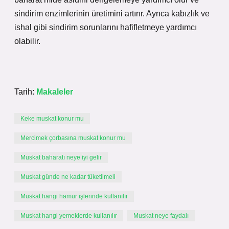
sindirim enzimlerinin üretimini artırır. Ayrıca kabızlık ve
ishal gibi sindirim sorunlarını hafifletmeye yardımcı
olabilir.
Tarih:
Makaleler
Keke muskat konur mu
Mercimek çorbasına muskat konur mu
Muskat baharatı neye iyi gelir
Muskat günde ne kadar tüketilmeli
Muskat hangi hamur işlerinde kullanılır
Muskat hangi yemeklerde kullanılır
Muskat neye faydalı