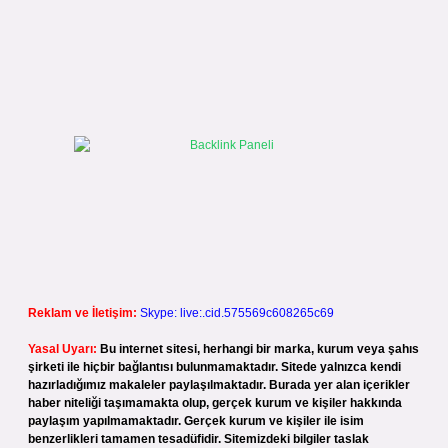
Reklam ve İletişim:
Skype: live:.cid.575569c608265c69
Yasal Uyarı:
Bu internet sitesi, herhangi bir marka, kurum veya şahıs
şirketi ile hiçbir bağlantısı bulunmamaktadır. Sitede yalnızca kendi
hazırladığımız makaleler paylaşılmaktadır. Burada yer alan içerikler
haber niteliği taşımamakta olup, gerçek kurum ve kişiler hakkında
paylaşım yapılmamaktadır. Gerçek kurum ve kişiler ile isim
benzerlikleri tamamen tesadüfidir. Sitemizdeki bilgiler taslak