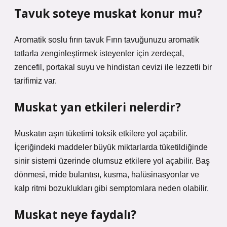
Tavuk soteye muskat konur mu?
Aromatik soslu fırın tavuk Fırın tavuğunuzu aromatik
tatlarla zenginleştirmek isteyenler için zerdeçal,
zencefil, portakal suyu ve hindistan cevizi ile lezzetli bir
tarifimiz var.
Muskat yan etkileri nelerdir?
Muskatın aşırı tüketimi toksik etkilere yol açabilir.
İçeriğindeki maddeler büyük miktarlarda tüketildiğinde
sinir sistemi üzerinde olumsuz etkilere yol açabilir. Baş
dönmesi, mide bulantısı, kusma, halüsinasyonlar ve
kalp ritmi bozuklukları gibi semptomlara neden olabilir.
Muskat neye faydalı?