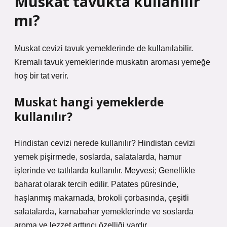
Muskat tavukta kullanılır
mı?
Muskat cevizi tavuk yemeklerinde de kullanılabilir.
Kremalı tavuk yemeklerinde muskatın aroması yemeğe
hoş bir tat verir.
Muskat hangi yemeklerde
kullanılır?
Hindistan cevizi nerede kullanılır? Hindistan cevizi
yemek pişirmede, soslarda, salatalarda, hamur
işlerinde ve tatlılarda kullanılır. Meyvesi; Genellikle
baharat olarak tercih edilir. Patates püresinde,
haşlanmış makarnada, brokoli çorbasında, çeşitli
salatalarda, karnabahar yemeklerinde ve soslarda
aroma ve lezzet arttırıcı özelliği vardır.