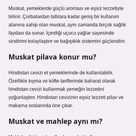
Muskat, yemeklerde güçlü aroması ve eşsiz lezzetiyle
bilinir. Çorbalardan tatlılara kadar geniş bir kullanım
alanına sahip olan muskat, aynı zamanda birçok sağlık
faydası da sunar. İçerdiği uçucu yağlar sayesinde
sindirimi kolaylaştırır ve bağışıklık sistemini güçlendirir.
Muskat pilava konur mu?
Hindistan cevizi et yemeklerinde de kullanılabilir.
Özellikle kıyma ve köfte tariflerinde baharat olarak
hindistan cevizi kullanmak yemeğin lezzetini
yoğunlaştırır. Hindistan cevizinin eşsiz lezzeti pilav ve
makarna soslarında öne çıkar.
Muskat ve mahlep aynı mı?