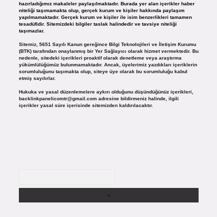
hazırladığımız makaleler paylaşılmaktadır. Burada yer alan içerikler haber
niteliği taşımamakta olup, gerçek kurum ve kişiler hakkında paylaşım
yapılmamaktadır. Gerçek kurum ve kişiler ile isim benzerlikleri tamamen
tesadüfidir. Sitemizdeki bilgiler taslak halindedir ve tavsiye niteliği
taşımazlar.
Sitemiz, 5651 Sayılı Kanun gereğince Bilgi Teknolojileri ve İletişim Kurumu
(BTK) tarafından onaylanmış bir Yer Sağlayıcı olarak hizmet vermektedir. Bu
nedenle, sitedeki içerikleri proaktif olarak denetleme veya araştırma
yükümlülüğümüz bulunmamaktadır. Ancak, üyelerimiz yazdıkları içeriklerin
sorumluluğunu taşımakta olup, siteye üye olarak bu sorumluluğu kabul
etmiş sayılırlar.
Hukuka ve yasal düzenlemelere aykırı olduğunu düşündüğünüz içerikleri,
backlinkpanelicomtr@gmail.com
adresine bildirmeniz halinde, ilgili
içerikler yasal süre içerisinde sitemizden kaldırılacaktır.
Arama