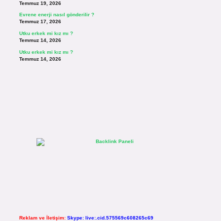
Temmuz 19, 2026
Evrene enerji nasıl gönderilir ?
Temmuz 17, 2026
Utku erkek mi kız mı ?
Temmuz 14, 2026
Utku erkek mi kız mı ?
Temmuz 14, 2026
Reklam ve İletişim:
Skype: live:.cid.575569c608265c69