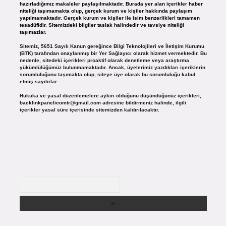
hazırladığımız makaleler paylaşılmaktadır. Burada yer alan içerikler haber
niteliği taşımamakta olup, gerçek kurum ve kişiler hakkında paylaşım
yapılmamaktadır. Gerçek kurum ve kişiler ile isim benzerlikleri tamamen
tesadüfidir. Sitemizdeki bilgiler taslak halindedir ve tavsiye niteliği
taşımazlar.
Sitemiz, 5651 Sayılı Kanun gereğince Bilgi Teknolojileri ve İletişim Kurumu
(BTK) tarafından onaylanmış bir Yer Sağlayıcı olarak hizmet vermektedir. Bu
nedenle, sitedeki içerikleri proaktif olarak denetleme veya araştırma
yükümlülüğümüz bulunmamaktadır. Ancak, üyelerimiz yazdıkları içeriklerin
sorumluluğunu taşımakta olup, siteye üye olarak bu sorumluluğu kabul
etmiş sayılırlar.
Hukuka ve yasal düzenlemelere aykırı olduğunu düşündüğünüz içerikleri,
backlinkpanelicomtr@gmail.com
adresine bildirmeniz halinde, ilgili
içerikler yasal süre içerisinde sitemizden kaldırılacaktır.
Arama