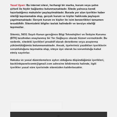
Yasal Uyarı:
Bu internet sitesi, herhangi bir marka, kurum veya şahıs
şirketi ile hiçbir bağlantısı bulunmamaktadır. Sitede yalnızca kendi
hazırladığımız makaleler paylaşılmaktadır. Burada yer alan içerikler haber
niteliği taşımamakta olup, gerçek kurum ve kişiler hakkında paylaşım
yapılmamaktadır. Gerçek kurum ve kişiler ile isim benzerlikleri tamamen
tesadüfidir. Sitemizdeki bilgiler taslak halindedir ve tavsiye niteliği
taşımazlar.
Sitemiz, 5651 Sayılı Kanun gereğince Bilgi Teknolojileri ve İletişim Kurumu
(BTK) tarafından onaylanmış bir Yer Sağlayıcı olarak hizmet vermektedir. Bu
nedenle, sitedeki içerikleri proaktif olarak denetleme veya araştırma
yükümlülüğümüz bulunmamaktadır. Ancak, üyelerimiz yazdıkları içeriklerin
sorumluluğunu taşımakta olup, siteye üye olarak bu sorumluluğu kabul
etmiş sayılırlar.
Hukuka ve yasal düzenlemelere aykırı olduğunu düşündüğünüz içerikleri,
backlinkpanelicomtr@gmail.com
adresine bildirmeniz halinde, ilgili
içerikler yasal süre içerisinde sitemizden kaldırılacaktır.
Arama