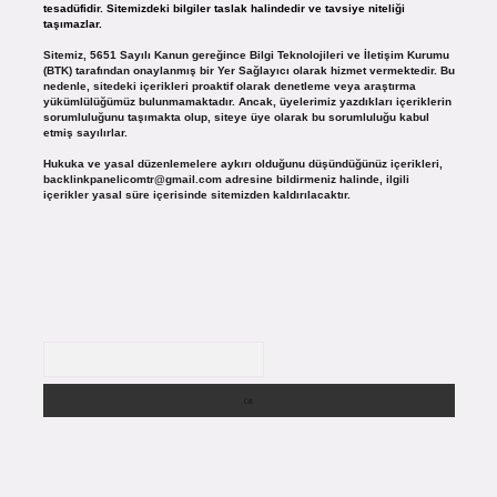
tesadüfidir. Sitemizdeki bilgiler taslak halindedir ve tavsiye niteliği
taşımazlar.
Sitemiz, 5651 Sayılı Kanun gereğince Bilgi Teknolojileri ve İletişim Kurumu
(BTK) tarafından onaylanmış bir Yer Sağlayıcı olarak hizmet vermektedir. Bu
nedenle, sitedeki içerikleri proaktif olarak denetleme veya araştırma
yükümlülüğümüz bulunmamaktadır. Ancak, üyelerimiz yazdıkları içeriklerin
sorumluluğunu taşımakta olup, siteye üye olarak bu sorumluluğu kabul
etmiş sayılırlar.
Hukuka ve yasal düzenlemelere aykırı olduğunu düşündüğünüz içerikleri,
backlinkpanelicomtr@gmail.com
adresine bildirmeniz halinde, ilgili
içerikler yasal süre içerisinde sitemizden kaldırılacaktır.
Arama