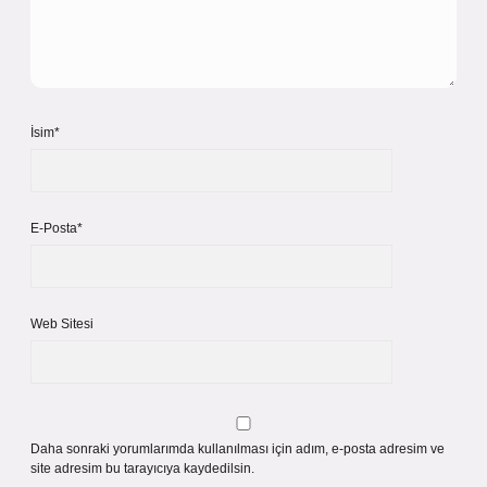
İsim*
E-Posta*
Web Sitesi
Daha sonraki yorumlarımda kullanılması için adım, e-posta adresim ve
site adresim bu tarayıcıya kaydedilsin.