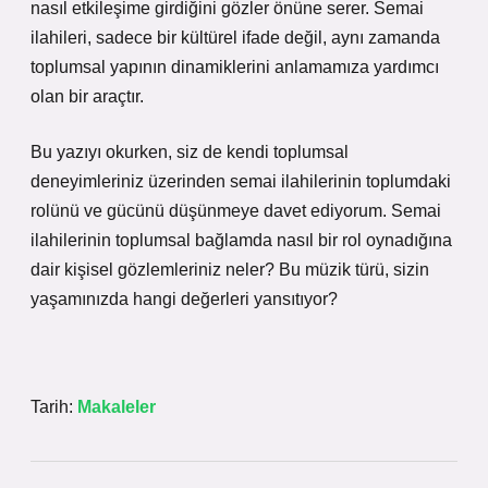
nasıl etkileşime girdiğini gözler önüne serer. Semai
ilahileri, sadece bir kültürel ifade değil, aynı zamanda
toplumsal yapının dinamiklerini anlamamıza yardımcı
olan bir araçtır.
Bu yazıyı okurken, siz de kendi toplumsal
deneyimleriniz üzerinden semai ilahilerinin toplumdaki
rolünü ve gücünü düşünmeye davet ediyorum. Semai
ilahilerinin toplumsal bağlamda nasıl bir rol oynadığına
dair kişisel gözlemleriniz neler? Bu müzik türü, sizin
yaşamınızda hangi değerleri yansıtıyor?
Tarih:
Makaleler