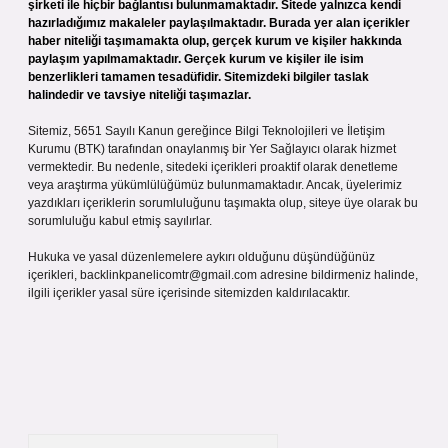
şirketi ile hiçbir bağlantısı bulunmamaktadır. Sitede yalnızca kendi
hazırladığımız makaleler paylaşılmaktadır. Burada yer alan içerikler
haber niteliği taşımamakta olup, gerçek kurum ve kişiler hakkında
paylaşım yapılmamaktadır. Gerçek kurum ve kişiler ile isim
benzerlikleri tamamen tesadüfidir. Sitemizdeki bilgiler taslak
halindedir ve tavsiye niteliği taşımazlar.
Sitemiz, 5651 Sayılı Kanun gereğince Bilgi Teknolojileri ve İletişim
Kurumu (BTK) tarafından onaylanmış bir Yer Sağlayıcı olarak hizmet
vermektedir. Bu nedenle, sitedeki içerikleri proaktif olarak denetleme
veya araştırma yükümlülüğümüz bulunmamaktadır. Ancak, üyelerimiz
yazdıkları içeriklerin sorumluluğunu taşımakta olup, siteye üye olarak bu
sorumluluğu kabul etmiş sayılırlar.
Hukuka ve yasal düzenlemelere aykırı olduğunu düşündüğünüz
içerikleri,
backlinkpanelicomtr@gmail.com
adresine bildirmeniz halinde,
ilgili içerikler yasal süre içerisinde sitemizden kaldırılacaktır.
Arama