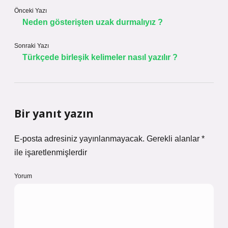
Önceki Yazı
Neden gösterişten uzak durmalıyız ?
Sonraki Yazı
Türkçede birleşik kelimeler nasıl yazılır ?
Bir yanıt yazın
E-posta adresiniz yayınlanmayacak.
Gerekli alanlar
*
ile işaretlenmişlerdir
Yorum