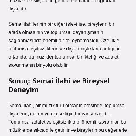
müziklerde sıkça dile getirilen temalarla doğrudan
ilişkilidir.
Semai ilahilerinin bir diğer işlevi ise, bireylerin bir
arada olmasının ve toplumsal dayanışmanın
sağlanmasında önemli bir rol oynamasıdır. Özellikle
toplumsal eşitsizliklerin ve dışlanmışlıkların arttığı bir
ortamda, bu müzikler toplumsal birlikteliği ve adaleti
savunmanın bir yolu olabilir.
Sonuç: Semai İlahi ve Bireysel
Deneyim
Semai ilahi, bir müzik türü olmanın ötesinde, toplumsal
ilişkilerin, gücün ve eşitsizliğin bir yansımasıdır.
Toplumsal adalet ve eşitsizlik gibi önemli kavramlar, bu
müziklerde sıkça dile getirilir ve bireylerin bu değerlerle