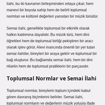
ilahi, bu iki kavramın birleşiminden ortaya çıkar; hem
manevi bir boyuta sahip hem de belirli toplumsal
normları ve kültürel değerleri yansıtan bir müzik türüdür.
Semai ilahi, genellikle toplumsal bir etkinlik olarak
halkın katılımına dayalıdır. Bu müzik türü, hem dini
öğretileri hem de toplumsal birliği pekiştiren bir aracı
olarak işlev görür. Alevi inancında önemli bir yer tutan
semai ilahiler, bireyleri bir araya getirir ve toplumsal bir
bağ oluşturur. Bu bağlamda semai ilahi, hem bir dini
ritüelin hem de toplumsal pratiklerin bir parçasıdır.
Toplumsal Normlar ve Semai İlahi
Toplumsal normlar, bireylerin toplum içindeki kabul
gören davranış biçimlerini belirler. Semai ilahi,
toplumsal normların ve değerlerin müzik yoluyla ifade