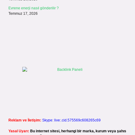
Evrene enerji nasıl gönderilir ?
Temmuz 17, 2026
Reklam ve İletişim:
Skype: live:.cid.575569c608265c69
Yasal Uyarı:
Bu internet sitesi, herhangi bir marka, kurum veya şahıs