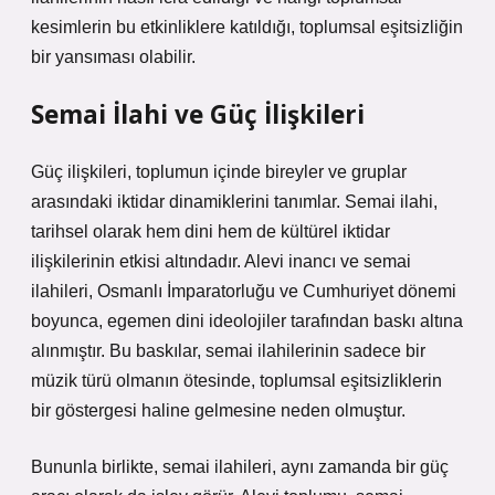
kesimlerin bu etkinliklere katıldığı, toplumsal eşitsizliğin
bir yansıması olabilir.
Semai İlahi ve Güç İlişkileri
Güç ilişkileri, toplumun içinde bireyler ve gruplar
arasındaki iktidar dinamiklerini tanımlar. Semai ilahi,
tarihsel olarak hem dini hem de kültürel iktidar
ilişkilerinin etkisi altındadır. Alevi inancı ve semai
ilahileri, Osmanlı İmparatorluğu ve Cumhuriyet dönemi
boyunca, egemen dini ideolojiler tarafından baskı altına
alınmıştır. Bu baskılar, semai ilahilerinin sadece bir
müzik türü olmanın ötesinde, toplumsal eşitsizliklerin
bir göstergesi haline gelmesine neden olmuştur.
Bununla birlikte, semai ilahileri, aynı zamanda bir güç