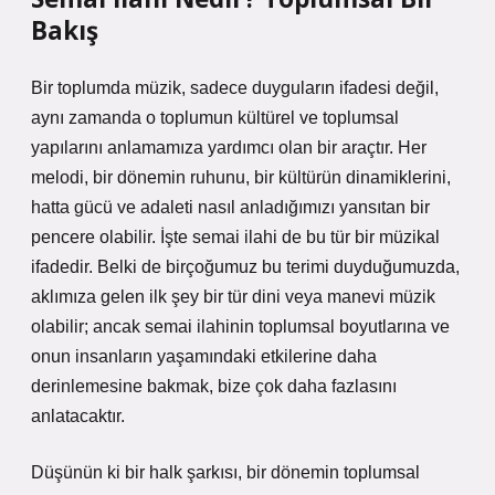
Bakış
Bir toplumda müzik, sadece duyguların ifadesi değil,
aynı zamanda o toplumun kültürel ve toplumsal
yapılarını anlamamıza yardımcı olan bir araçtır. Her
melodi, bir dönemin ruhunu, bir kültürün dinamiklerini,
hatta gücü ve adaleti nasıl anladığımızı yansıtan bir
pencere olabilir. İşte semai ilahi de bu tür bir müzikal
ifadedir. Belki de birçoğumuz bu terimi duyduğumuzda,
aklımıza gelen ilk şey bir tür dini veya manevi müzik
olabilir; ancak semai ilahinin toplumsal boyutlarına ve
onun insanların yaşamındaki etkilerine daha
derinlemesine bakmak, bize çok daha fazlasını
anlatacaktır.
Düşünün ki bir halk şarkısı, bir dönemin toplumsal