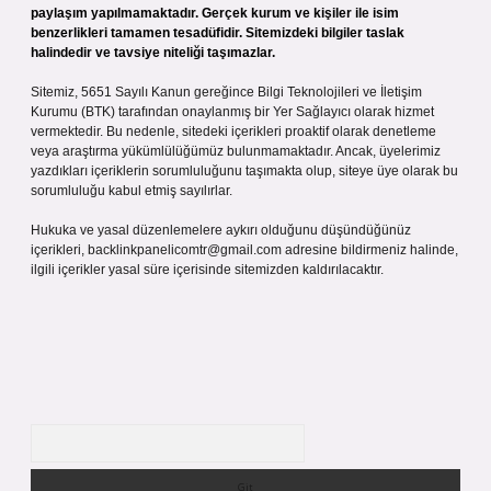
paylaşım yapılmamaktadır. Gerçek kurum ve kişiler ile isim
benzerlikleri tamamen tesadüfidir. Sitemizdeki bilgiler taslak
halindedir ve tavsiye niteliği taşımazlar.
Sitemiz, 5651 Sayılı Kanun gereğince Bilgi Teknolojileri ve İletişim
Kurumu (BTK) tarafından onaylanmış bir Yer Sağlayıcı olarak hizmet
vermektedir. Bu nedenle, sitedeki içerikleri proaktif olarak denetleme
veya araştırma yükümlülüğümüz bulunmamaktadır. Ancak, üyelerimiz
yazdıkları içeriklerin sorumluluğunu taşımakta olup, siteye üye olarak bu
sorumluluğu kabul etmiş sayılırlar.
Hukuka ve yasal düzenlemelere aykırı olduğunu düşündüğünüz
içerikleri,
backlinkpanelicomtr@gmail.com
adresine bildirmeniz halinde,
ilgili içerikler yasal süre içerisinde sitemizden kaldırılacaktır.
Arama