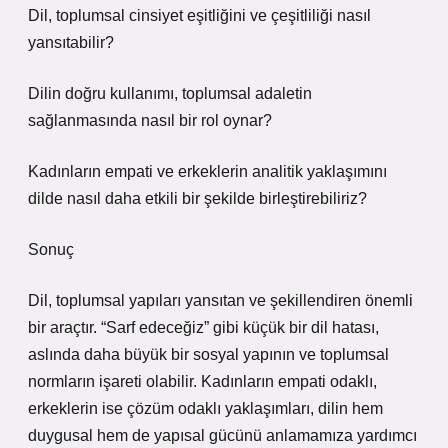
Dil, toplumsal cinsiyet eşitliğini ve çeşitliliği nasıl
yansıtabilir?
Dilin doğru kullanımı, toplumsal adaletin
sağlanmasında nasıl bir rol oynar?
Kadınların empati ve erkeklerin analitik yaklaşımını
dilde nasıl daha etkili bir şekilde birleştirebiliriz?
Sonuç
Dil, toplumsal yapıları yansıtan ve şekillendiren önemli
bir araçtır. “Sarf edeceğiz” gibi küçük bir dil hatası,
aslında daha büyük bir sosyal yapının ve toplumsal
normların işareti olabilir. Kadınların empati odaklı,
erkeklerin ise çözüm odaklı yaklaşımları, dilin hem
duygusal hem de yapısal gücünü anlamamıza yardımcı