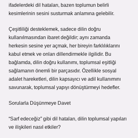
ifadelerdeki dil hataları, bazen toplumun belirli
kesimlerinin sesini susturmak anlamına gelebilir.
Çeşitliliği desteklemek, sadece dilin doğru
kullanılmasından ibaret değildir; aynı zamanda
herkesin sesine yer açmak, her bireyin farklılıklarını
kabul etmek ve onları dillendirmekle ilgilidir. Bu
bağlamda, dilin doğru kullanımı, toplumsal eşitliği
sağlamanın önemli bir parçasıdır. Özellikle sosyal
adalet hareketleri, dilin kapsayıcı ve adil kullanımını
savunarak, toplumsal yapıyı dönüştürmeyi hedefler.
Sorularla Düşünmeye Davet
“Sarf edeceğiz” gibi dil hataları, dilin toplumsal yapıları
ve ilişkileri nasıl etkiler?