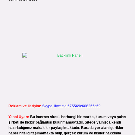
Reklam ve İletişim:
Skype: live:.cid.575569c608265c69
Yasal Uyarı:
Bu internet sitesi, herhangi bir marka, kurum veya şahıs
şirketi ile hiçbir bağlantısı bulunmamaktadır. Sitede yalnızca kendi
hazırladığımız makaleler paylaşılmaktadır. Burada yer alan içerikler
haber niteliği taşımamakta olup, gerçek kurum ve kişiler hakkında