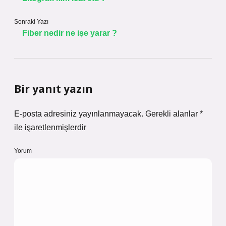
Sonraki Yazı
Fiber nedir ne işe yarar ?
Bir yanıt yazın
E-posta adresiniz yayınlanmayacak.
Gerekli alanlar
*
ile işaretlenmişlerdir
Yorum