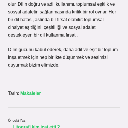
olur. Dilin doğru ve adil kullanımı, toplumsal eşitlik ve
sosyal adaletin sağlanmasında kritik bir rol oynar. Her
bir dil hatası, aslında bir fırsat olabilir: toplumsal
cinsiyet eşitliğini, çeşitliliği ve sosyal adaleti
destekleyen bir dil kullanma fırsatı.
Dilin gücünü kabul ederek, daha adil ve eşit bir toplum
inşa etmek için hep birlikte düşünmek ve sesimizi
duyurmak bizim elimizde.
Tarih:
Makaleler
Önceki Yazı
Litografi kim icat etti ?