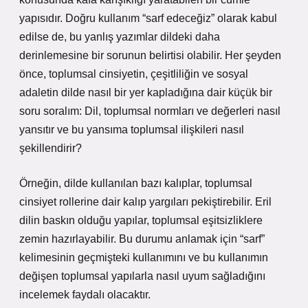
yapısıdır. Doğru kullanım “sarf edeceğiz” olarak kabul
edilse de, bu yanlış yazımlar dildeki daha
derinlemesine bir sorunun belirtisi olabilir. Her şeyden
önce, toplumsal cinsiyetin, çeşitliliğin ve sosyal
adaletin dilde nasıl bir yer kapladığına dair küçük bir
soru soralım: Dil, toplumsal normları ve değerleri nasıl
yansıtır ve bu yansıma toplumsal ilişkileri nasıl
şekillendirir?
Örneğin, dilde kullanılan bazı kalıplar, toplumsal
cinsiyet rollerine dair kalıp yargıları pekiştirebilir. Eril
dilin baskın olduğu yapılar, toplumsal eşitsizliklere
zemin hazırlayabilir. Bu durumu anlamak için “sarf”
kelimesinin geçmişteki kullanımını ve bu kullanımın
değişen toplumsal yapılarla nasıl uyum sağladığını
incelemek faydalı olacaktır.