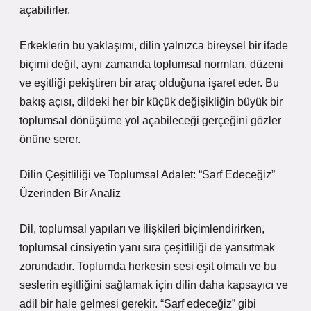
açabilirler.
Erkeklerin bu yaklaşımı, dilin yalnızca bireysel bir ifade
biçimi değil, aynı zamanda toplumsal normları, düzeni
ve eşitliği pekiştiren bir araç olduğuna işaret eder. Bu
bakış açısı, dildeki her bir küçük değişikliğin büyük bir
toplumsal dönüşüme yol açabileceği gerçeğini gözler
önüne serer.
Dilin Çeşitliliği ve Toplumsal Adalet: “Sarf Edeceğiz”
Üzerinden Bir Analiz
Dil, toplumsal yapıları ve ilişkileri biçimlendirirken,
toplumsal cinsiyetin yanı sıra çeşitliliği de yansıtmak
zorundadır. Toplumda herkesin sesi eşit olmalı ve bu
seslerin eşitliğini sağlamak için dilin daha kapsayıcı ve
adil bir hale gelmesi gerekir. “Sarf edeceğiz” gibi