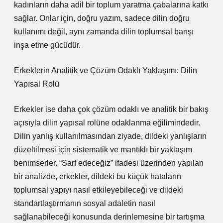
kadınların daha adil bir toplum yaratma çabalarına katkı
sağlar. Onlar için, doğru yazım, sadece dilin doğru
kullanımı değil, aynı zamanda dilin toplumsal barışı
inşa etme gücüdür.
Erkeklerin Analitik ve Çözüm Odaklı Yaklaşımı: Dilin
Yapısal Rolü
Erkekler ise daha çok çözüm odaklı ve analitik bir bakış
açısıyla dilin yapısal rolüne odaklanma eğilimindedir.
Dilin yanlış kullanılmasından ziyade, dildeki yanlışların
düzeltilmesi için sistematik ve mantıklı bir yaklaşım
benimserler. “Sarf edeceğiz” ifadesi üzerinden yapılan
bir analizde, erkekler, dildeki bu küçük hataların
toplumsal yapıyı nasıl etkileyebileceği ve dildeki
standartlaştırmanın sosyal adaletin nasıl
sağlanabileceği konusunda derinlemesine bir tartışma