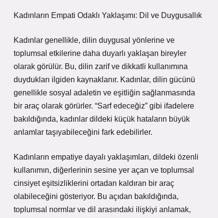
Kadınların Empati Odaklı Yaklaşımı: Dil ve Duygusallık
Kadınlar genellikle, dilin duygusal yönlerine ve
toplumsal etkilerine daha duyarlı yaklaşan bireyler
olarak görülür. Bu, dilin zarif ve dikkatli kullanımına
duydukları ilgiden kaynaklanır. Kadınlar, dilin gücünü
genellikle sosyal adaletin ve eşitliğin sağlanmasında
bir araç olarak görürler. “Sarf edeceğiz” gibi ifadelere
bakıldığında, kadınlar dildeki küçük hataların büyük
anlamlar taşıyabileceğini fark edebilirler.
Kadınların empatiye dayalı yaklaşımları, dildeki özenli
kullanımın, diğerlerinin sesine yer açan ve toplumsal
cinsiyet eşitsizliklerini ortadan kaldıran bir araç
olabileceğini gösteriyor. Bu açıdan bakıldığında,
toplumsal normlar ve dil arasındaki ilişkiyi anlamak,