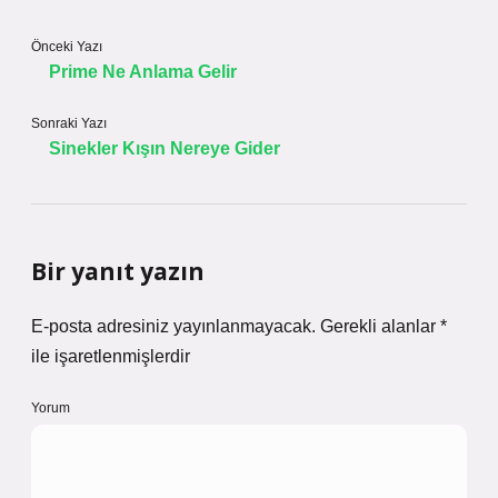
Önceki Yazı
Prime Ne Anlama Gelir
Sonraki Yazı
Sinekler Kışın Nereye Gider
Bir yanıt yazın
E-posta adresiniz yayınlanmayacak.
Gerekli alanlar
*
ile işaretlenmişlerdir
Yorum