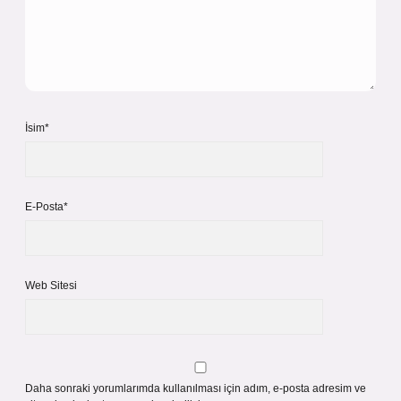
İsim*
E-Posta*
Web Sitesi
Daha sonraki yorumlarımda kullanılması için adım, e-posta adresim ve