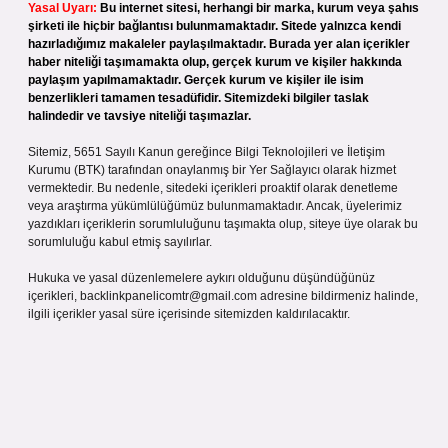
Yasal Uyarı:
Bu internet sitesi, herhangi bir marka, kurum veya şahıs
şirketi ile hiçbir bağlantısı bulunmamaktadır. Sitede yalnızca kendi
hazırladığımız makaleler paylaşılmaktadır. Burada yer alan içerikler
haber niteliği taşımamakta olup, gerçek kurum ve kişiler hakkında
paylaşım yapılmamaktadır. Gerçek kurum ve kişiler ile isim
benzerlikleri tamamen tesadüfidir. Sitemizdeki bilgiler taslak
halindedir ve tavsiye niteliği taşımazlar.
Sitemiz, 5651 Sayılı Kanun gereğince Bilgi Teknolojileri ve İletişim
Kurumu (BTK) tarafından onaylanmış bir Yer Sağlayıcı olarak hizmet
vermektedir. Bu nedenle, sitedeki içerikleri proaktif olarak denetleme
veya araştırma yükümlülüğümüz bulunmamaktadır. Ancak, üyelerimiz
yazdıkları içeriklerin sorumluluğunu taşımakta olup, siteye üye olarak bu
sorumluluğu kabul etmiş sayılırlar.
Hukuka ve yasal düzenlemelere aykırı olduğunu düşündüğünüz
içerikleri,
backlinkpanelicomtr@gmail.com
adresine bildirmeniz halinde,
ilgili içerikler yasal süre içerisinde sitemizden kaldırılacaktır.