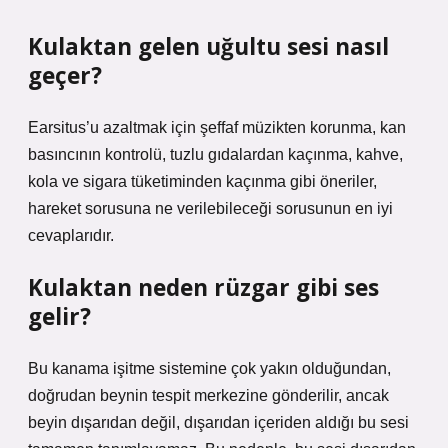
Kulaktan gelen uğultu sesi nasıl
geçer?
Earsitus’u azaltmak için şeffaf müzikten korunma, kan
basıncının kontrolü, tuzlu gıdalardan kaçınma, kahve,
kola ve sigara tüketiminden kaçınma gibi öneriler,
hareket sorusuna ne verilebileceği sorusunun en iyi
cevaplarıdır.
Kulaktan neden rüzgar gibi ses
gelir?
Bu kanama işitme sistemine çok yakın olduğundan,
doğrudan beynin tespit merkezine gönderilir, ancak
beyin dışarıdan değil, dışarıdan içeriden aldığı bu sesi