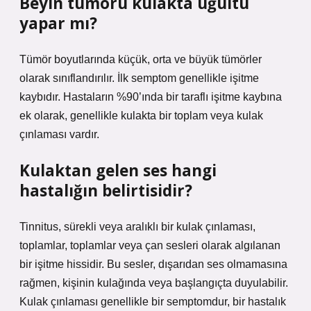
Beyin tümörü kulakta uğultu
yapar mı?
Tümör boyutlarında küçük, orta ve büyük tümörler
olarak sınıflandırılır. İlk semptom genellikle işitme
kaybıdır. Hastaların %90’ında bir taraflı işitme kaybına
ek olarak, genellikle kulakta bir toplam veya kulak
çınlaması vardır.
Kulaktan gelen ses hangi
hastalığın belirtisidir?
Tinnitus, sürekli veya aralıklı bir kulak çınlaması,
toplamlar, toplamlar veya çan sesleri olarak algılanan
bir işitme hissidir. Bu sesler, dışarıdan ses olmamasına
rağmen, kişinin kulağında veya başlangıçta duyulabilir.
Kulak çınlaması genellikle bir semptomdur, bir hastalık