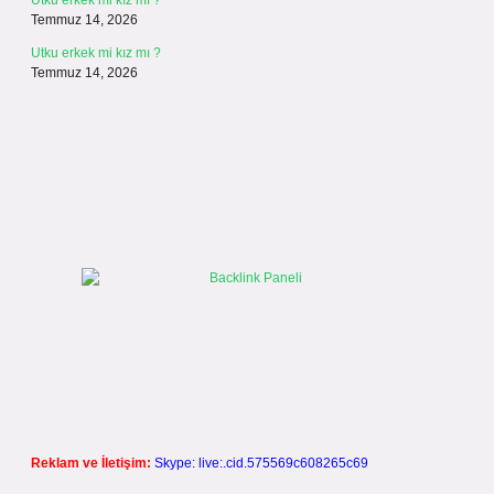
Utku erkek mi kız mı ?
Temmuz 14, 2026
Utku erkek mi kız mı ?
Temmuz 14, 2026
Reklam ve İletişim:
Skype: live:.cid.575569c608265c69