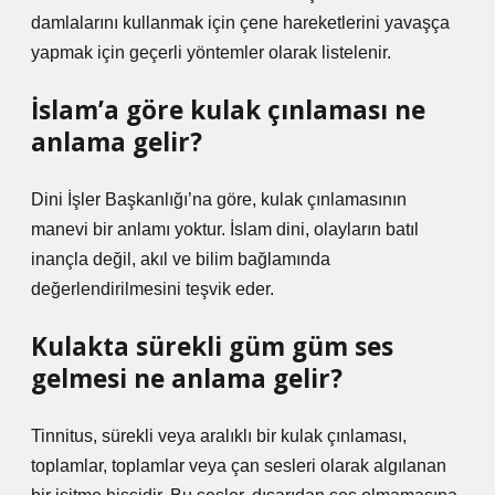
damlalarını kullanmak için çene hareketlerini yavaşça
yapmak için geçerli yöntemler olarak listelenir.
İslam’a göre kulak çınlaması ne
anlama gelir?
Dini İşler Başkanlığı’na göre, kulak çınlamasının
manevi bir anlamı yoktur. İslam dini, olayların batıl
inançla değil, akıl ve bilim bağlamında
değerlendirilmesini teşvik eder.
Kulakta sürekli güm güm ses
gelmesi ne anlama gelir?
Tinnitus, sürekli veya aralıklı bir kulak çınlaması,
toplamlar, toplamlar veya çan sesleri olarak algılanan