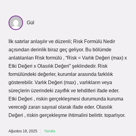
Gül
İlk satırlar anlaşılır ve düzenli; Risk Formülü Nedir
açısından derinlik biraz geç geliyor. Bu bölümde
anlatılanları Risk formülü , “Risk = Varlık Değeri (max) x
Etki Değeri x Olasılık Değeri” şeklindedir. Risk
formülündeki değerler, kurumlar arasında farklılık
gösterebilir. Varlık Değeri (max) , varlıkların veya
süreçlerin üzerindeki zayıflık ve tehditleri ifade eder.
Etki Değeri , riskin gerçekleşmesi durumunda kuruma
vereceği zararı sayısal olarak ifade eder. Olasılık
Değeri , riskin gerçekleşme ihtimalini belirtir. toparlıyor.
Ağustos 18, 2025
Yanıtla