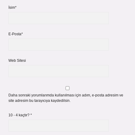
İsim*
E-Posta*
Web Sitesi
Daha sonraki yorumlarımda kullanılması için adım, e-posta adresim ve
site adresim bu tarayıcıya kaydedilsin.
10 - 4 kaçtır?
*