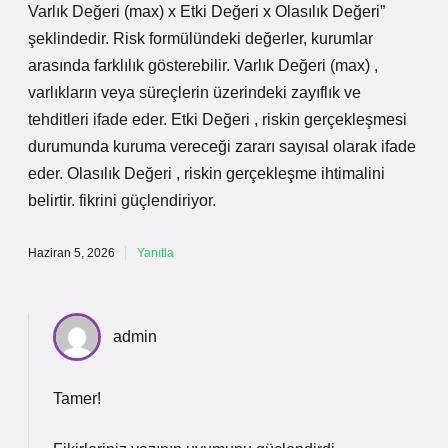
Varlık Değeri (max) x Etki Değeri x Olasılık Değeri”
şeklindedir. Risk formülündeki değerler, kurumlar
arasında farklılık gösterebilir. Varlık Değeri (max) ,
varlıkların veya süreçlerin üzerindeki zayıflık ve
tehditleri ifade eder. Etki Değeri , riskin gerçekleşmesi
durumunda kuruma vereceği zararı sayısal olarak ifade
eder. Olasılık Değeri , riskin gerçekleşme ihtimalini
belirtir. fikrini güçlendiriyor.
Haziran 5, 2026
Yanıtla
admin
Tamer!