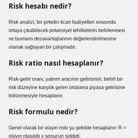
Risk hesabı nedir?
Risk analizi, bir şirketin ticari faaliyetleri sırasında
ortaya çıkabilecek potansiyel tehlikelerin belirlenmesi
ve bunların dezavantajlarının değerlendirilmesine
olanak sağlayan bir çalışmadır.
Risk ratio nasıl hesaplanır?
Risk-getiri oranı, yatırım aracının getirisinin, belirli bir
risk düzeyine karşılık gelen ortalama piyasa getirisine
bölünmesiyle hesaplanır.
Risk formulu nedir?
Genel olarak bir olayın riski şu şekilde hesaplanır: R =
olayın olasılığı x sonucun şiddeti.