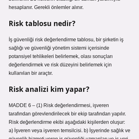
hesaplanır. Gerekli önlemler alınır.
Risk tablosu nedir?
İş güvenliği risk değerlendirme tablosu, bir şirketin iş
sağlığı ve güvenliği yönetim sistemi içerisinde
potansiyel tehlikeleri belirlemek, olası sonuçları
değerlendirmek ve risk düzeyini belirlemek için
kullanılan bir araçtır.
Risk analizi kim yapar?
MADDE 6 – (1) Risk değerlendirmesi, işveren
tarafından görevlendirilecek bir ekip tarafından yapılır.
Risk değerlendirme ekibi aşağıdaki kişilerden oluşur:
a) İşveren veya işveren temsilcisi. b) İşyerinde sağlık ve
güvenlik hizmeti veren iş güvenliği uzmanları ve iş yeri