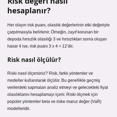
Risk değeri nasıl
hesaplanır?
Her olayın risk puanı, olasılık değerlerinin etki değeriyle
çarpılmasıyla belirlenir. Örneğin, zayıf korunan bir
depoda hırsızlık olasılığı 3 ve hırsızlıktan sonra oluşan
hasar 4 ise, risk puanı 3 x 4 = 12’dir.
Risk nasıl ölçülür?
Riski nasıl ölçersiniz? Risk, farklı yöntemler ve
modeller kullanılarak ölçülür. Bu genellikle geçmiş
verilerdeki sapmaları analiz etmeyi ve gelecekteki fiyat
olasılıklarını hesaplamayı içerir. Riski ölçmek için
popüler yöntemler beta ve riske maruz değer (VaR)
modelleridir.