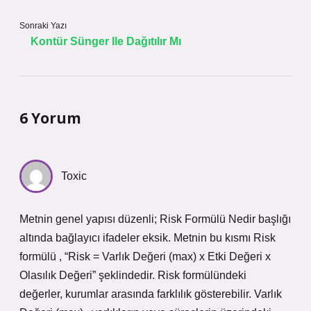
Sonraki Yazı
Kontür Sünger Ile Dağıtılır Mı
6 Yorum
Toxic
Metnin genel yapısı düzenli; Risk Formülü Nedir başlığı
altında bağlayıcı ifadeler eksik. Metnin bu kısmı Risk
formülü , “Risk = Varlık Değeri (max) x Etki Değeri x
Olasılık Değeri” şeklindedir. Risk formülündeki
değerler, kurumlar arasında farklılık gösterebilir. Varlık