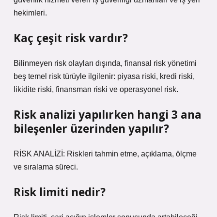
hekimleri.
Kaç çeşit risk vardır?
Bilinmeyen risk olayları dışında, finansal risk yönetimi
beş temel risk türüyle ilgilenir: piyasa riski, kredi riski,
likidite riski, finansman riski ve operasyonel risk.
Risk analizi yapılırken hangi 3 ana
bileşenler üzerinden yapılır?
RİSK ANALİZİ: Riskleri tahmin etme, açıklama, ölçme
ve sıralama süreci.
Risk limiti nedir?