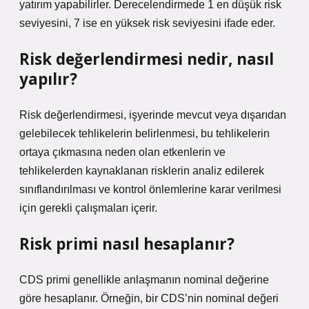
yatırım yapabilirler. Derecelendirmede 1 en düşük risk
seviyesini, 7 ise en yüksek risk seviyesini ifade eder.
Risk değerlendirmesi nedir, nasıl
yapılır?
Risk değerlendirmesi, işyerinde mevcut veya dışarıdan
gelebilecek tehlikelerin belirlenmesi, bu tehlikelerin
ortaya çıkmasına neden olan etkenlerin ve
tehlikelerden kaynaklanan risklerin analiz edilerek
sınıflandırılması ve kontrol önlemlerine karar verilmesi
için gerekli çalışmaları içerir.
Risk primi nasıl hesaplanır?
CDS primi genellikle anlaşmanın nominal değerine
göre hesaplanır. Örneğin, bir CDS’nin nominal değeri