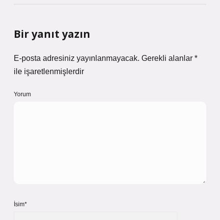
Bir yanıt yazın
E-posta adresiniz yayınlanmayacak.
Gerekli alanlar
*
ile işaretlenmişlerdir
Yorum
İsim*