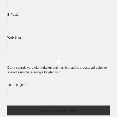
E-Posta*
Web Sitesi
Daha sonraki yorumlarımda kullanılması için adım, e-posta adresim ve
site adresim bu tarayıcıya kaydedilsin.
10 - 4 kaçtır?
*