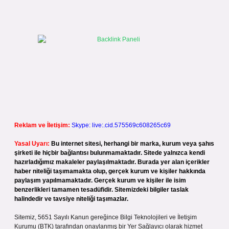
Reklam ve İletişim:
Skype: live:.cid.575569c608265c69
Yasal Uyarı:
Bu internet sitesi, herhangi bir marka, kurum veya şahıs
şirketi ile hiçbir bağlantısı bulunmamaktadır. Sitede yalnızca kendi
hazırladığımız makaleler paylaşılmaktadır. Burada yer alan içerikler
haber niteliği taşımamakta olup, gerçek kurum ve kişiler hakkında
paylaşım yapılmamaktadır. Gerçek kurum ve kişiler ile isim
benzerlikleri tamamen tesadüfidir. Sitemizdeki bilgiler taslak
halindedir ve tavsiye niteliği taşımazlar.
Sitemiz, 5651 Sayılı Kanun gereğince Bilgi Teknolojileri ve İletişim
Kurumu (BTK) tarafından onaylanmış bir Yer Sağlayıcı olarak hizmet