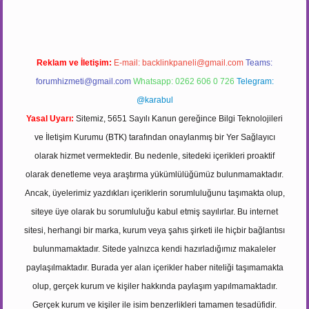
Reklam ve İletişim:
E-mail:
backlinkpaneli@gmail.com
Teams:
forumhizmeti@gmail.com
Whatsapp: 0262 606 0 726
Telegram:
@karabul
Yasal Uyarı:
Sitemiz, 5651 Sayılı Kanun gereğince Bilgi Teknolojileri
ve İletişim Kurumu (BTK) tarafından onaylanmış bir Yer Sağlayıcı
olarak hizmet vermektedir. Bu nedenle, sitedeki içerikleri proaktif
olarak denetleme veya araştırma yükümlülüğümüz bulunmamaktadır.
Ancak, üyelerimiz yazdıkları içeriklerin sorumluluğunu taşımakta olup,
siteye üye olarak bu sorumluluğu kabul etmiş sayılırlar. Bu internet
sitesi, herhangi bir marka, kurum veya şahıs şirketi ile hiçbir bağlantısı
bulunmamaktadır. Sitede yalnızca kendi hazırladığımız makaleler
paylaşılmaktadır. Burada yer alan içerikler haber niteliği taşımamakta
olup, gerçek kurum ve kişiler hakkında paylaşım yapılmamaktadır.
Gerçek kurum ve kişiler ile isim benzerlikleri tamamen tesadüfidir.