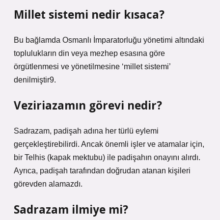
Millet sistemi nedir kısaca?
Bu bağlamda Osmanlı İmparatorluğu yönetimi altındaki
toplulukların din veya mezhep esasına göre
örgütlenmesi ve yönetilmesine ‘millet sistemi’
denilmiştir9.
Veziriazamın görevi nedir?
Sadrazam, padişah adına her türlü eylemi
gerçekleştirebilirdi. Ancak önemli işler ve atamalar için,
bir Telhis (kapak mektubu) ile padişahın onayını alırdı.
Ayrıca, padişah tarafından doğrudan atanan kişileri
görevden alamazdı.
Sadrazam ilmiye mi?