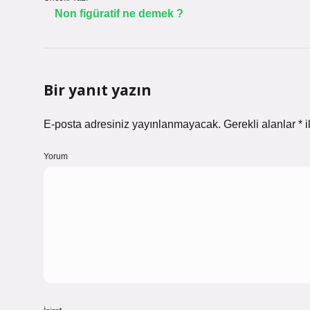
Non figüratif ne demek ?
Bir yanıt yazın
E-posta adresiniz yayınlanmayacak.
Gerekli alanlar
*
i
Yorum