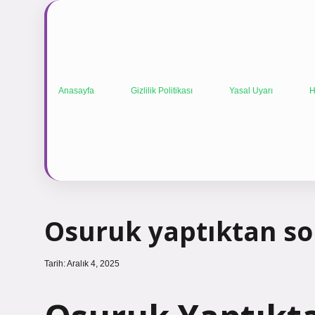
Anasayfa
Gizlilik Politikası
Yasal Uyarı
H
Osuruk yaptıktan son
Tarih: Aralık 4, 2025