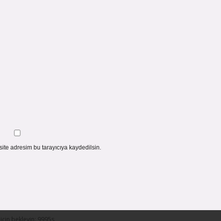
ite adresim bu tarayıcıya kaydedilsin.