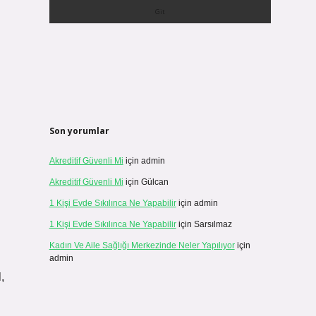
Son yorumlar
Akreditif Güvenli Mi
için
admin
Akreditif Güvenli Mi
için
Gülcan
1 Kişi Evde Sıkılınca Ne Yapabilir
için
admin
1 Kişi Evde Sıkılınca Ne Yapabilir
için
Sarsılmaz
Kadın Ve Aile Sağlığı Merkezinde Neler Yapılıyor
için
admin
,