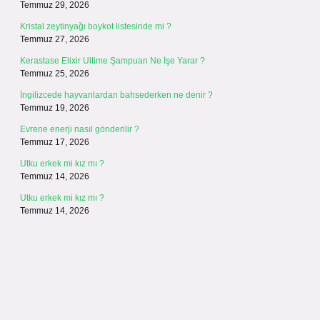
Temmuz 29, 2026
Kristal zeytinyağı boykot listesinde mi ?
Temmuz 27, 2026
Kerastase Elixir Ultime Şampuan Ne İşe Yarar ?
Temmuz 25, 2026
İngilizcede hayvanlardan bahsederken ne denir ?
Temmuz 19, 2026
Evrene enerji nasıl gönderilir ?
Temmuz 17, 2026
Utku erkek mi kız mı ?
Temmuz 14, 2026
Utku erkek mi kız mı ?
Temmuz 14, 2026