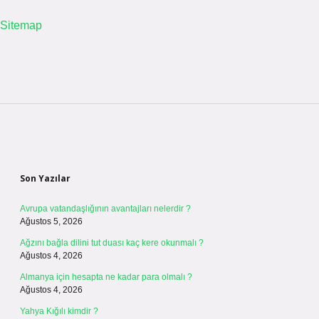
Sitemap
Sidebar
Son Yazılar
Avrupa vatandaşlığının avantajları nelerdir ?
Ağustos 5, 2026
Ağzını bağla dilini tut duası kaç kere okunmalı ?
Ağustos 4, 2026
Almanya için hesapta ne kadar para olmalı ?
Ağustos 4, 2026
Yahya Kığılı kimdir ?