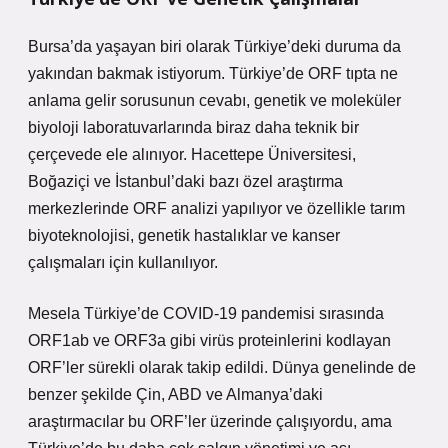
Bursa’da yaşayan biri olarak Türkiye’deki duruma da
yakından bakmak istiyorum. Türkiye’de ORF tıpta ne
anlama gelir sorusunun cevabı, genetik ve moleküler
biyoloji laboratuvarlarında biraz daha teknik bir
çerçevede ele alınıyor. Hacettepe Üniversitesi,
Boğaziçi ve İstanbul’daki bazı özel araştırma
merkezlerinde ORF analizi yapılıyor ve özellikle tarım
biyoteknolojisi, genetik hastalıklar ve kanser
çalışmaları için kullanılıyor.
Mesela Türkiye’de COVID-19 pandemisi sırasında
ORF1ab ve ORF3a gibi virüs proteinlerini kodlayan
ORF’ler sürekli olarak takip edildi. Dünya genelinde de
benzer şekilde Çin, ABD ve Almanya’daki
araştırmacılar bu ORF’ler üzerinde çalışıyordu, ama