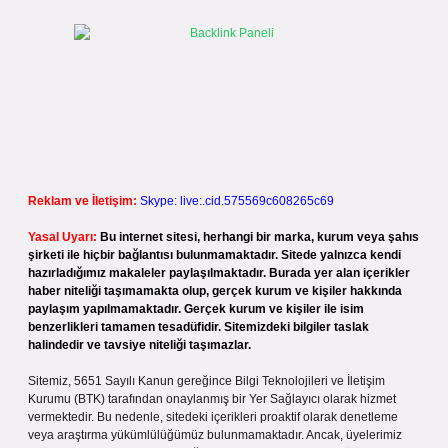
Reklam ve İletişim:
Skype: live:.cid.575569c608265c69
Yasal Uyarı:
Bu internet sitesi, herhangi bir marka, kurum veya şahıs
şirketi ile hiçbir bağlantısı bulunmamaktadır. Sitede yalnızca kendi
hazırladığımız makaleler paylaşılmaktadır. Burada yer alan içerikler
haber niteliği taşımamakta olup, gerçek kurum ve kişiler hakkında
paylaşım yapılmamaktadır. Gerçek kurum ve kişiler ile isim
benzerlikleri tamamen tesadüfidir. Sitemizdeki bilgiler taslak
halindedir ve tavsiye niteliği taşımazlar.
Sitemiz, 5651 Sayılı Kanun gereğince Bilgi Teknolojileri ve İletişim
Kurumu (BTK) tarafından onaylanmış bir Yer Sağlayıcı olarak hizmet
vermektedir. Bu nedenle, sitedeki içerikleri proaktif olarak denetleme
veya araştırma yükümlülüğümüz bulunmamaktadır. Ancak, üyelerimiz