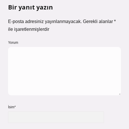
Bir yanıt yazın
E-posta adresiniz yayınlanmayacak.
Gerekli alanlar
*
ile işaretlenmişlerdir
Yorum
İsim*