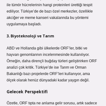
ile tümör hücrelerinin hangi proteinleri ürettiği tespit
ediliyor. Türkiye’de de bazı özel merkezler, özellikle
akciğer ve meme kanseri vakalarında bu yöntemi
uygulamaya başladı.
3. Biyoteknoloji ve Tarım
ABD ve Hollanda gibi ülkelerde ORF’ler, bitki ve
hayvan genomlarının incelenmesinde kullanılıyor.
Örneğin, daha dirençli buğday türleri geliştirirken ORF
analizi çok kritik. Türkiye’de ise Tarım ve Orman
Bakanlığı bazı projelerde ORF’leri kullanıyor, ama
ölçek olarak henüz dünyadaki kadar yaygın değil.
Gelecek Perspektifi
Özetle, ORF tıpta ne anlama gelir sorusu, artık sadece