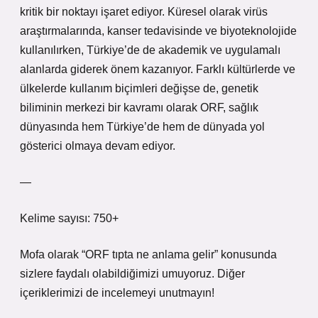
kritik bir noktayı işaret ediyor. Küresel olarak virüs
araştırmalarında, kanser tedavisinde ve biyoteknolojide
kullanılırken, Türkiye’de de akademik ve uygulamalı
alanlarda giderek önem kazanıyor. Farklı kültürlerde ve
ülkelerde kullanım biçimleri değişse de, genetik
biliminin merkezi bir kavramı olarak ORF, sağlık
dünyasında hem Türkiye’de hem de dünyada yol
gösterici olmaya devam ediyor.
—
Kelime sayısı: 750+
Mofa olarak “ORF tıpta ne anlama gelir” konusunda
sizlere faydalı olabildiğimizi umuyoruz. Diğer
içeriklerimizi de incelemeyi unutmayın!