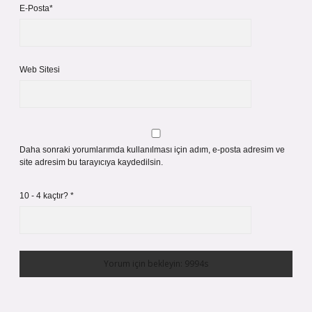
E-Posta*
Web Sitesi
Daha sonraki yorumlarımda kullanılması için adım, e-posta adresim ve
site adresim bu tarayıcıya kaydedilsin.
10 - 4 kaçtır?
*