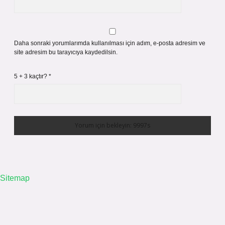
Daha sonraki yorumlarımda kullanılması için adım, e-posta adresim ve
site adresim bu tarayıcıya kaydedilsin.
5 + 3 kaçtır?
*
Sitemap