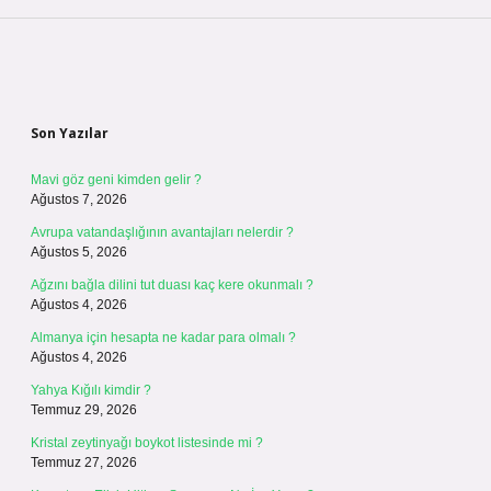
Sidebar
Son Yazılar
Mavi göz geni kimden gelir ?
Ağustos 7, 2026
Avrupa vatandaşlığının avantajları nelerdir ?
Ağustos 5, 2026
Ağzını bağla dilini tut duası kaç kere okunmalı ?
Ağustos 4, 2026
Almanya için hesapta ne kadar para olmalı ?
Ağustos 4, 2026
Yahya Kığılı kimdir ?
Temmuz 29, 2026
Kristal zeytinyağı boykot listesinde mi ?
Temmuz 27, 2026