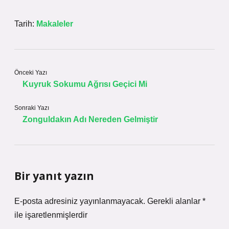
Tarih:
Makaleler
Önceki Yazı
Kuyruk Sokumu Ağrısı Geçici Mi
Sonraki Yazı
Zonguldakın Adı Nereden Gelmiştir
Bir yanıt yazın
E-posta adresiniz yayınlanmayacak.
Gerekli alanlar
*
ile işaretlenmişlerdir