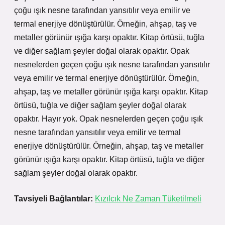
çoğu ışık nesne tarafından yansıtılır veya emilir ve
termal enerjiye dönüştürülür. Örneğin, ahşap, taş ve
metaller görünür ışığa karşı opaktır. Kitap örtüsü, tuğla
ve diğer sağlam şeyler doğal olarak opaktır. Opak
nesnelerden geçen çoğu ışık nesne tarafından yansıtılır
veya emilir ve termal enerjiye dönüştürülür. Örneğin,
ahşap, taş ve metaller görünür ışığa karşı opaktır. Kitap
örtüsü, tuğla ve diğer sağlam şeyler doğal olarak
opaktır. Hayır yok. Opak nesnelerden geçen çoğu ışık
nesne tarafından yansıtılır veya emilir ve termal
enerjiye dönüştürülür. Örneğin, ahşap, taş ve metaller
görünür ışığa karşı opaktır. Kitap örtüsü, tuğla ve diğer
sağlam şeyler doğal olarak opaktır.
Tavsiyeli Bağlantılar:
Kızılcık Ne Zaman Tüketilmeli