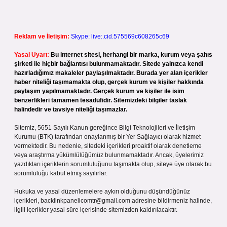
Reklam ve İletişim:
Skype: live:.cid.575569c608265c69
Yasal Uyarı:
Bu internet sitesi, herhangi bir marka, kurum veya şahıs
şirketi ile hiçbir bağlantısı bulunmamaktadır. Sitede yalnızca kendi
hazırladığımız makaleler paylaşılmaktadır. Burada yer alan içerikler
haber niteliği taşımamakta olup, gerçek kurum ve kişiler hakkında
paylaşım yapılmamaktadır. Gerçek kurum ve kişiler ile isim
benzerlikleri tamamen tesadüfidir. Sitemizdeki bilgiler taslak
halindedir ve tavsiye niteliği taşımazlar.
Sitemiz, 5651 Sayılı Kanun gereğince Bilgi Teknolojileri ve İletişim
Kurumu (BTK) tarafından onaylanmış bir Yer Sağlayıcı olarak hizmet
vermektedir. Bu nedenle, sitedeki içerikleri proaktif olarak denetleme
veya araştırma yükümlülüğümüz bulunmamaktadır. Ancak, üyelerimiz
yazdıkları içeriklerin sorumluluğunu taşımakta olup, siteye üye olarak bu
sorumluluğu kabul etmiş sayılırlar.
Hukuka ve yasal düzenlemelere aykırı olduğunu düşündüğünüz
içerikleri,
backlinkpanelicomtr@gmail.com
adresine bildirmeniz halinde,
ilgili içerikler yasal süre içerisinde sitemizden kaldırılacaktır.