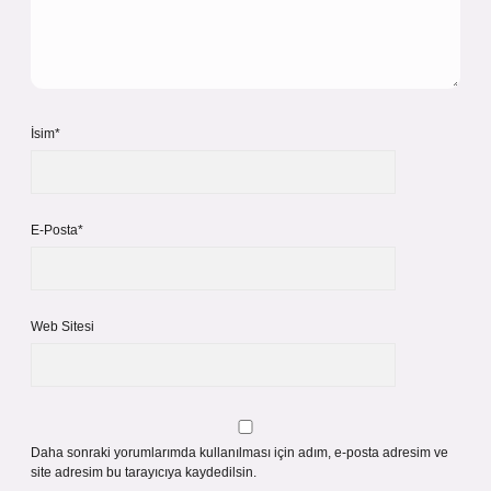
İsim*
E-Posta*
Web Sitesi
Daha sonraki yorumlarımda kullanılması için adım, e-posta adresim ve
site adresim bu tarayıcıya kaydedilsin.