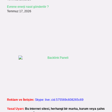
Evrene enerji nasıl gönderilir ?
Temmuz 17, 2026
Reklam ve İletişim:
Skype: live:.cid.575569c608265c69
Yasal Uyarı:
Bu internet sitesi, herhangi bir marka, kurum veya şahıs