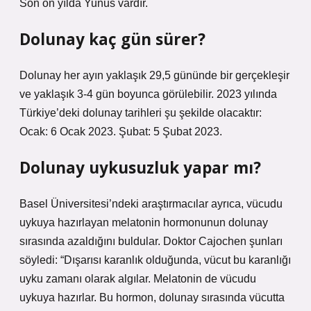
Son on yılda Yunus vardır.
Dolunay kaç gün sürer?
Dolunay her ayın yaklaşık 29,5 gününde bir gerçekleşir
ve yaklaşık 3-4 gün boyunca görülebilir. 2023 yılında
Türkiye’deki dolunay tarihleri ​​şu şekilde olacaktır:
Ocak: 6 Ocak 2023. Şubat: 5 Şubat 2023.
Dolunay uykusuzluk yapar mı?
Basel Üniversitesi’ndeki araştırmacılar ayrıca, vücudu
uykuya hazırlayan melatonin hormonunun dolunay
sırasında azaldığını buldular. Doktor Cajochen şunları
söyledi: “Dışarısı karanlık olduğunda, vücut bu karanlığı
uyku zamanı olarak algılar. Melatonin de vücudu
uykuya hazırlar. Bu hormon, dolunay sırasında vücutta