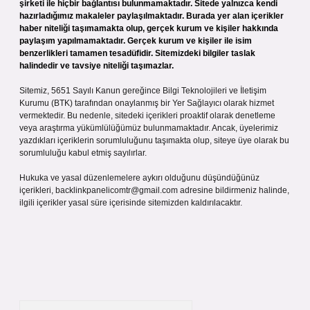
şirketi ile hiçbir bağlantısı bulunmamaktadır. Sitede yalnızca kendi
hazırladığımız makaleler paylaşılmaktadır. Burada yer alan içerikler
haber niteliği taşımamakta olup, gerçek kurum ve kişiler hakkında
paylaşım yapılmamaktadır. Gerçek kurum ve kişiler ile isim
benzerlikleri tamamen tesadüfidir. Sitemizdeki bilgiler taslak
halindedir ve tavsiye niteliği taşımazlar.
Sitemiz, 5651 Sayılı Kanun gereğince Bilgi Teknolojileri ve İletişim
Kurumu (BTK) tarafından onaylanmış bir Yer Sağlayıcı olarak hizmet
vermektedir. Bu nedenle, sitedeki içerikleri proaktif olarak denetleme
veya araştırma yükümlülüğümüz bulunmamaktadır. Ancak, üyelerimiz
yazdıkları içeriklerin sorumluluğunu taşımakta olup, siteye üye olarak bu
sorumluluğu kabul etmiş sayılırlar.
Hukuka ve yasal düzenlemelere aykırı olduğunu düşündüğünüz
içerikleri,
backlinkpanelicomtr@gmail.com
adresine bildirmeniz halinde,
ilgili içerikler yasal süre içerisinde sitemizden kaldırılacaktır.
Arama