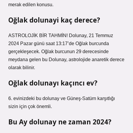
merak edilen konusu.
Oğlak dolunayi kaç derece?
ASTROLOJİK BİR TAHMİN! Dolunay, 21 Temmuz
2024 Pazar günü saat 13:17’de Oğlak burcunda
gerçekleşecek. Oğlak burcunun 29 derecesinde
meydana gelen bu Dolunay, astrolojide anaretik derece
olarak bilinir.
Oğlak dolunayı kaçıncı ev?
6. evinizdeki bu dolunay ve Güneş-Satürn karşıtlığı
sizin için çok önemli.
Bu Ay dolunay ne zaman 2024?