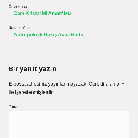
Önceki Yazı
Cam Kristal Mi Amorf Mu
Sonraki Yazı
Antropolojik Bakış Açısı Nedir
Bir yanıt yazın
E-posta adresiniz yayınlanmayacak.
Gerekli alanlar
*
ile işaretlenmişlerdir
Yorum