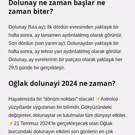
Dolunay ne zaman başlar ne
zaman biter?
Dolunay (fula ay): İlk dördün evresinden yaklaşık bir
hafta sonra, ay tamamen aydınlatılmış olarak görünür.
Son dördün (son yarım ay): Dolunaydan yaklaşık bir
hafta sonra, ay tekrar yarı aydınlatılmış olarak görülür.
Dolunay, ay evrelerinin bir parçası olarak yaklaşık her
29,5 günde bir gerçekleşir.
Oğlak dolunayi 2024 ne zaman?
Hayatımızda bir “dönüm noktası” olacak!
Astroloji
yüzyıllardır uygulanan bir bilimdir. Gökyüzündeki
değişimler, dolunaylar ve tutulmalar tüm dünyayı etkiler.
21 Temmuz 2024’te gerçekleşecek olan Oğlak
burcundaki dolunayın etkileri son günlerin en çok