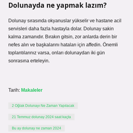
Dolunayda ne yapmak lazım?
Dolunay sırasında okyanuslar yükselir ve hastane acil
servisleri daha fazla hastayla dolar. Dolunay sakin
kalma zamanıdır. Bırakın gitsin, zor anlarda derin bir
nefes alın ve başkalarını hataları için affedin. Önemli
toplantılarınız varsa, onları dolunaydan iki gün
sonrasına erteleyin.
Tarih:
Makaleler
2 Oğlak Dolunayı Ne Zaman Yapılacak
21 Temmuz dolunay 2024 saat kaçta
Bu ay dolunay ne zaman 2024