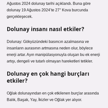
Ağustos 2024 dolunay tarihi açıklandı. Buna göre
dolunay 19 Ağustos 2024’te 27° Kova burcunda
gerçekleşecek.
Dolunay insanı nasıl etkiler?
Dolunay: Gökyüzündeki basıncın azalmasına ve
insanların aurasının artmasına neden olur, böylece
enerji artar. Ayın manipülasyonuyla oluşan bu ek enerji
artışı, dengeli ve tutarlı olmayan hareketleri tetikler.
Dolunay en çok hangi burçları
etkiler?
Oğlak dolunayından en çok etkilenen burçlar arasında
Balık, Başak, Yay, İkizler ve Oğlak yer alıyor.