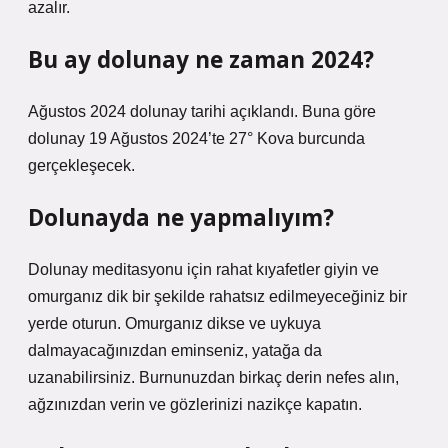
azalır.
Bu ay dolunay ne zaman 2024?
Ağustos 2024 dolunay tarihi açıklandı. Buna göre
dolunay 19 Ağustos 2024’te 27° Kova burcunda
gerçekleşecek.
Dolunayda ne yapmalıyım?
Dolunay meditasyonu için rahat kıyafetler giyin ve
omurganız dik bir şekilde rahatsız edilmeyeceğiniz bir
yerde oturun. Omurganız dikse ve uykuya
dalmayacağınızdan eminseniz, yatağa da
uzanabilirsiniz. Burnunuzdan birkaç derin nefes alın,
ağzınızdan verin ve gözlerinizi nazikçe kapatın.