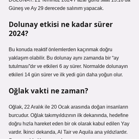
Güneş ve Ay 29 derecede salınım yapacak.
Dolunay etkisi ne kadar sürer
2024?
Bu konuda reaktif önlemlerden kaçınmak doğru
yaklaşım olabilir. Bu dolunay aynı zamanda bir “ay
tutulması”dır ve etkileri 6 ay sürer. Normalde dolunayın
etkileri 14 gün sürer ve ilk yedi gün daha yoğun olur.
Oğlak vakti ne zaman?
Oğlak, 22 Aralık ile 20 Ocak arasında doğan insanların
burcudur. Oğlak takımyıldızının ilk dekanında, hedefine
doğru hızla hareket eden bir ok olarak kabul edilen Yay
vardır. İkinci dekanda, Al Tair ve Aquila ana yıldızlardır.