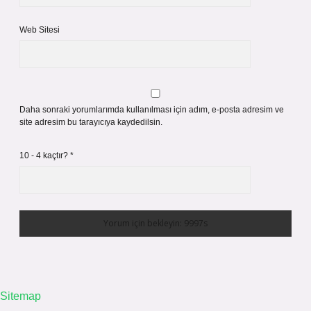
Web Sitesi
Daha sonraki yorumlarımda kullanılması için adım, e-posta adresim ve
site adresim bu tarayıcıya kaydedilsin.
10 - 4 kaçtır?
*
Sitemap