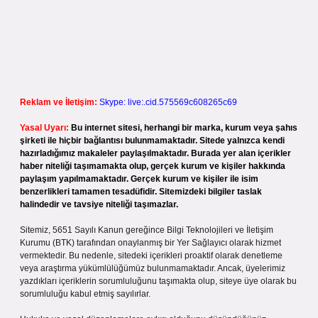
Reklam ve İletişim:
Skype: live:.cid.575569c608265c69
Yasal Uyarı:
Bu internet sitesi, herhangi bir marka, kurum veya şahıs
şirketi ile hiçbir bağlantısı bulunmamaktadır. Sitede yalnızca kendi
hazırladığımız makaleler paylaşılmaktadır. Burada yer alan içerikler
haber niteliği taşımamakta olup, gerçek kurum ve kişiler hakkında
paylaşım yapılmamaktadır. Gerçek kurum ve kişiler ile isim
benzerlikleri tamamen tesadüfidir. Sitemizdeki bilgiler taslak
halindedir ve tavsiye niteliği taşımazlar.
Sitemiz, 5651 Sayılı Kanun gereğince Bilgi Teknolojileri ve İletişim
Kurumu (BTK) tarafından onaylanmış bir Yer Sağlayıcı olarak hizmet
vermektedir. Bu nedenle, sitedeki içerikleri proaktif olarak denetleme
veya araştırma yükümlülüğümüz bulunmamaktadır. Ancak, üyelerimiz
yazdıkları içeriklerin sorumluluğunu taşımakta olup, siteye üye olarak bu
sorumluluğu kabul etmiş sayılırlar.