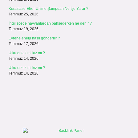
Kerastase Elixir Ultime Şampuan Ne İşe Yarar ?
Temmuz 25, 2026
İngilizcede hayvanlardan bahsederken ne denir ?
Temmuz 19, 2026
Evrene enerji nasıl gönderilir ?
Temmuz 17, 2026
Utku erkek mi kız mı ?
Temmuz 14, 2026
Utku erkek mi kız mı ?
Temmuz 14, 2026