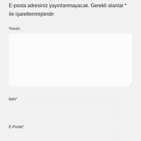
E-posta adresiniz yayınlanmayacak.
Gerekli alanlar
*
ile işaretlenmişlerdir
Yorum
İsim*
E-Posta*