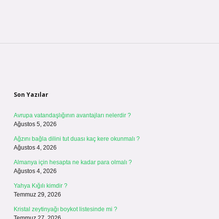
Sidebar
Son Yazılar
Avrupa vatandaşlığının avantajları nelerdir ?
Ağustos 5, 2026
Ağzını bağla dilini tut duası kaç kere okunmalı ?
Ağustos 4, 2026
Almanya için hesapta ne kadar para olmalı ?
Ağustos 4, 2026
Yahya Kığılı kimdir ?
Temmuz 29, 2026
Kristal zeytinyağı boykot listesinde mi ?
Temmuz 27, 2026