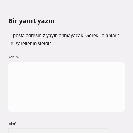
Bir yanıt yazın
E-posta adresiniz yayınlanmayacak.
Gerekli alanlar
*
ile işaretlenmişlerdir
Yorum
İsim*