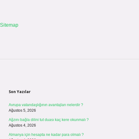
Sitemap
Sidebar
Son Yazılar
Avrupa vatandaşlığının avantajları nelerdir ?
Ağustos 5, 2026
Ağzını bağla dilini tut duası kaç kere okunmalı ?
Ağustos 4, 2026
Almanya için hesapta ne kadar para olmalı ?