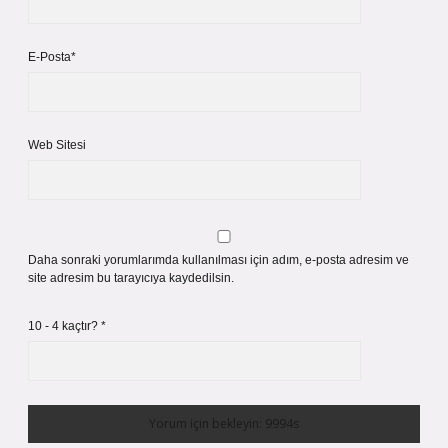
E-Posta*
Web Sitesi
Daha sonraki yorumlarımda kullanılması için adım, e-posta adresim ve
site adresim bu tarayıcıya kaydedilsin.
10 - 4 kaçtır?
*