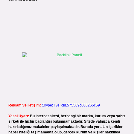
Reklam ve İletişim:
Skype: live:.cid.575569c608265c69
Yasal Uyarı:
Bu internet sitesi, herhangi bir marka, kurum veya şahıs
şirketi ile hiçbir bağlantısı bulunmamaktadır. Sitede yalnızca kendi
hazırladığımız makaleler paylaşılmaktadır. Burada yer alan içerikler
haber niteliği taşımamakta olup, gerçek kurum ve kişiler hakkında