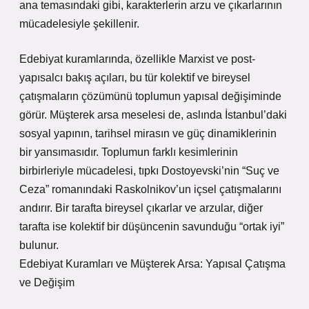
ana temasındaki gibi, karakterlerin arzu ve çıkarlarının
mücadelesiyle şekillenir.
Edebiyat kuramlarında, özellikle Marxist ve post-
yapısalcı bakış açıları, bu tür kolektif ve bireysel
çatışmaların çözümünü toplumun yapısal değişiminde
görür. Müşterek arsa meselesi de, aslında İstanbul’daki
sosyal yapının, tarihsel mirasın ve güç dinamiklerinin
bir yansımasıdır. Toplumun farklı kesimlerinin
birbirleriyle mücadelesi, tıpkı Dostoyevski’nin “Suç ve
Ceza” romanındaki Raskolnikov’un içsel çatışmalarını
andırır. Bir tarafta bireysel çıkarlar ve arzular, diğer
tarafta ise kolektif bir düşüncenin savunduğu “ortak iyi”
bulunur.
Edebiyat Kuramları ve Müşterek Arsa: Yapısal Çatışma
ve Değişim