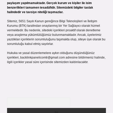
paylaşım yapılmamaktadır. Gerçek kurum ve kişiler ile isim
benzerlikleri tamamen tesadüfidir. Sitemizdeki bilgiler taslak
halindedir ve tavsiye niteliği taşımazlar.
Sitemiz, 5651 Sayılı Kanun gereğince Bilgi Teknolojileri ve İletişim
Kurumu (BTK) tarafından onaylanmış bir Yer Sağlayıcı olarak hizmet
vermektedir. Bu nedenle, sitedeki içerikleri proaktif olarak denetleme
veya araştırma yükümlülüğümüz bulunmamaktadır. Ancak, üyelerimiz
yazdıkları içeriklerin sorumluluğunu taşımakta olup, siteye üye olarak bu
sorumluluğu kabul etmiş sayılırlar.
Hukuka ve yasal düzenlemelere aykırı olduğunu düşündüğünüz
içerikleri,
backlinkpanelicomtr@gmail.com
adresine bildirmeniz halinde,
ilgili içerikler yasal süre içerisinde sitemizden kaldırılacaktır.
Arama