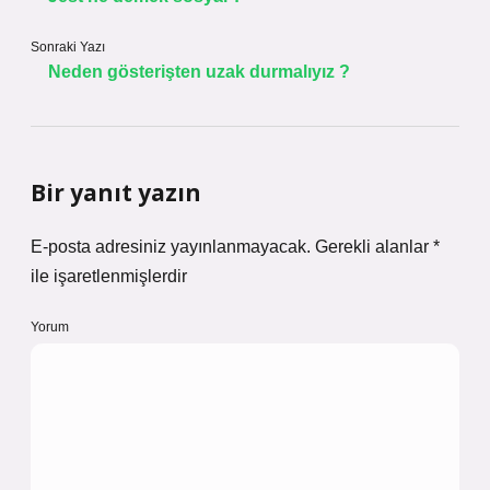
Sonraki Yazı
Neden gösterişten uzak durmalıyız ?
Bir yanıt yazın
E-posta adresiniz yayınlanmayacak.
Gerekli alanlar
*
ile işaretlenmişlerdir
Yorum