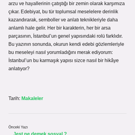
arzu ve hayallerinin çatıştığı bir zemin olarak karşımıza
çıkar. Edebiyat, bu tür toplumsal meselelere derinlik
kazandırarak, semboller ve anlatı teknikleriyle daha
anlamlı hale gelir. Her bir karakterin, her bir arsa
parçasının, İstanbul’un genel yapısındaki rolü farklıdır.
Bu yazının sonunda, okurun kendi edebi gözlemleriyle
bu meseleyi nasıl yorumladığını merak ediyorum:
İstanbul’un bu karmaşık yapısı sizce nasıl bir hikâye
anlatıyor?
Tarih:
Makaleler
Önceki Yazı
Jest ne demek sosyal ?