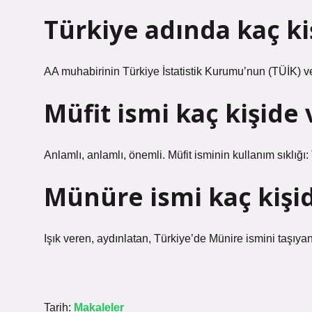
Türkiye adında kaç ki
AA muhabirinin Türkiye İstatistik Kurumu’nun (TÜİK) ver
Müfit ismi kaç kişide 
Anlamlı, anlamlı, önemli. Müfit isminin kullanım sıklığı:
Münüre ismi kaç kişi
Işık veren, aydınlatan, Türkiye’de Münire ismini taşıyan 
Tarih:
Makaleler