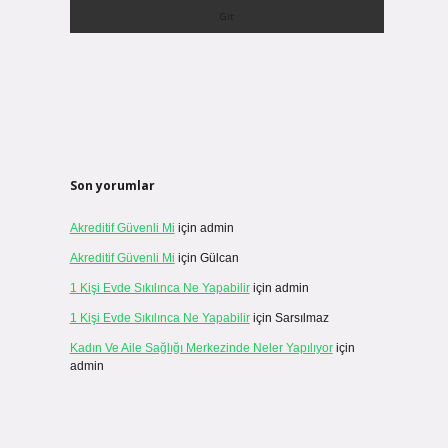
Son yorumlar
Akreditif Güvenli Mi
için
admin
Akreditif Güvenli Mi
için
Gülcan
1 Kişi Evde Sıkılınca Ne Yapabilir
için
admin
1 Kişi Evde Sıkılınca Ne Yapabilir
için
Sarsılmaz
Kadın Ve Aile Sağlığı Merkezinde Neler Yapılıyor
için
admin