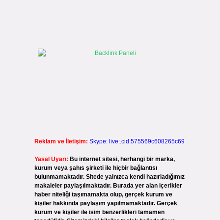
Reklam ve İletişim:
Skype: live:.cid.575569c608265c69
Yasal Uyarı:
Bu internet sitesi, herhangi bir marka,
kurum veya şahıs şirketi ile hiçbir bağlantısı
bulunmamaktadır. Sitede yalnızca kendi hazırladığımız
makaleler paylaşılmaktadır. Burada yer alan içerikler
haber niteliği taşımamakta olup, gerçek kurum ve
kişiler hakkında paylaşım yapılmamaktadır. Gerçek
kurum ve kişiler ile isim benzerlikleri tamamen