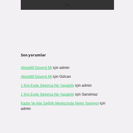
Son yorumlar
Akreditif Güvenli Mi
için
admin
Akreditif Güvenli Mi
için
Gülcan
1 Kişi Evde Sıkılınca Ne Yapabilir
için
admin
1 Kişi Evde Sıkılınca Ne Yapabilir
için
Sarsılmaz
Kadın Ve Aile Sağlığı Merkezinde Neler Yapılıyor
için
admin