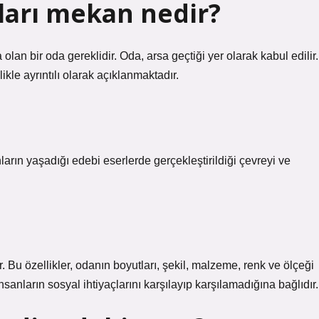
ları mekan nedir?
olan bir oda gereklidir. Oda, arsa geçtiği yer olarak kabul edilir.
kle ayrıntılı olarak açıklanmaktadır.
ların yaşadığı edebi eserlerde gerçekleştirildiği çevreyi ve
lar. Bu özellikler, odanın boyutları, şekil, malzeme, renk ve ölçeği
 insanların sosyal ihtiyaçlarını karşılayıp karşılamadığına bağlıdır.