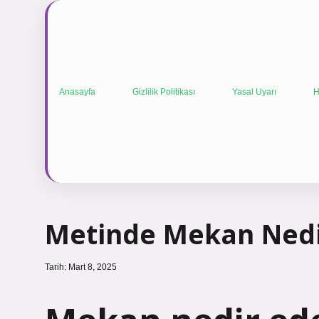
Anasayfa
Gizlilik Politikası
Yasal Uyarı
H
Metinde Mekan Ned
Tarih: Mart 8, 2025