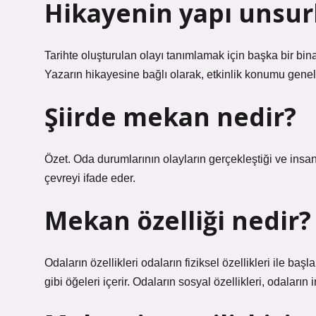
Hikayenin yapı unsur
Tarihte oluşturulan olayı tanımlamak için başka bir bina 
Yazarın hikayesine bağlı olarak, etkinlik konumu genelli
Şiirde mekan nedir?
Özet. Oda durumlarının olayların gerçekleştiği ve insan
çevreyi ifade eder.
Mekan özelliği nedir?
Odaların özellikleri odaların fiziksel özellikleri ile baş
gibi öğeleri içerir. Odaların sosyal özellikleri, odaların