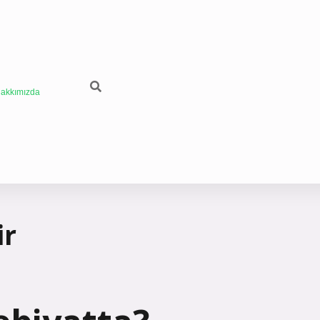
akkımızda
ir