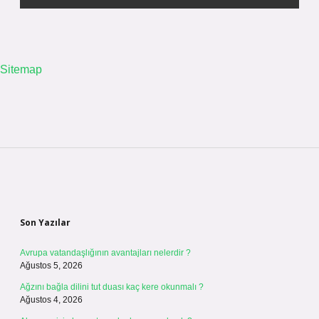
Sitemap
Sidebar
Son Yazılar
Avrupa vatandaşlığının avantajları nelerdir ?
Ağustos 5, 2026
Ağzını bağla dilini tut duası kaç kere okunmalı ?
Ağustos 4, 2026