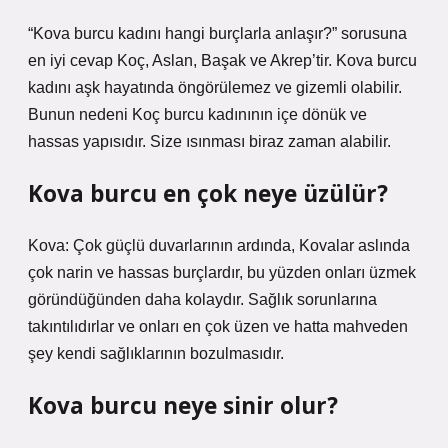
“Kova burcu kadını hangi burçlarla anlaşır?” sorusuna
en iyi cevap Koç, Aslan, Başak ve Akrep’tir. Kova burcu
kadını aşk hayatında öngörülemez ve gizemli olabilir.
Bunun nedeni Koç burcu kadınının içe dönük ve
hassas yapısıdır. Size ısınması biraz zaman alabilir.
Kova burcu en çok neye üzülür?
Kova: Çok güçlü duvarlarının ardında, Kovalar aslında
çok narin ve hassas burçlardır, bu yüzden onları üzmek
göründüğünden daha kolaydır. Sağlık sorunlarına
takıntılıdırlar ve onları en çok üzen ve hatta mahveden
şey kendi sağlıklarının bozulmasıdır.
Kova burcu neye sinir olur?