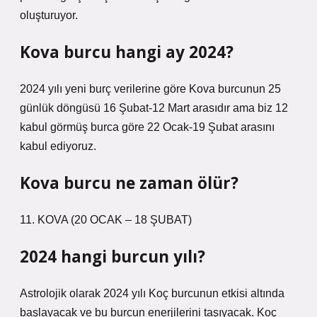
oluşturuyor.
Kova burcu hangi ay 2024?
2024 yılı yeni burç verilerine göre Kova burcunun 25
günlük döngüsü 16 Şubat-12 Mart arasıdır ama biz 12
kabul görmüş burca göre 22 Ocak-19 Şubat arasını
kabul ediyoruz.
Kova burcu ne zaman ölür?
11. KOVA (20 OCAK – 18 ŞUBAT)
2024 hangi burcun yılı?
Astrolojik olarak 2024 yılı Koç burcunun etkisi altında
başlayacak ve bu burcun enerjilerini taşıyacak. Koç