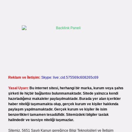
Reklam ve İletişim:
Skype: live:.cid.575569c608265c69
Yasal Uyarı:
Bu internet sitesi, herhangi bir marka, kurum veya şahıs
şirketi ile hiçbir bağlantısı bulunmamaktadır. Sitede yalnızca kendi
hazırladığımız makaleler paylaşılmaktadır. Burada yer alan içerikler
haber niteliği taşımamakta olup, gerçek kurum ve kişiler hakkında
paylaşım yapılmamaktadır. Gerçek kurum ve kişiler ile isim
benzerlikleri tamamen tesadüfidir. Sitemizdeki bilgiler taslak
halindedir ve tavsiye niteliği taşımazlar.
Sitemiz, 5651 Sayılı Kanun gereğince Bilgi Teknolojileri ve İletişim