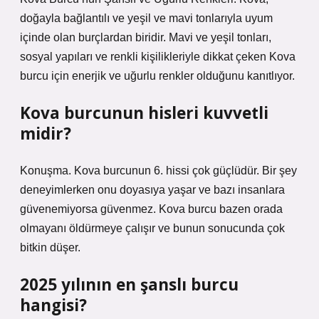
doğayla bağlantılı ve yeşil ve mavi tonlarıyla uyum
içinde olan burçlardan biridir. Mavi ve yeşil tonları,
sosyal yapıları ve renkli kişilikleriyle dikkat çeken Kova
burcu için enerjik ve uğurlu renkler olduğunu kanıtlıyor.
Kova burcunun hisleri kuvvetli
midir?
Konuşma. Kova burcunun 6. hissi çok güçlüdür. Bir şey
deneyimlerken onu doyasıya yaşar ve bazı insanlara
güvenemiyorsa güvenmez. Kova burcu bazen orada
olmayanı öldürmeye çalışır ve bunun sonucunda çok
bitkin düşer.
2025 yılının en şanslı burcu
hangisi?