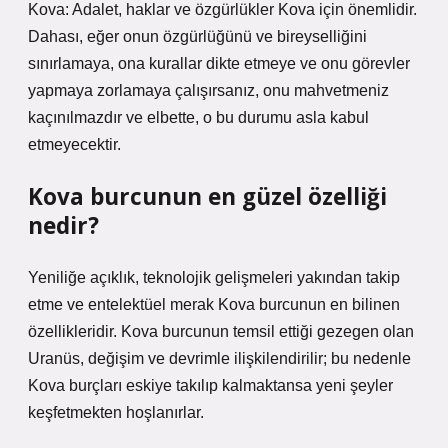
Kova: Adalet, haklar ve özgürlükler Kova için önemlidir.
Dahası, eğer onun özgürlüğünü ve bireyselliğini
sınırlamaya, ona kurallar dikte etmeye ve onu görevler
yapmaya zorlamaya çalışırsanız, onu mahvetmeniz
kaçınılmazdır ve elbette, o bu durumu asla kabul
etmeyecektir.
Kova burcunun en güzel özelliği
nedir?
Yeniliğe açıklık, teknolojik gelişmeleri yakından takip
etme ve entelektüel merak Kova burcunun en bilinen
özellikleridir. Kova burcunun temsil ettiği gezegen olan
Uranüs, değişim ve devrimle ilişkilendirilir; bu nedenle
Kova burçları eskiye takılıp kalmaktansa yeni şeyler
keşfetmekten hoşlanırlar.