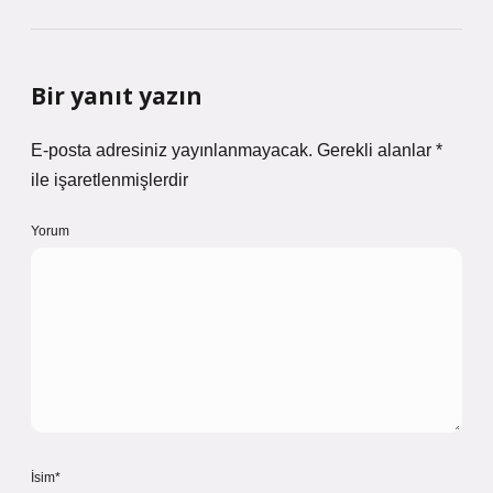
Bir yanıt yazın
E-posta adresiniz yayınlanmayacak.
Gerekli alanlar
*
ile işaretlenmişlerdir
Yorum
İsim*