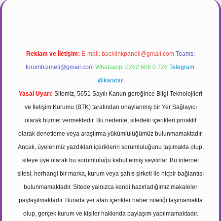
Reklam ve İletişim:
E-mail:
backlinkpaneli@gmail.com
Teams:
forumhizmeti@gmail.com
Whatsapp: 0262 606 0 726
Telegram:
@karabul
Yasal Uyarı:
Sitemiz, 5651 Sayılı Kanun gereğince Bilgi Teknolojileri
ve İletişim Kurumu (BTK) tarafından onaylanmış bir Yer Sağlayıcı
olarak hizmet vermektedir. Bu nedenle, sitedeki içerikleri proaktif
olarak denetleme veya araştırma yükümlülüğümüz bulunmamaktadır.
Ancak, üyelerimiz yazdıkları içeriklerin sorumluluğunu taşımakta olup,
siteye üye olarak bu sorumluluğu kabul etmiş sayılırlar. Bu internet
sitesi, herhangi bir marka, kurum veya şahıs şirketi ile hiçbir bağlantısı
bulunmamaktadır. Sitede yalnızca kendi hazırladığımız makaleler
paylaşılmaktadır. Burada yer alan içerikler haber niteliği taşımamakta
olup, gerçek kurum ve kişiler hakkında paylaşım yapılmamaktadır.