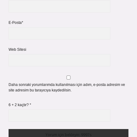
E-Posta*
Web Sitesi
Daha sonraki yorumlarımda kullanılması için adım, e-posta adresim ve
site adresim bu tarayıcıya kaydedilsin.
6 + 2 kaçtır?
*