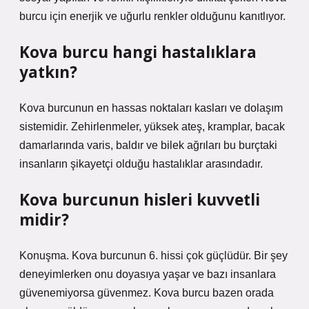
burcu için enerjik ve uğurlu renkler olduğunu kanıtlıyor.
Kova burcu hangi hastalıklara
yatkın?
Kova burcunun en hassas noktaları kasları ve dolaşım
sistemidir. Zehirlenmeler, yüksek ateş, kramplar, bacak
damarlarında varis, baldır ve bilek ağrıları bu burçtaki
insanların şikayetçi olduğu hastalıklar arasındadır.
Kova burcunun hisleri kuvvetli
midir?
Konuşma. Kova burcunun 6. hissi çok güçlüdür. Bir şey
deneyimlerken onu doyasıya yaşar ve bazı insanlara
güvenemiyorsa güvenmez. Kova burcu bazen orada