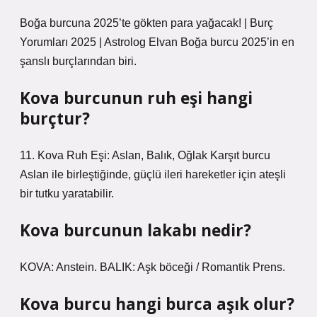
Boğa burcuna 2025’te gökten para yağacak! | Burç
Yorumları 2025 | Astrolog Elvan Boğa burcu 2025’in en
şanslı burçlarından biri.
Kova burcunun ruh eşi hangi
burçtur?
11. Kova Ruh Eşi: Aslan, Balık, Oğlak Karşıt burcu
Aslan ile birleştiğinde, güçlü ileri hareketler için ateşli
bir tutku yaratabilir.
Kova burcunun lakabı nedir?
KOVA: Anstein. BALIK: Aşk böceği / Romantik Prens.
Kova burcu hangi burca aşık olur?