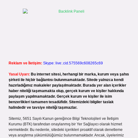
Reklam ve İletişim:
Skype: live:.cid.575569c608265c69
Yasal Uyarı:
Bu internet sitesi, herhangi bir marka, kurum veya şahıs
şirketi ile hiçbir bağlantısı bulunmamaktadır. Sitede yalnızca kendi
hazırladığımız makaleler paylaşılmaktadır. Burada yer alan içerikler
haber niteliği taşımamakta olup, gerçek kurum ve kişiler hakkında
paylaşım yapılmamaktadır. Gerçek kurum ve kişiler ile isim
benzerlikleri tamamen tesadüfidir. Sitemizdeki bilgiler taslak
halindedir ve tavsiye niteliği taşımazlar.
Sitemiz, 5651 Sayılı Kanun gereğince Bilgi Teknolojileri ve İletişim
Kurumu (BTK) tarafından onaylanmış bir Yer Sağlayıcı olarak hizmet
vermektedir. Bu nedenle, sitedeki içerikleri proaktif olarak denetleme
veya araştırma yükümlülüğümüz bulunmamaktadır. Ancak, üyelerimiz