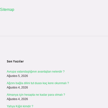
Sitemap
Sidebar
Son Yazılar
Avrupa vatandaşlığının avantajları nelerdir ?
Ağustos 5, 2026
Ağzını bağla dilini tut duası kaç kere okunmalı ?
Ağustos 4, 2026
Almanya için hesapta ne kadar para olmalı ?
Ağustos 4, 2026
Yahya Kığılı kimdir ?