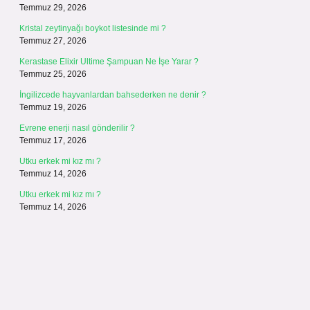
Temmuz 29, 2026
Kristal zeytinyağı boykot listesinde mi ?
Temmuz 27, 2026
Kerastase Elixir Ultime Şampuan Ne İşe Yarar ?
Temmuz 25, 2026
İngilizcede hayvanlardan bahsederken ne denir ?
Temmuz 19, 2026
Evrene enerji nasıl gönderilir ?
Temmuz 17, 2026
Utku erkek mi kız mı ?
Temmuz 14, 2026
Utku erkek mi kız mı ?
Temmuz 14, 2026