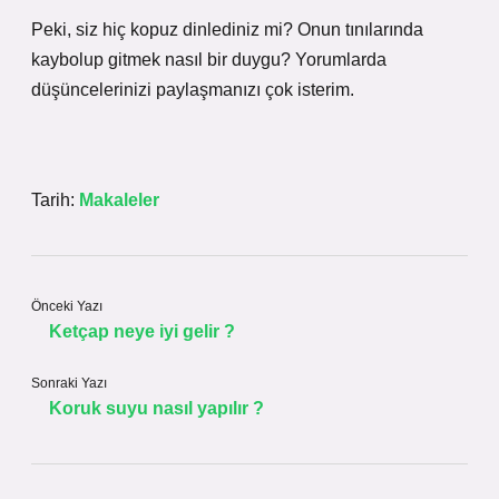
Peki, siz hiç kopuz dinlediniz mi? Onun tınılarında
kaybolup gitmek nasıl bir duygu? Yorumlarda
düşüncelerinizi paylaşmanızı çok isterim.
Tarih:
Makaleler
Önceki Yazı
Ketçap neye iyi gelir ?
Sonraki Yazı
Koruk suyu nasıl yapılır ?