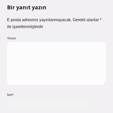
Bir yanıt yazın
E-posta adresiniz yayınlanmayacak.
Gerekli alanlar
*
ile işaretlenmişlerdir
Yorum
İsim*