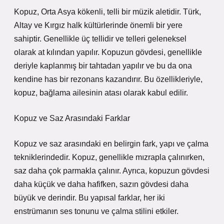
Kopuz, Orta Asya kökenli, telli bir müzik aletidir. Türk,
Altay ve Kırgız halk kültürlerinde önemli bir yere
sahiptir. Genellikle üç tellidir ve telleri geleneksel
olarak at kılından yapılır. Kopuzun gövdesi, genellikle
deriyle kaplanmış bir tahtadan yapılır ve bu da ona
kendine has bir rezonans kazandırır. Bu özellikleriyle,
kopuz, bağlama ailesinin atası olarak kabul edilir.
Kopuz ve Saz Arasındaki Farklar
Kopuz ve saz arasındaki en belirgin fark, yapı ve çalma
tekniklerindedir. Kopuz, genellikle mızrapla çalınırken,
saz daha çok parmakla çalınır. Ayrıca, kopuzun gövdesi
daha küçük ve daha hafifken, sazın gövdesi daha
büyük ve derindir. Bu yapısal farklar, her iki
enstrümanın ses tonunu ve çalma stilini etkiler.