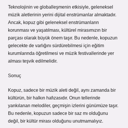
Teknolojinin ve globalleşmenin etkisiyle, geleneksel
müzik aletlerinin yerini dijital enstrümanlar almaktadır.
Ancak, kopuz gibi geleneksel enstrümanların
korunması ve yaşatılması, kültürel mirasımızın bir
parçası olarak büyük önem taşır. Bu nedenle, kopuzun
gelecekte de varlığını sürdürebilmesi için eğitim
kurumlarında öğretilmesi ve müzik festivallerinde yer
alması teşvik edilmelidir.
Sonuç
Kopuz, sadece bir müzik aleti değil, aynı zamanda bir
kültürün, bir halkın hafızasıdır. Onun tellerinde
yankılanan melodiler, geçmişin izlerini günümüze taşır.
Bu nedenle, kopuzun sadece bir saz mı olduğunu
değil, bir kültür mirası olduğunu unutmamalıyız.