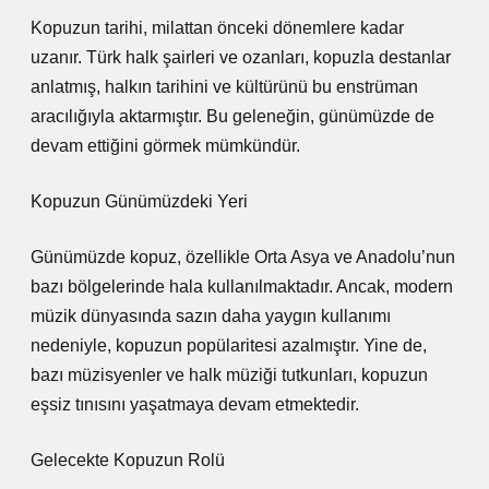
Kopuzun tarihi, milattan önceki dönemlere kadar
uzanır. Türk halk şairleri ve ozanları, kopuzla destanlar
anlatmış, halkın tarihini ve kültürünü bu enstrüman
aracılığıyla aktarmıştır. Bu geleneğin, günümüzde de
devam ettiğini görmek mümkündür.
Kopuzun Günümüzdeki Yeri
Günümüzde kopuz, özellikle Orta Asya ve Anadolu’nun
bazı bölgelerinde hala kullanılmaktadır. Ancak, modern
müzik dünyasında sazın daha yaygın kullanımı
nedeniyle, kopuzun popülaritesi azalmıştır. Yine de,
bazı müzisyenler ve halk müziği tutkunları, kopuzun
eşsiz tınısını yaşatmaya devam etmektedir.
Gelecekte Kopuzun Rolü