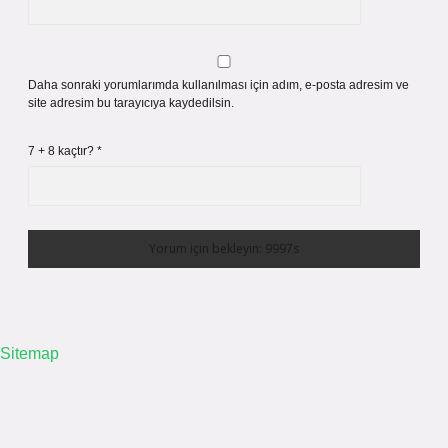
Daha sonraki yorumlarımda kullanılması için adım, e-posta adresim ve
site adresim bu tarayıcıya kaydedilsin.
7 + 8 kaçtır?
*
Sitemap