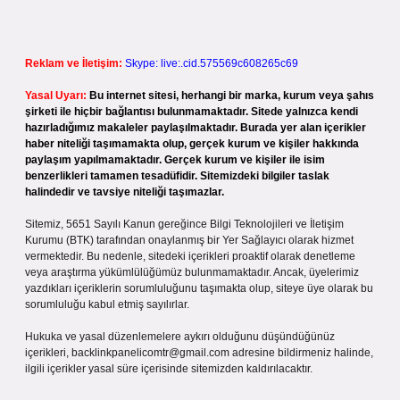
Reklam ve İletişim:
Skype: live:.cid.575569c608265c69
Yasal Uyarı:
Bu internet sitesi, herhangi bir marka, kurum veya şahıs
şirketi ile hiçbir bağlantısı bulunmamaktadır. Sitede yalnızca kendi
hazırladığımız makaleler paylaşılmaktadır. Burada yer alan içerikler
haber niteliği taşımamakta olup, gerçek kurum ve kişiler hakkında
paylaşım yapılmamaktadır. Gerçek kurum ve kişiler ile isim
benzerlikleri tamamen tesadüfidir. Sitemizdeki bilgiler taslak
halindedir ve tavsiye niteliği taşımazlar.
Sitemiz, 5651 Sayılı Kanun gereğince Bilgi Teknolojileri ve İletişim
Kurumu (BTK) tarafından onaylanmış bir Yer Sağlayıcı olarak hizmet
vermektedir. Bu nedenle, sitedeki içerikleri proaktif olarak denetleme
veya araştırma yükümlülüğümüz bulunmamaktadır. Ancak, üyelerimiz
yazdıkları içeriklerin sorumluluğunu taşımakta olup, siteye üye olarak bu
sorumluluğu kabul etmiş sayılırlar.
Hukuka ve yasal düzenlemelere aykırı olduğunu düşündüğünüz
içerikleri,
backlinkpanelicomtr@gmail.com
adresine bildirmeniz halinde,
ilgili içerikler yasal süre içerisinde sitemizden kaldırılacaktır.