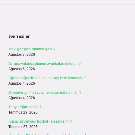
Sidebar
Son Yazılar
Mavi göz geni kimden gelir ?
Ağustos 7, 2026
Avrupa vatandaşlığının avantajları nelerdir ?
Ağustos 5, 2026
Ağzını bağla dilini tut duası kaç kere okunmalı ?
Ağustos 4, 2026
Almanya için hesapta ne kadar para olmalı ?
Ağustos 4, 2026
Yahya Kığılı kimdir ?
Temmuz 29, 2026
Kristal zeytinyağı boykot listesinde mi ?
Temmuz 27, 2026