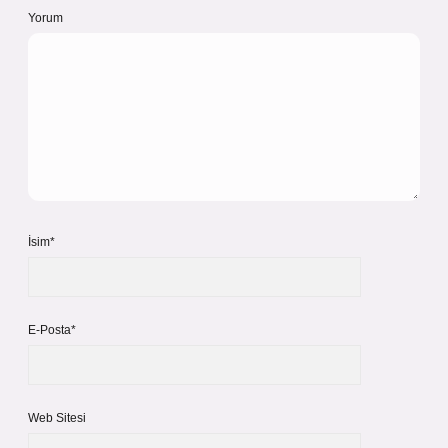
Yorum
İsim*
E-Posta*
Web Sitesi