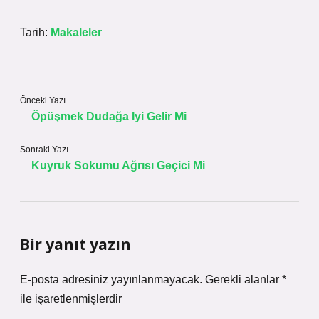
Tarih:
Makaleler
Önceki Yazı
Öpüşmek Dudağa Iyi Gelir Mi
Sonraki Yazı
Kuyruk Sokumu Ağrısı Geçici Mi
Bir yanıt yazın
E-posta adresiniz yayınlanmayacak.
Gerekli alanlar
*
ile işaretlenmişlerdir