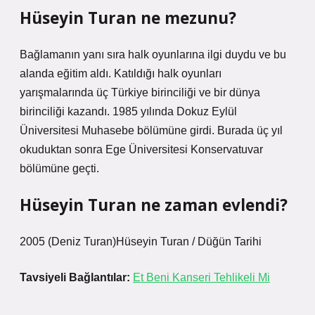
Hüseyin Turan ne mezunu?
Bağlamanın yanı sıra halk oyunlarına ilgi duydu ve bu
alanda eğitim aldı. Katıldığı halk oyunları
yarışmalarında üç Türkiye birinciliği ve bir dünya
birinciliği kazandı. 1985 yılında Dokuz Eylül
Üniversitesi Muhasebe bölümüne girdi. Burada üç yıl
okuduktan sonra Ege Üniversitesi Konservatuvar
bölümüne geçti.
Hüseyin Turan ne zaman evlendi?
2005 (Deniz Turan)Hüseyin Turan / Düğün Tarihi
Tavsiyeli Bağlantılar:
Et Beni Kanseri Tehlikeli Mi