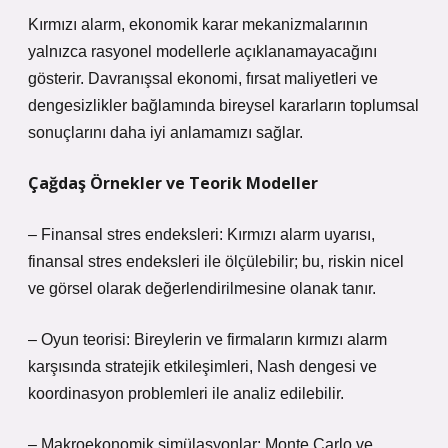
Kırmızı alarm, ekonomik karar mekanizmalarının
yalnızca rasyonel modellerle açıklanamayacağını
gösterir. Davranışsal ekonomi, fırsat maliyetleri ve
dengesizlikler
bağlamında bireysel kararların toplumsal
sonuçlarını daha iyi anlamamızı sağlar.
Çağdaş Örnekler ve Teorik Modeller
– Finansal stres endeksleri: Kırmızı alarm uyarısı,
finansal stres endeksleri ile ölçülebilir; bu, riskin nicel
ve görsel olarak değerlendirilmesine olanak tanır.
– Oyun teorisi: Bireylerin ve firmaların kırmızı alarm
karşısında stratejik etkileşimleri, Nash dengesi ve
koordinasyon problemleri ile analiz edilebilir.
– Makroekonomik simülasyonlar: Monte Carlo ve