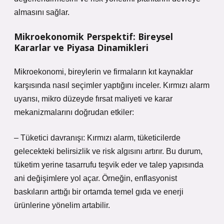
almasını sağlar.
Mikroekonomik Perspektif: Bireysel
Kararlar ve Piyasa Dinamikleri
Mikroekonomi, bireylerin ve firmaların kıt kaynaklar
karşısında nasıl seçimler yaptığını inceler. Kırmızı alarm
uyarısı, mikro düzeyde fırsat maliyeti ve karar
mekanizmalarını doğrudan etkiler:
– Tüketici davranışı: Kırmızı alarm, tüketicilerde
gelecekteki belirsizlik ve risk algısını artırır. Bu durum,
tüketim yerine tasarrufu teşvik eder ve talep yapısında
ani değişimlere yol açar. Örneğin, enflasyonist
baskıların arttığı bir ortamda temel gıda ve enerji
ürünlerine yönelim artabilir.