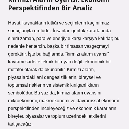
Perspektifinden Bir Analiz
Hayat, kaynakların kıtlığı ve seçimlerin kaçınılmaz
sonuçlarıyla örülüdür. İnsanlar, günlük kararlarında
sınırlı zaman, para ve enerjiyle karşı karşıya kalırlar; bu
nedenle her tercih, başka bir fırsattan vazgeçmeyi
gerektirir. İşte bu bağlamda, “kırmızı alarm uyarısı”
kavramı sadece teknik bir uyarı değil, ekonomik bir
metafor olarak da okunabilir. Kırmızı alarm,
piyasalardaki ani dengesizliklerin, bireysel ve
toplumsal risklerin ve sistemik kırılganlıkların
sembolüdür. Bu yazıda, kırmızı alarm uyarısını
mikroekonomi, makroekonomi ve davranışsal ekonomi
perspektifinden inceleyeceğiz ve ekonomik kararların
bireyler, piyasalar ve toplum üzerindeki etkilerini
tartışacağız.