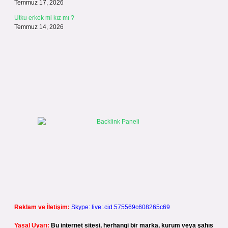
Temmuz 17, 2026
Utku erkek mi kız mı ?
Temmuz 14, 2026
Reklam ve İletişim:
Skype: live:.cid.575569c608265c69
Yasal Uyarı:
Bu internet sitesi, herhangi bir marka, kurum veya şahıs