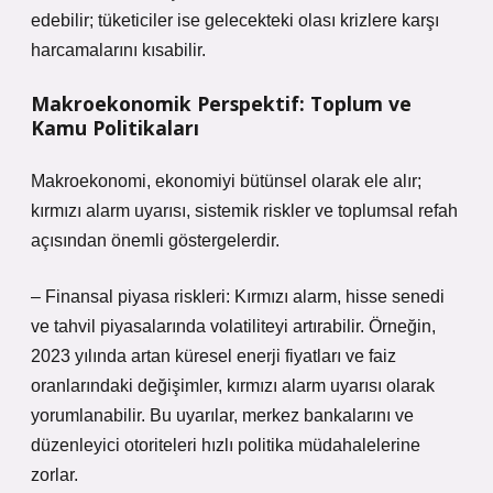
edebilir; tüketiciler ise gelecekteki olası krizlere karşı
harcamalarını kısabilir.
Makroekonomik Perspektif: Toplum ve
Kamu Politikaları
Makroekonomi, ekonomiyi bütünsel olarak ele alır;
kırmızı alarm uyarısı, sistemik riskler ve toplumsal refah
açısından önemli göstergelerdir.
– Finansal piyasa riskleri: Kırmızı alarm, hisse senedi
ve tahvil piyasalarında volatiliteyi artırabilir. Örneğin,
2023 yılında artan küresel enerji fiyatları ve faiz
oranlarındaki değişimler, kırmızı alarm uyarısı olarak
yorumlanabilir. Bu uyarılar, merkez bankalarını ve
düzenleyici otoriteleri hızlı politika müdahalelerine
zorlar.