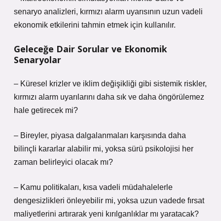
senaryo analizleri, kırmızı alarm uyarısının uzun vadeli
ekonomik etkilerini tahmin etmek için kullanılır.
Geleceğe Dair Sorular ve Ekonomik
Senaryolar
– Küresel krizler ve iklim değişikliği gibi sistemik riskler,
kırmızı alarm uyarılarını daha sık ve daha öngörülemez
hale getirecek mi?
– Bireyler, piyasa dalgalanmaları karşısında daha
bilinçli kararlar alabilir mi, yoksa sürü psikolojisi her
zaman belirleyici olacak mı?
– Kamu politikaları, kısa vadeli müdahalelerle
dengesizlikleri önleyebilir mi, yoksa uzun vadede fırsat
maliyetlerini artırarak yeni kırılganlıklar mı yaratacak?