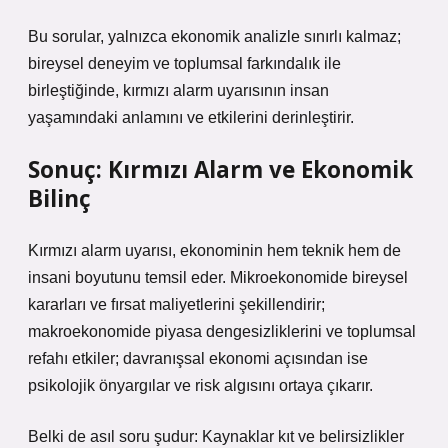
Bu sorular, yalnızca ekonomik analizle sınırlı kalmaz;
bireysel deneyim ve toplumsal farkındalık ile
birleştiğinde, kırmızı alarm uyarısının insan
yaşamındaki anlamını ve etkilerini derinleştirir.
Sonuç: Kırmızı Alarm ve Ekonomik
Bilinç
Kırmızı alarm uyarısı, ekonominin hem teknik hem de
insani boyutunu temsil eder. Mikroekonomide bireysel
kararları ve fırsat maliyetlerini şekillendirir;
makroekonomide piyasa dengesizliklerini ve toplumsal
refahı etkiler; davranışsal ekonomi açısından ise
psikolojik önyargılar ve risk algısını ortaya çıkarır.
Belki de asıl soru şudur: Kaynaklar kıt ve belirsizlikler