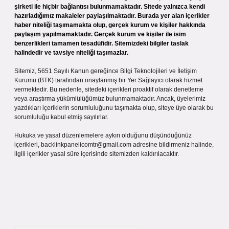
şirketi ile hiçbir bağlantısı bulunmamaktadır. Sitede yalnızca kendi
hazırladığımız makaleler paylaşılmaktadır. Burada yer alan içerikler
haber niteliği taşımamakta olup, gerçek kurum ve kişiler hakkında
paylaşım yapılmamaktadır. Gerçek kurum ve kişiler ile isim
benzerlikleri tamamen tesadüfidir. Sitemizdeki bilgiler taslak
halindedir ve tavsiye niteliği taşımazlar.
Sitemiz, 5651 Sayılı Kanun gereğince Bilgi Teknolojileri ve İletişim
Kurumu (BTK) tarafından onaylanmış bir Yer Sağlayıcı olarak hizmet
vermektedir. Bu nedenle, sitedeki içerikleri proaktif olarak denetleme
veya araştırma yükümlülüğümüz bulunmamaktadır. Ancak, üyelerimiz
yazdıkları içeriklerin sorumluluğunu taşımakta olup, siteye üye olarak bu
sorumluluğu kabul etmiş sayılırlar.
Hukuka ve yasal düzenlemelere aykırı olduğunu düşündüğünüz
içerikleri,
backlinkpanelicomtr@gmail.com
adresine bildirmeniz halinde,
ilgili içerikler yasal süre içerisinde sitemizden kaldırılacaktır.