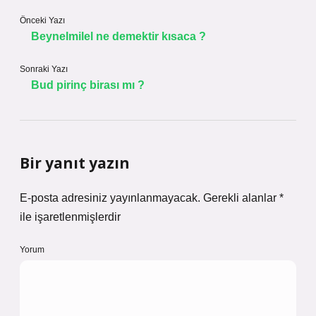
Önceki Yazı
Beynelmilel ne demektir kısaca ?
Sonraki Yazı
Bud pirinç birası mı ?
Bir yanıt yazın
E-posta adresiniz yayınlanmayacak.
Gerekli alanlar
*
ile işaretlenmişlerdir
Yorum