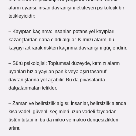
alarm uyarısı, insan davranışını etkileyen psikolojik bir
tetikleyicidir:
– Kayıptan kaçınma: İnsanlar, potansiyel kayıpları
kazançlardan daha ciddi algılar. Kırmızı alarm, bu
kaygıyı artırarak riskten kaçınma davranışını güçlendirir.
– Sürü psikolojisi: Toplumsal düzeyde, kırmızı alarm
uyarıları hızla yayılan panik veya aşırı tasarruf
davranışlarına yol açabilir. Bu da piyasalarda
dalgalanmaları tetikler.
– Zaman ve belirsizlik algısı: İnsanlar, belirsizlik altında
kısa vadeli güvenli seçimleri uzun vadeli faydadan
üstün tutabilir; bu da mikro ve makro dengesizlikleri
artırır.