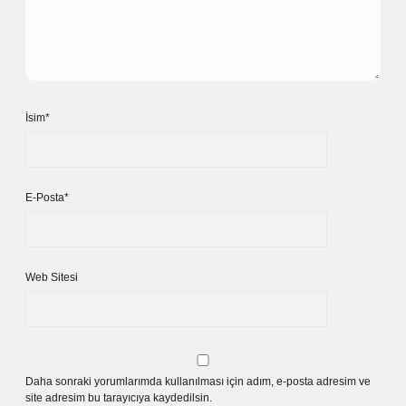
İsim*
E-Posta*
Web Sitesi
Daha sonraki yorumlarımda kullanılması için adım, e-posta adresim ve
site adresim bu tarayıcıya kaydedilsin.