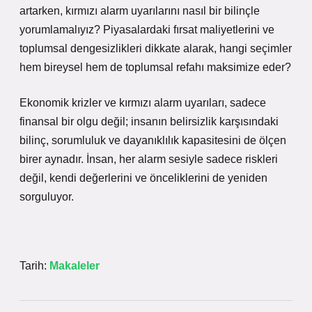
artarken, kırmızı alarm uyarılarını nasıl bir bilinçle
yorumlamalıyız? Piyasalardaki fırsat maliyetlerini ve
toplumsal
dengesizlikleri
dikkate alarak, hangi seçimler
hem bireysel hem de toplumsal refahı maksimize eder?
Ekonomik krizler ve kırmızı alarm uyarıları, sadece
finansal bir olgu değil; insanın belirsizlik karşısındaki
bilinç, sorumluluk ve dayanıklılık kapasitesini de ölçen
birer aynadır. İnsan, her alarm sesiyle sadece riskleri
değil, kendi değerlerini ve önceliklerini de yeniden
sorguluyor.
Tarih:
Makaleler