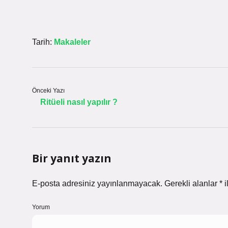
Tarih:
Makaleler
Önceki Yazı
Ritüeli nasıl yapılır ?
Bir yanıt yazın
E-posta adresiniz yayınlanmayacak.
Gerekli alanlar
*
i
Yorum