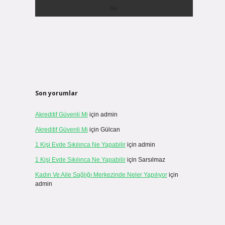
Son yorumlar
Akreditif Güvenli Mi
için
admin
Akreditif Güvenli Mi
için
Gülcan
1 Kişi Evde Sıkılınca Ne Yapabilir
için
admin
1 Kişi Evde Sıkılınca Ne Yapabilir
için
Sarsılmaz
Kadın Ve Aile Sağlığı Merkezinde Neler Yapılıyor
için
admin