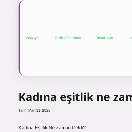
Anasayfa
Gizlilik Politikası
Yasal Uyarı
H
Kadına eşitlik ne za
Tarih: Mart 31, 2026
Kadına Eşitlik Ne Zaman Geldi?