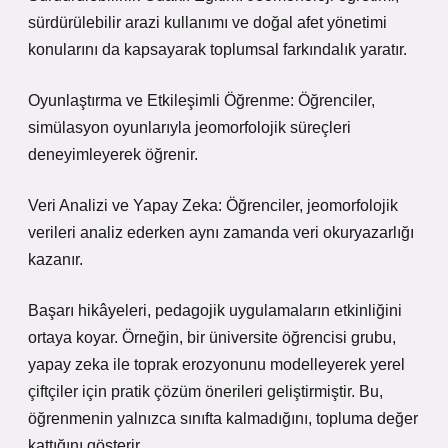
sürdürülebilir arazi kullanımı ve doğal afet yönetimi
konularını da kapsayarak toplumsal farkındalık yaratır.
Oyunlaştırma ve Etkileşimli Öğrenme: Öğrenciler,
simülasyon oyunlarıyla jeomorfolojik süreçleri
deneyimleyerek öğrenir.
Veri Analizi ve Yapay Zeka: Öğrenciler, jeomorfolojik
verileri analiz ederken aynı zamanda veri okuryazarlığı
kazanır.
Başarı hikâyeleri, pedagojik uygulamaların etkinliğini
ortaya koyar. Örneğin, bir üniversite öğrencisi grubu,
yapay zeka ile toprak erozyonunu modelleyerek yerel
çiftçiler için pratik çözüm önerileri geliştirmiştir. Bu,
öğrenmenin yalnızca sınıfta kalmadığını, topluma değer
kattığını gösterir.