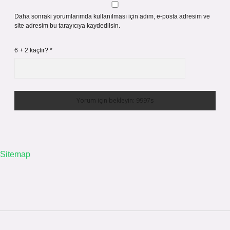
Daha sonraki yorumlarımda kullanılması için adım, e-posta adresim ve
site adresim bu tarayıcıya kaydedilsin.
6 + 2 kaçtır?
*
Sitemap