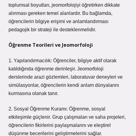
toplumsal boyutları, jeomorfolojiyi öğretirken dikkate
alınması gereken temel alanlardır. Bu bağlamda,
öğrencilerin bilgiye erişimi ve anlamlandırması
pedagojik bir strateji ile desteklenmelidir.
Öğrenme Teorileri ve Jeomorfoloji
1. Yapılandırmacılık: Öğrenciler, bilgiye aktif olarak
katıldığında öğrenme derinleşir. Jeomorfoloji
derslerinde arazi gözlemleri, laboratuvar deneyleri ve
simülasyonlar, öğrencilerin kendi anlam dünyalarını
kurmasına olanak tanır.
2. Sosyal Öğrenme Kuramı: Öğrenme, sosyal
etkileşimle güçlenir. Grup çalışmaları ve saha projeleri,
öğrencilerin fikirlerini paylaşmalarını ve
eleştirel
düşünme
becerilerini geliştirmelerini sağlar.