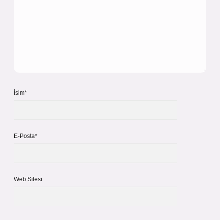
İsim*
E-Posta*
Web Sitesi