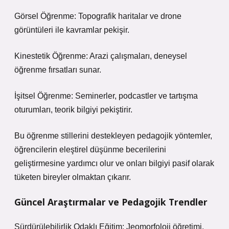
Görsel Öğrenme: Topografik haritalar ve drone
görüntüleri ile kavramlar pekişir.
Kinestetik Öğrenme: Arazi çalışmaları, deneysel
öğrenme fırsatları sunar.
İşitsel Öğrenme: Seminerler, podcastler ve tartışma
oturumları, teorik bilgiyi pekiştirir.
Bu öğrenme stillerini destekleyen pedagojik yöntemler,
öğrencilerin
eleştirel düşünme
becerilerini
geliştirmesine yardımcı olur ve onları bilgiyi pasif olarak
tüketen bireyler olmaktan çıkarır.
Güncel Araştırmalar ve Pedagojik Trendler
Sürdürülebilirlik Odaklı Eğitim: Jeomorfoloji öğretimi,