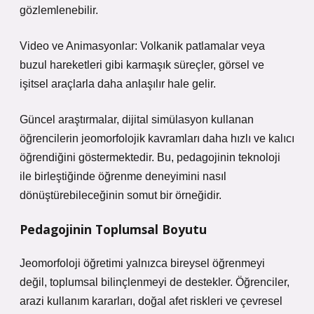
gözlemlenebilir.
Video ve Animasyonlar: Volkanik patlamalar veya
buzul hareketleri gibi karmaşık süreçler, görsel ve
işitsel araçlarla daha anlaşılır hale gelir.
Güncel araştırmalar, dijital simülasyon kullanan
öğrencilerin jeomorfolojik kavramları daha hızlı ve kalıcı
öğrendiğini göstermektedir. Bu, pedagojinin teknoloji
ile birleştiğinde öğrenme deneyimini nasıl
dönüştürebileceğinin somut bir örneğidir.
Pedagojinin Toplumsal Boyutu
Jeomorfoloji öğretimi yalnızca bireysel öğrenmeyi
değil, toplumsal bilinçlenmeyi de destekler. Öğrenciler,
arazi kullanım kararları, doğal afet riskleri ve çevresel