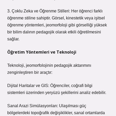
3. Çoklu Zeka ve Öğrenme Stilleri: Her öğrenci farklı
öğrenme stiline sahiptir. Görsel, kinestetik veya işitsel
öğrenme yöntemleri, jeomorfoloji gibi görselliği yüksek
bir bilim dalının pedagojik olarak etkili öğretilmesini
sağlar.
Öğretim Yöntemleri ve Teknoloji
Teknoloji, jeomorfolojinin pedagojik aktarımını
zenginleştiren bir araçtır:
Dijital Haritalar ve GIS: Öğrenciler, coğrafi bilgi
sistemleri üzerinden yeryüzü şekillerini analiz edebilir.
Sanal Arazi Simülasyonları: Ulaşılması güç
bölgelerdeki topoğrafik değişiklikler, sanal ortamlarda