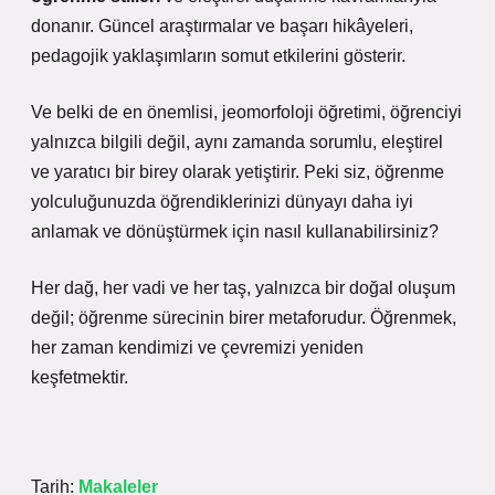
donanır. Güncel araştırmalar ve başarı hikâyeleri,
pedagojik yaklaşımların somut etkilerini gösterir.
Ve belki de en önemlisi, jeomorfoloji öğretimi, öğrenciyi
yalnızca bilgili değil, aynı zamanda sorumlu, eleştirel
ve yaratıcı bir birey olarak yetiştirir. Peki siz, öğrenme
yolculuğunuzda öğrendiklerinizi dünyayı daha iyi
anlamak ve dönüştürmek için nasıl kullanabilirsiniz?
Her dağ, her vadi ve her taş, yalnızca bir doğal oluşum
değil; öğrenme sürecinin birer metaforudur. Öğrenmek,
her zaman kendimizi ve çevremizi yeniden
keşfetmektir.
Tarih:
Makaleler