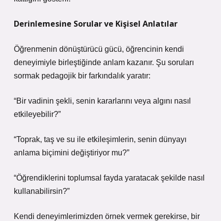
Derinlemesine Sorular ve Kişisel Anlatılar
Öğrenmenin dönüştürücü gücü, öğrencinin kendi
deneyimiyle birleştiğinde anlam kazanır. Şu soruları
sormak pedagojik bir farkındalık yaratır:
“Bir vadinin şekli, senin kararlarını veya algını nasıl
etkileyebilir?”
“Toprak, taş ve su ile etkileşimlerin, senin dünyayı
anlama biçimini değiştiriyor mu?”
“Öğrendiklerini toplumsal fayda yaratacak şekilde nasıl
kullanabilirsin?”
Kendi deneyimlerimizden örnek vermek gerekirse, bir