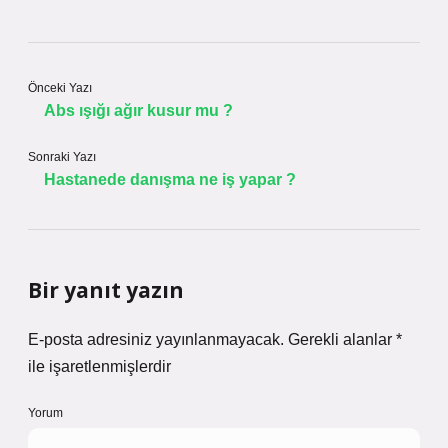
Önceki Yazı
Abs ışığı ağır kusur mu ?
Sonraki Yazı
Hastanede danışma ne iş yapar ?
Bir yanıt yazın
E-posta adresiniz yayınlanmayacak.
Gerekli alanlar
*
ile işaretlenmişlerdir
Yorum