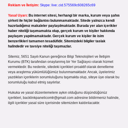
Reklam ve İletişim:
Skype: live:.cid.575569c608265c69
Yasal Uyarı:
Bu internet sitesi, herhangi bir marka, kurum veya şahıs
şirketi ile hiçbir bağlantısı bulunmamaktadır. Sitede yalnızca kendi
hazırladığımız makaleler paylaşılmaktadır. Burada yer alan içerikler
haber niteliği taşımamakta olup, gerçek kurum ve kişiler hakkında
paylaşım yapılmamaktadır. Gerçek kurum ve kişiler ile isim
benzerlikleri tamamen tesadüfidir. Sitemizdeki bilgiler taslak
halindedir ve tavsiye niteliği taşımazlar.
Sitemiz, 5651 Sayılı Kanun gereğince Bilgi Teknolojileri ve İletişim
Kurumu (BTK) tarafından onaylanmış bir Yer Sağlayıcı olarak hizmet
vermektedir. Bu nedenle, sitedeki içerikleri proaktif olarak denetleme
veya araştırma yükümlülüğümüz bulunmamaktadır. Ancak, üyelerimiz
yazdıkları içeriklerin sorumluluğunu taşımakta olup, siteye üye olarak bu
sorumluluğu kabul etmiş sayılırlar.
Hukuka ve yasal düzenlemelere aykırı olduğunu düşündüğünüz
içerikleri,
backlinkpanelicomtr@gmail.com
adresine bildirmeniz halinde,
ilgili içerikler yasal süre içerisinde sitemizden kaldırılacaktır.