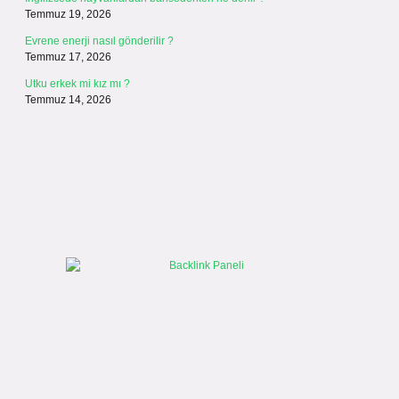
Temmuz 19, 2026
Evrene enerji nasıl gönderilir ?
Temmuz 17, 2026
Utku erkek mi kız mı ?
Temmuz 14, 2026