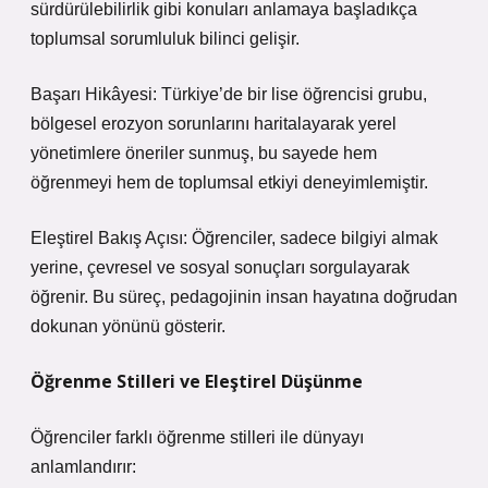
sürdürülebilirlik gibi konuları anlamaya başladıkça
toplumsal sorumluluk bilinci gelişir.
Başarı Hikâyesi: Türkiye’de bir lise öğrencisi grubu,
bölgesel erozyon sorunlarını haritalayarak yerel
yönetimlere öneriler sunmuş, bu sayede hem
öğrenmeyi hem de toplumsal etkiyi deneyimlemiştir.
Eleştirel Bakış Açısı: Öğrenciler, sadece bilgiyi almak
yerine, çevresel ve sosyal sonuçları sorgulayarak
öğrenir. Bu süreç, pedagojinin insan hayatına doğrudan
dokunan yönünü gösterir.
Öğrenme Stilleri ve Eleştirel Düşünme
Öğrenciler farklı öğrenme stilleri ile dünyayı
anlamlandırır: