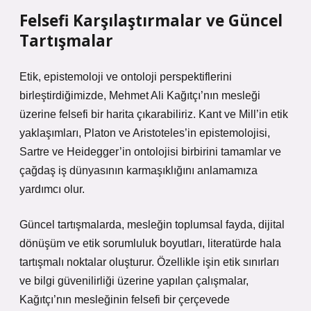
Felsefi Karşılaştırmalar ve Güncel
Tartışmalar
Etik, epistemoloji ve ontoloji perspektiflerini
birleştirdiğimizde, Mehmet Ali Kağıtçı’nın mesleği
üzerine felsefi bir harita çıkarabiliriz. Kant ve Mill’in etik
yaklaşımları, Platon ve Aristoteles’in epistemolojisi,
Sartre ve Heidegger’in ontolojisi birbirini tamamlar ve
çağdaş iş dünyasının karmaşıklığını anlamamıza
yardımcı olur.
Güncel tartışmalarda, mesleğin toplumsal fayda, dijital
dönüşüm ve etik sorumluluk boyutları, literatürde hala
tartışmalı noktalar oluşturur. Özellikle işin etik sınırları
ve bilgi güvenilirliği üzerine yapılan çalışmalar,
Kağıtçı’nın mesleğinin felsefi bir çerçevede