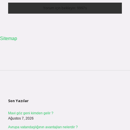
Sitemap
Sidebar
Son Yazılar
Mavi göz geni kimden gelir ?
Ağustos 7, 2026
Avrupa vatandaşlığının avantajları nelerdir ?