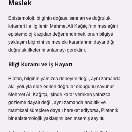
Meslek
Epistemoloji
, bilginin doğası, sınırları ve doğruluk
kriterleri ile ilgilenir. Mehmet Ali Kağıtçı’nın mesleğini
epistemolojik açıdan değerlendirmek, onun bilgiye
yaklaşım biçimini ve mesleki kararlarının dayandığı
doğruluk ilkelerini anlamayı gerektirir.
Bilgi Kuramı ve İş Hayatı
Platon, bilginin yalnızca deneyim değil, aynı zamanda
akıl yoluyla elde edilen doğrular olduğunu savunur.
Mehmet Ali Kağıtçı, işinde karar verirken yalnızca
gözleme dayalı değil, aynı zamanda analitik ve
mantıksal süreçlere dayalı hareket ediyorsa, Platonik
bir epistemolojik yaklaşımı benimsemiş sayılır.