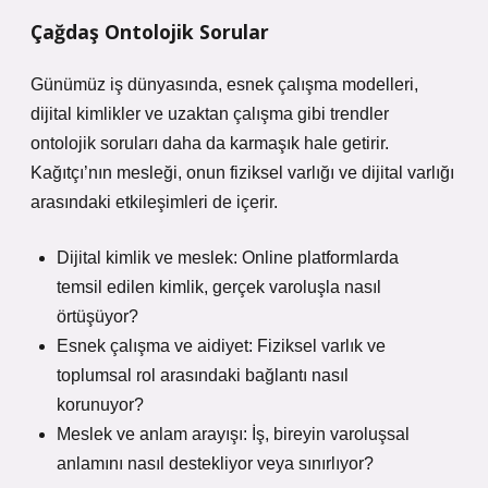
Çağdaş Ontolojik Sorular
Günümüz iş dünyasında, esnek çalışma modelleri,
dijital kimlikler ve uzaktan çalışma gibi trendler
ontolojik soruları daha da karmaşık hale getirir.
Kağıtçı’nın mesleği, onun fiziksel varlığı ve dijital varlığı
arasındaki etkileşimleri de içerir.
Dijital kimlik ve meslek: Online platformlarda
temsil edilen kimlik, gerçek varoluşla nasıl
örtüşüyor?
Esnek çalışma ve aidiyet: Fiziksel varlık ve
toplumsal rol arasındaki bağlantı nasıl
korunuyor?
Meslek ve anlam arayışı: İş, bireyin varoluşsal
anlamını nasıl destekliyor veya sınırlıyor?