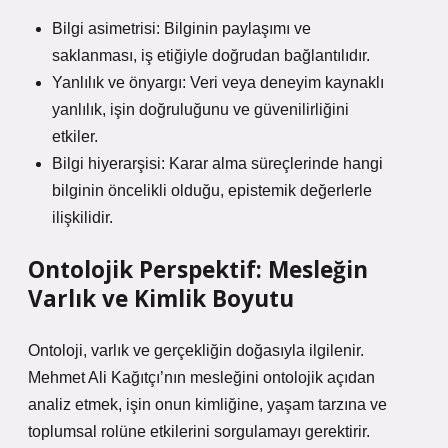
Bilgi asimetrisi: Bilginin paylaşımı ve
saklanması, iş etiğiyle doğrudan bağlantılıdır.
Yanlılık ve önyargı: Veri veya deneyim kaynaklı
yanlılık, işin doğruluğunu ve güvenilirliğini
etkiler.
Bilgi hiyerarşisi: Karar alma süreçlerinde hangi
bilginin öncelikli olduğu, epistemik değerlerle
ilişkilidir.
Ontolojik Perspektif: Mesleğin
Varlık ve Kimlik Boyutu
Ontoloji, varlık ve gerçekliğin doğasıyla ilgilenir.
Mehmet Ali Kağıtçı’nın mesleğini ontolojik açıdan
analiz etmek, işin onun kimliğine, yaşam tarzına ve
toplumsal rolüne etkilerini sorgulamayı gerektirir.