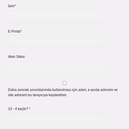
İsim*
E-Posta*
Web Sitesi
Daha sonraki yorumlarımda kullanılması için adım, e-posta adresim ve
site adresim bu tarayıcıya kaydedilsin.
10 - 4 kaçtır?
*