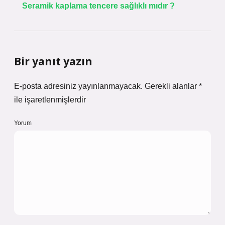
Seramik kaplama tencere sağlıklı mıdır ?
Bir yanıt yazın
E-posta adresiniz yayınlanmayacak.
Gerekli alanlar
*
ile işaretlenmişlerdir
Yorum