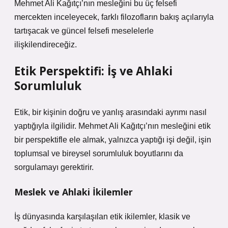
Mehmet Ali Kağıtçı’nın mesleğini bu üç felsefi
mercekten inceleyecek, farklı filozofların bakış açılarıyla
tartışacak ve güncel felsefi meselelerle
ilişkilendireceğiz.
Etik Perspektifi: İş ve Ahlaki
Sorumluluk
Etik, bir kişinin doğru ve yanlış arasındaki ayrımı nasıl
yaptığıyla ilgilidir. Mehmet Ali Kağıtçı’nın mesleğini etik
bir perspektifle ele almak, yalnızca yaptığı işi değil, işin
toplumsal ve bireysel sorumluluk boyutlarını da
sorgulamayı gerektirir.
Meslek ve Ahlaki İkilemler
İş dünyasında karşılaşılan etik ikilemler, klasik ve