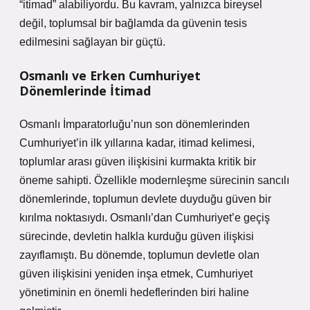
“itimad” alabiliyordu. Bu kavram, yalnızca bireysel
değil, toplumsal bir bağlamda da güvenin tesis
edilmesini sağlayan bir güçtü.
Osmanlı ve Erken Cumhuriyet
Dönemlerinde İtimad
Osmanlı İmparatorluğu’nun son dönemlerinden
Cumhuriyet’in ilk yıllarına kadar, itimad kelimesi,
toplumlar arası güven ilişkisini kurmakta kritik bir
öneme sahipti. Özellikle modernleşme sürecinin sancılı
dönemlerinde, toplumun devlete duyduğu güven bir
kırılma noktasıydı. Osmanlı’dan Cumhuriyet’e geçiş
sürecinde, devletin halkla kurduğu güven ilişkisi
zayıflamıştı. Bu dönemde, toplumun devletle olan
güven ilişkisini yeniden inşa etmek, Cumhuriyet
yönetiminin en önemli hedeflerinden biri haline