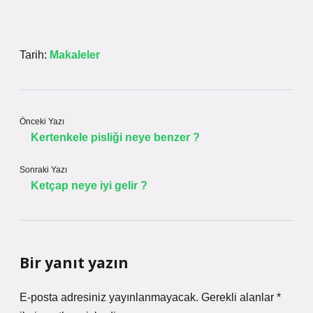
Tarih:
Makaleler
Önceki Yazı
Kertenkele pisliği neye benzer ?
Sonraki Yazı
Ketçap neye iyi gelir ?
Bir yanıt yazın
E-posta adresiniz yayınlanmayacak.
Gerekli alanlar
*