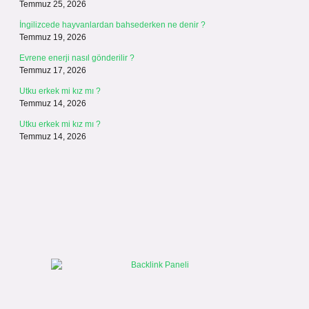
Temmuz 25, 2026
İngilizcede hayvanlardan bahsederken ne denir ?
Temmuz 19, 2026
Evrene enerji nasıl gönderilir ?
Temmuz 17, 2026
Utku erkek mi kız mı ?
Temmuz 14, 2026
Utku erkek mi kız mı ?
Temmuz 14, 2026