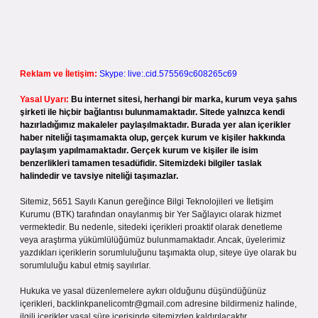
Reklam ve İletişim:
Skype: live:.cid.575569c608265c69
Yasal Uyarı:
Bu internet sitesi, herhangi bir marka, kurum veya şahıs
şirketi ile hiçbir bağlantısı bulunmamaktadır. Sitede yalnızca kendi
hazırladığımız makaleler paylaşılmaktadır. Burada yer alan içerikler
haber niteliği taşımamakta olup, gerçek kurum ve kişiler hakkında
paylaşım yapılmamaktadır. Gerçek kurum ve kişiler ile isim
benzerlikleri tamamen tesadüfidir. Sitemizdeki bilgiler taslak
halindedir ve tavsiye niteliği taşımazlar.
Sitemiz, 5651 Sayılı Kanun gereğince Bilgi Teknolojileri ve İletişim
Kurumu (BTK) tarafından onaylanmış bir Yer Sağlayıcı olarak hizmet
vermektedir. Bu nedenle, sitedeki içerikleri proaktif olarak denetleme
veya araştırma yükümlülüğümüz bulunmamaktadır. Ancak, üyelerimiz
yazdıkları içeriklerin sorumluluğunu taşımakta olup, siteye üye olarak bu
sorumluluğu kabul etmiş sayılırlar.
Hukuka ve yasal düzenlemelere aykırı olduğunu düşündüğünüz
içerikleri,
backlinkpanelicomtr@gmail.com
adresine bildirmeniz halinde,
ilgili içerikler yasal süre içerisinde sitemizden kaldırılacaktır.