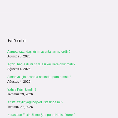
Sidebar
Son Yazılar
Avrupa vatandaşlığının avantajları nelerdir ?
Ağustos 5, 2026
Ağzını bağla dilini tut duası kaç kere okunmalı ?
Ağustos 4, 2026
Almanya için hesapta ne kadar para olmalı ?
Ağustos 4, 2026
Yahya Kığılı kimdir ?
Temmuz 29, 2026
Kristal zeytinyağı boykot listesinde mi ?
Temmuz 27, 2026
Kerastase Elixir Ultime Şampuan Ne İşe Yarar ?