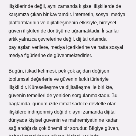
ilişkilerinde değil, aynı zamanda kişisel ilişkilerde de
karşımıza çıkan bir kavramdır. İnternetin, sosyal medya
platformlarının ve dijitalleşmenin etkisiyle, bireysel
güven ilişkileri de dönüşüme uğramaktadır. İnsanlar
artık yalnızca çevrelerine değil, dijital ortamda
paylaşılan verilere, medya içeriklerine ve hatta sosyal
medya figürlerine de güvenmektedirler.
Bugün, itikad kelimesi, pek çok açıdan değişen
toplumsal değerlerle ve güvenin farklı türleriyle
ilişkilidir. Küreselleşme ve dijitalleşme ile birlikte,
güvenin temelleri de yeniden sorgulanmaktadır. Bu
bağlamda, günümüzde itimat sadece devletle olan
ilişkilere indirgenmiş değildir; aynı zamanda dijital
dünyada kişisel güvenin ve mahremiyetin ne kadar
sağlandığı da çok önemli bir sorudur. Bilgiye güven,