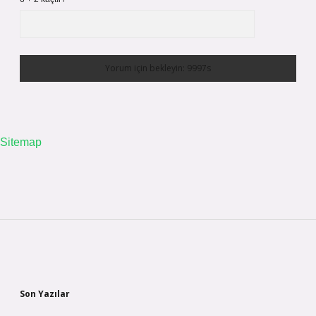
Sitemap
Sidebar
Son Yazılar