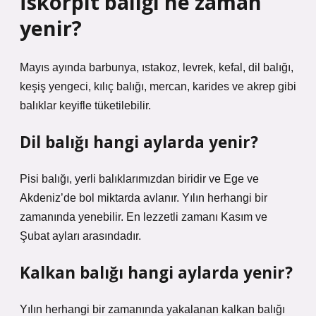
İskorpit balığı ne zaman
yenir?
Mayıs ayında barbunya, ıstakoz, levrek, kefal, dil balığı,
keşiş yengeci, kılıç balığı, mercan, karides ve akrep gibi
balıklar keyifle tüketilebilir.
Dil balığı hangi aylarda yenir?
Pisi balığı, yerli balıklarımızdan biridir ve Ege ve
Akdeniz’de bol miktarda avlanır. Yılın herhangi bir
zamanında yenebilir. En lezzetli zamanı Kasım ve
Şubat ayları arasındadır.
Kalkan balığı hangi aylarda yenir?
Yılın herhangi bir zamanında yakalanan kalkan balığı