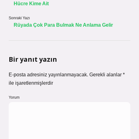
Hücre Kime Ait
Sonraki Yazı
Rüyada Çok Para Bulmak Ne Anlama Gelir
Bir yanıt yazın
E-posta adresiniz yayınlanmayacak.
Gerekli alanlar
*
ile işaretlenmişlerdir
Yorum