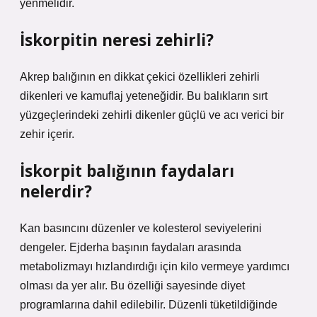
yenmelidir.
İskorpitin neresi zehirli?
Akrep balığının en dikkat çekici özellikleri zehirli
dikenleri ve kamuflaj yeteneğidir. Bu balıkların sırt
yüzgeçlerindeki zehirli dikenler güçlü ve acı verici bir
zehir içerir.
İskorpit balığının faydaları
nelerdir?
Kan basıncını düzenler ve kolesterol seviyelerini
dengeler. Ejderha başının faydaları arasında
metabolizmayı hızlandırdığı için kilo vermeye yardımcı
olması da yer alır. Bu özelliği sayesinde diyet
programlarına dahil edilebilir. Düzenli tüketildiğinde