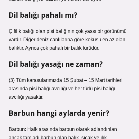
Dil balığı pahalı mı?
Çiftlik balığı olan pisi balığının çok yassı bir görünümü
vardır. Diğer deniz canlılarına göre kokusu en az olan
balıktır. Ayrıca çok pahalı bir balık türüdür.
Dil balığı yasağı ne zaman?
(3) Tüm karasularımızda 15 Şubat – 15 Mart tarihleri ​​
arasında pisi balığı avcılığı ve her türlü pisi balığı
avcılığı yasaktır.
Barbun hangi aylarda yenir?
Barbun: Halk arasında barbun olarak adlandırılan
ancak tam adı barbun olan balık, sıcak ve ılık