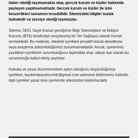
haber niteliği taşımamakta olup, gerçek kurum ve kişiler hakkında
paylaşım yapılmamaktadır. Gerçek kurum ve kişiler ile isim
benzerlikleri tamamen tesadüfidir. Sitemizdeki bilgiler taslak
halindedir ve tavsiye niteliği taşımazlar.
Sitemiz, 5651 Sayılı Kanun gereğince Bilgi Teknolojileri ve İletişim
Kurumu (BTK) tarafından onaylanmış bir Yer Sağlayıcı olarak hizmet
vermektedir. Bu nedenle, sitedeki içerikleri proaktif olarak denetleme
veya araştırma yükümlülüğümüz bulunmamaktadır. Ancak, üyelerimiz
yazdıkları içeriklerin sorumluluğunu taşımakta olup, siteye üye olarak bu
sorumluluğu kabul etmiş sayılırlar.
Hukuka ve yasal düzenlemelere aykırı olduğunu düşündüğünüz
içerikleri,
backlinkpanelicomtr@gmail.com
adresine bildirmeniz halinde,
ilgili içerikler yasal süre içerisinde sitemizden kaldırılacaktır.
Arama