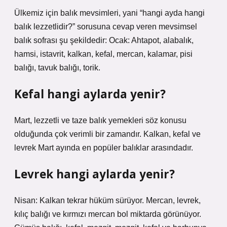
Ülkemiz için balık mevsimleri, yani “hangi ayda hangi
balık lezzetlidir?” sorusuna cevap veren mevsimsel
balık sofrası şu şekildedir: Ocak: Ahtapot, alabalık,
hamsi, istavrit, kalkan, kefal, mercan, kalamar, pisi
balığı, tavuk balığı, torik.
Kefal hangi aylarda yenir?
Mart, lezzetli ve taze balık yemekleri söz konusu
olduğunda çok verimli bir zamandır. Kalkan, kefal ve
levrek Mart ayında en popüler balıklar arasındadır.
Levrek hangi aylarda yenir?
Nisan: Kalkan tekrar hüküm sürüyor. Mercan, levrek,
kılıç balığı ve kırmızı mercan bol miktarda görünüyor.