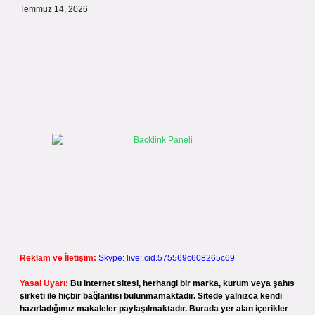
Temmuz 14, 2026
Reklam ve İletişim:
Skype: live:.cid.575569c608265c69
Yasal Uyarı:
Bu internet sitesi, herhangi bir marka, kurum veya şahıs
şirketi ile hiçbir bağlantısı bulunmamaktadır. Sitede yalnızca kendi
hazırladığımız makaleler paylaşılmaktadır. Burada yer alan içerikler