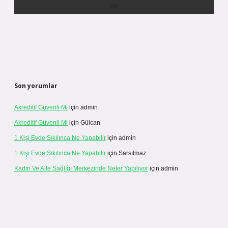
Son yorumlar
Akreditif Güvenli Mi
için
admin
Akreditif Güvenli Mi
için
Gülcan
1 Kişi Evde Sıkılınca Ne Yapabilir
için
admin
1 Kişi Evde Sıkılınca Ne Yapabilir
için
Sarsılmaz
Kadın Ve Aile Sağlığı Merkezinde Neler Yapılıyor
için
admin