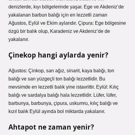
denizlerde, kıyı bölgelerinde yaşar. Ege ve Akdeniz’de
yakalanan barbun balığı için en lezzetli zaman
Ağustos, Eylül ve Ekim aylarıdır. Çipura: Ege bölgesine
özgü bir balık olup, Karadeniz ve Akdeniz’de de
yakalanır.
Çinekop hangi aylarda yenir?
Ağustos: Çinkop, sarı ağız, sinarit, kaya balığı, ton
balığı ve sarı yüzgeçli ton balığı lezzetlidir. Bu
mevsimde en lezzetli balık yine istavrittir. Eylül: Kılıç
balığı ve sardalya balığı hala lezzetlidir. Lüfer, lüfer,
barbunya, barbunya, çipura, uskumru, kılıç balığı ve
kızıl balık Eylül ayında bol miktarda yakalanır.
Ahtapot ne zaman yenir?