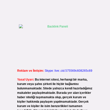
Reklam ve İletişim:
Skype: live:.cid.575569c608265c69
Yasal Uyarı:
Bu internet sitesi, herhangi bir marka,
kurum veya şahıs şirketi ile hiçbir bağlantısı
bulunmamaktadır. Sitede yalnızca kendi hazırladığımız
makaleler paylaşılmaktadır. Burada yer alan içerikler
haber niteliği taşımamakta olup, gerçek kurum ve
kişiler hakkında paylaşım yapılmamaktadır. Gerçek
kurum ve kişiler ile isim benzerlikleri tamamen