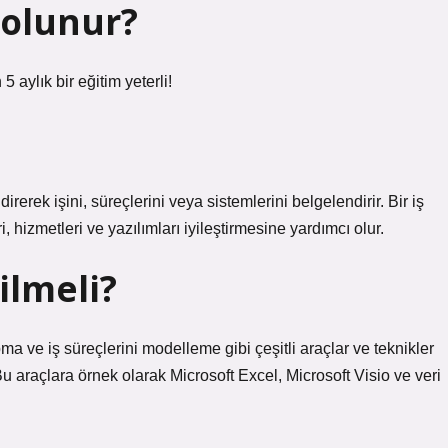
 olunur?
5 aylık bir eğitim yeterli!
erek işini, süreçlerini veya sistemlerini belgelendirir. Bir iş
ri, hizmetleri ve yazılımları iyileştirmesine yardımcı olur.
ilmeli?
pma ve iş süreçlerini modelleme gibi çeşitli araçlar ve teknikler
Bu araçlara örnek olarak Microsoft Excel, Microsoft Visio ve veri