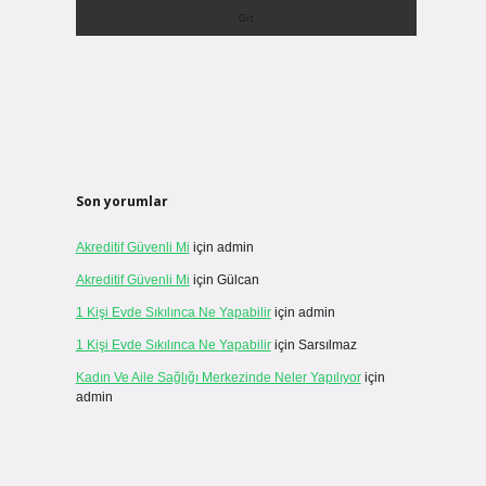
Son yorumlar
Akreditif Güvenli Mi
için
admin
Akreditif Güvenli Mi
için
Gülcan
1 Kişi Evde Sıkılınca Ne Yapabilir
için
admin
1 Kişi Evde Sıkılınca Ne Yapabilir
için
Sarsılmaz
Kadın Ve Aile Sağlığı Merkezinde Neler Yapılıyor
için
admin