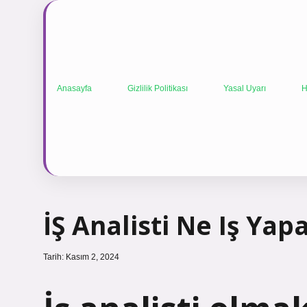
Anasayfa
Gizlilik Politikası
Yasal Uyarı
H
İŞ Analisti Ne Iş Yap
Tarih: Kasım 2, 2024