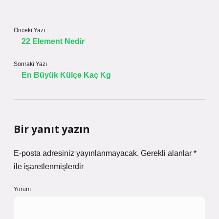
Önceki Yazı
22 Element Nedir
Sonraki Yazı
En Büyük Külçe Kaç Kg
Bir yanıt yazın
E-posta adresiniz yayınlanmayacak.
Gerekli alanlar
*
ile işaretlenmişlerdir
Yorum