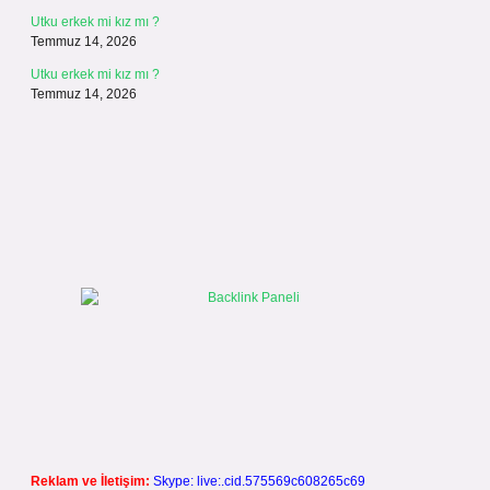
Utku erkek mi kız mı ?
Temmuz 14, 2026
Utku erkek mi kız mı ?
Temmuz 14, 2026
Reklam ve İletişim:
Skype: live:.cid.575569c608265c69