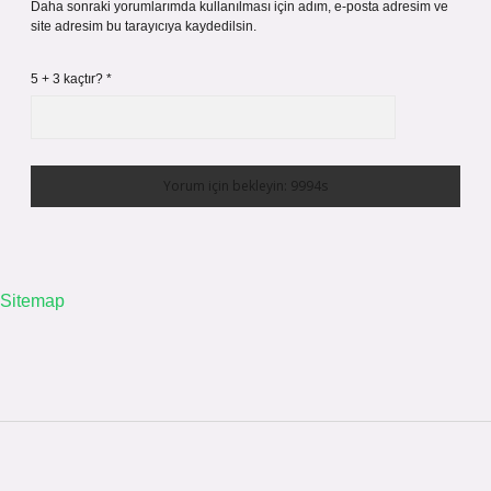
Daha sonraki yorumlarımda kullanılması için adım, e-posta adresim ve
site adresim bu tarayıcıya kaydedilsin.
5 + 3 kaçtır?
*
Sitemap