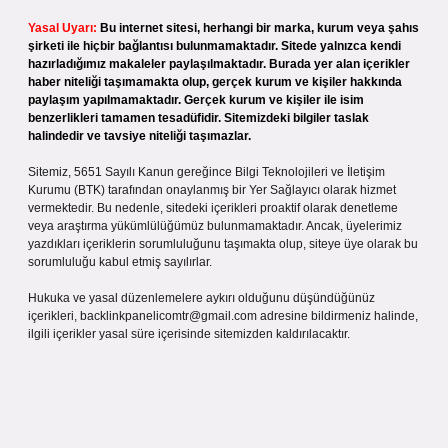
Yasal Uyarı:
Bu internet sitesi, herhangi bir marka, kurum veya şahıs
şirketi ile hiçbir bağlantısı bulunmamaktadır. Sitede yalnızca kendi
hazırladığımız makaleler paylaşılmaktadır. Burada yer alan içerikler
haber niteliği taşımamakta olup, gerçek kurum ve kişiler hakkında
paylaşım yapılmamaktadır. Gerçek kurum ve kişiler ile isim
benzerlikleri tamamen tesadüfidir. Sitemizdeki bilgiler taslak
halindedir ve tavsiye niteliği taşımazlar.
Sitemiz, 5651 Sayılı Kanun gereğince Bilgi Teknolojileri ve İletişim
Kurumu (BTK) tarafından onaylanmış bir Yer Sağlayıcı olarak hizmet
vermektedir. Bu nedenle, sitedeki içerikleri proaktif olarak denetleme
veya araştırma yükümlülüğümüz bulunmamaktadır. Ancak, üyelerimiz
yazdıkları içeriklerin sorumluluğunu taşımakta olup, siteye üye olarak bu
sorumluluğu kabul etmiş sayılırlar.
Hukuka ve yasal düzenlemelere aykırı olduğunu düşündüğünüz
içerikleri,
backlinkpanelicomtr@gmail.com
adresine bildirmeniz halinde,
ilgili içerikler yasal süre içerisinde sitemizden kaldırılacaktır.