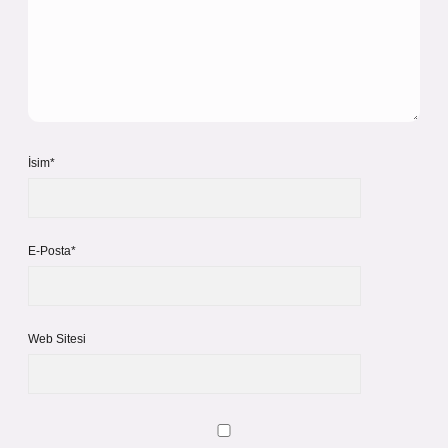
İsim*
E-Posta*
Web Sitesi