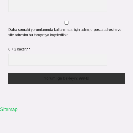
Daha sonraki yorumlarımda kullanılması için adım, e-posta adresim ve
site adresim bu tarayıcıya kaydedilsin.
6 + 2 kaçtır?
*
Sitemap