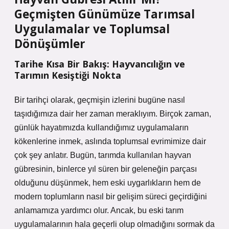
Geçmişten Günümüze Tarımsal
Uygulamalar ve Toplumsal
Dönüşümler
Tarihe Kısa Bir Bakış: Hayvancılığın ve
Tarımın Kesiştiği Nokta
Bir tarihçi olarak, geçmişin izlerini bugüne nasıl
taşıdığımıza dair her zaman meraklıyım. Birçok zaman,
günlük hayatımızda kullandığımız uygulamaların
kökenlerine inmek, aslında toplumsal evrimimize dair
çok şey anlatır. Bugün, tarımda kullanılan hayvan
gübresinin, binlerce yıl süren bir geleneğin parçası
olduğunu düşünmek, hem eski uygarlıkların hem de
modern toplumların nasıl bir gelişim süreci geçirdiğini
anlamamıza yardımcı olur. Ancak, bu eski tarım
uygulamalarının hala geçerli olup olmadığını sormak da