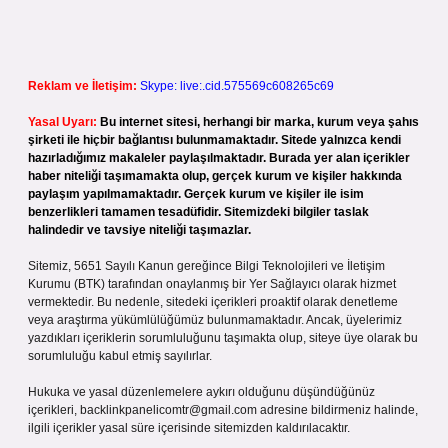
Reklam ve İletişim:
Skype: live:.cid.575569c608265c69
Yasal Uyarı:
Bu internet sitesi, herhangi bir marka, kurum veya şahıs
şirketi ile hiçbir bağlantısı bulunmamaktadır. Sitede yalnızca kendi
hazırladığımız makaleler paylaşılmaktadır. Burada yer alan içerikler
haber niteliği taşımamakta olup, gerçek kurum ve kişiler hakkında
paylaşım yapılmamaktadır. Gerçek kurum ve kişiler ile isim
benzerlikleri tamamen tesadüfidir. Sitemizdeki bilgiler taslak
halindedir ve tavsiye niteliği taşımazlar.
Sitemiz, 5651 Sayılı Kanun gereğince Bilgi Teknolojileri ve İletişim
Kurumu (BTK) tarafından onaylanmış bir Yer Sağlayıcı olarak hizmet
vermektedir. Bu nedenle, sitedeki içerikleri proaktif olarak denetleme
veya araştırma yükümlülüğümüz bulunmamaktadır. Ancak, üyelerimiz
yazdıkları içeriklerin sorumluluğunu taşımakta olup, siteye üye olarak bu
sorumluluğu kabul etmiş sayılırlar.
Hukuka ve yasal düzenlemelere aykırı olduğunu düşündüğünüz
içerikleri,
backlinkpanelicomtr@gmail.com
adresine bildirmeniz halinde,
ilgili içerikler yasal süre içerisinde sitemizden kaldırılacaktır.