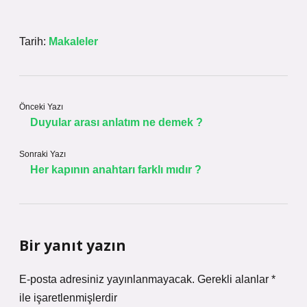
Tarih:
Makaleler
Önceki Yazı
Duyular arası anlatım ne demek ?
Sonraki Yazı
Her kapının anahtarı farklı mıdır ?
Bir yanıt yazın
E-posta adresiniz yayınlanmayacak.
Gerekli alanlar
*
ile işaretlenmişlerdir