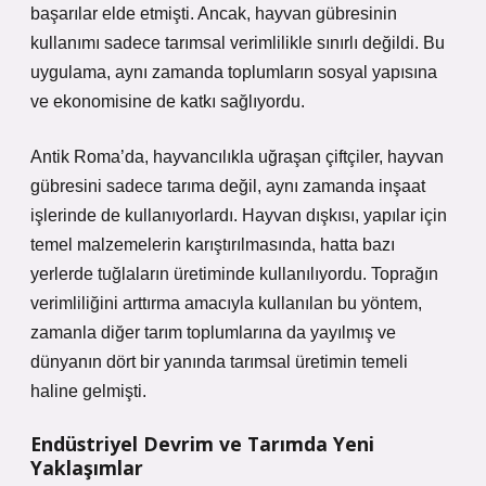
başarılar elde etmişti. Ancak, hayvan gübresinin
kullanımı sadece tarımsal verimlilikle sınırlı değildi. Bu
uygulama, aynı zamanda toplumların sosyal yapısına
ve ekonomisine de katkı sağlıyordu.
Antik Roma’da, hayvancılıkla uğraşan çiftçiler, hayvan
gübresini sadece tarıma değil, aynı zamanda inşaat
işlerinde de kullanıyorlardı. Hayvan dışkısı, yapılar için
temel malzemelerin karıştırılmasında, hatta bazı
yerlerde tuğlaların üretiminde kullanılıyordu. Toprağın
verimliliğini arttırma amacıyla kullanılan bu yöntem,
zamanla diğer tarım toplumlarına da yayılmış ve
dünyanın dört bir yanında tarımsal üretimin temeli
haline gelmişti.
Endüstriyel Devrim ve Tarımda Yeni
Yaklaşımlar