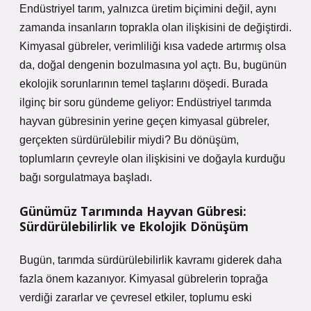
Endüstriyel tarım, yalnızca üretim biçimini değil, aynı
zamanda insanların toprakla olan ilişkisini de değiştirdi.
Kimyasal gübreler, verimliliği kısa vadede artırmış olsa
da, doğal dengenin bozulmasına yol açtı. Bu, bugünün
ekolojik sorunlarının temel taşlarını döşedi. Burada
ilginç bir soru gündeme geliyor: Endüstriyel tarımda
hayvan gübresinin yerine geçen kimyasal gübreler,
gerçekten sürdürülebilir miydi? Bu dönüşüm,
toplumların çevreyle olan ilişkisini ve doğayla kurduğu
bağı sorgulatmaya başladı.
Günümüz Tarımında Hayvan Gübresi:
Sürdürülebilirlik ve Ekolojik Dönüşüm
Bugün, tarımda sürdürülebilirlik kavramı giderek daha
fazla önem kazanıyor. Kimyasal gübrelerin toprağa
verdiği zararlar ve çevresel etkiler, toplumu eski