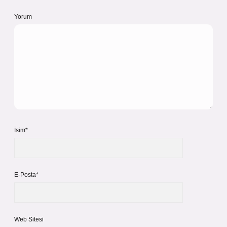
Yorum
İsim*
E-Posta*
Web Sitesi