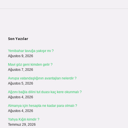
Sidebar
Son Yazılar
Yenibahar tavuğa yakışır mı ?
Ağustos 9, 2026
Mavi göz geni kimden gelir ?
Ağustos 7, 2026
Avrupa vatandaşlığının avantajları nelerdir ?
Ağustos 5, 2026
Ağzını bağla dilini tut duası kaç kere okunmalı ?
Ağustos 4, 2026
Almanya için hesapta ne kadar para olmalı ?
Ağustos 4, 2026
Yahya Kığılı kimdir ?
Temmuz 29, 2026