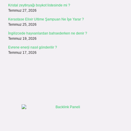
Kristal zeytinyağı boykot listesinde mi ?
Temmuz 27, 2026
Kerastase Elixir Ultime Şampuan Ne İşe Yarar ?
Temmuz 25, 2026
İngilizcede hayvanlardan bahsederken ne denir ?
Temmuz 19, 2026
Evrene enerji nasıl gönderilir ?
Temmuz 17, 2026