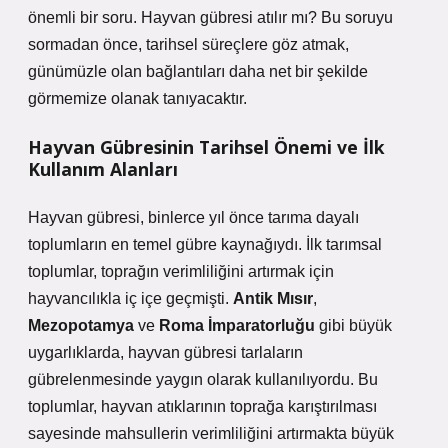
önemli bir soru. Hayvan gübresi atılır mı? Bu soruyu
sormadan önce, tarihsel süreçlere göz atmak,
günümüzle olan bağlantıları daha net bir şekilde
görmemize olanak tanıyacaktır.
Hayvan Gübresinin Tarihsel Önemi ve İlk
Kullanım Alanları
Hayvan gübresi, binlerce yıl önce tarıma dayalı
toplumların en temel gübre kaynağıydı. İlk tarımsal
toplumlar, toprağın verimliliğini artırmak için
hayvancılıkla iç içe geçmişti.
Antik Mısır
,
Mezopotamya
ve
Roma İmparatorluğu
gibi büyük
uygarlıklarda, hayvan gübresi tarlaların
gübrelenmesinde yaygın olarak kullanılıyordu. Bu
toplumlar, hayvan atıklarının toprağa karıştırılması
sayesinde mahsullerin verimliliğini artırmakta büyük