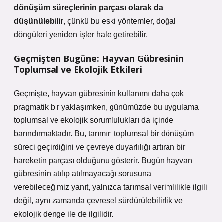
dönüşüm süreçlerinin parçası olarak da
düşünülebilir
, çünkü bu eski yöntemler, doğal
döngüleri yeniden işler hale getirebilir.
Geçmişten Bugüne: Hayvan Gübresinin
Toplumsal ve Ekolojik Etkileri
Geçmişte, hayvan gübresinin kullanımı daha çok
pragmatik bir yaklaşımken, günümüzde bu uygulama
toplumsal ve ekolojik sorumlulukları da içinde
barındırmaktadır. Bu, tarımın toplumsal bir dönüşüm
süreci geçirdiğini ve çevreye duyarlılığı artıran bir
hareketin parçası olduğunu gösterir. Bugün hayvan
gübresinin atılıp atılmayacağı sorusuna
verebileceğimiz yanıt, yalnızca tarımsal verimlilikle ilgili
değil, aynı zamanda çevresel sürdürülebilirlik ve
ekolojik denge ile de ilgilidir.