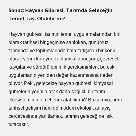
Sonuç: Hayvan Gübresi, Tarımda Geleceğin
Temel Taşı Olabilir mi?
Hayvan gübresi, tarımın temel uygulamalarından biri
olarak tarihsel bir geçmişe sahipken, günümüz
tarımında ve toplumlarında hala tartışmalı bir konu
olarak yerini koruyor. Toplumsal dönüşüm, çevresel
kaygılar ve sürdürülebilirlik gereksinimleri, bu eski
uygulamanın yeniden değer kazanmasına neden
oluyor. Peki, gelecekte hayvan gübresi, kimyasal
gübrelerin yerini alarak daha sağlıklı bir tarım
ekosisteminin temellerini atabilir mi? Bu soruyu, hem
tarihsel gelişim hem de modern ekolojik anlayış
çerçevesinde yanıtlamak, tarımın geleceğine ışık
tutacaktır.