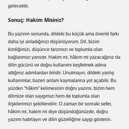
gelecektir.
Sonuç: Hakim Misiniz?
Bu yazının sonunda, dildeki bu küçük ama önemli farkı
daha iyi anladığınızı düşünüyorum. Dil, bizim
kimliğimizi, düşünce tarzımızı ve toplumla olan
bağlarımızı yansıtır. Hakim mi, hâkim mi yazacağınız da
dilin gücünü ve doğru kullanımı keşfetmek adına
attığınız adımlardan biridir. Unutmayın, dildeki yanlış
kullanımlar, bazen anlam kaymalarına yol açabilir. Bu
yüzden “hâkim” kelimesinin doğru yazımı, bizim hem
dilimize olan saygımızı hem de toplumla olan
ilişkilerimizi şekillendirir. O zaman bir sonraki sefer,
hâkim mi, hakim mi diye düşündüğünüzde, doğru
yazımı hatırlayın ve dilin güzelliğine saygı gösterin.