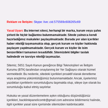
Reklam ve İletişim:
Skype: live:.cid.575569c608265c69
Yasal Uyarı:
Bu internet sitesi, herhangi bir marka, kurum veya şahıs
şirketi ile hiçbir bağlantısı bulunmamaktadır. Sitede yalnızca kendi
hazırladığımız makaleler paylaşılmaktadır. Burada yer alan içerikler
haber niteliği taşımamakta olup, gerçek kurum ve kişiler hakkında
paylaşım yapılmamaktadır. Gerçek kurum ve kişiler ile isim
benzerlikleri tamamen tesadüfidir. Sitemizdeki bilgiler taslak
halindedir ve tavsiye niteliği taşımazlar.
Sitemiz, 5651 Sayılı Kanun gereğince Bilgi Teknolojileri ve İletişim
Kurumu (BTK) tarafından onaylanmış bir Yer Sağlayıcı olarak hizmet
vermektedir. Bu nedenle, sitedeki içerikleri proaktif olarak denetleme
veya araştırma yükümlülüğümüz bulunmamaktadır. Ancak, üyelerimiz
yazdıkları içeriklerin sorumluluğunu taşımakta olup, siteye üye olarak bu
sorumluluğu kabul etmiş sayılırlar.
Hukuka ve yasal düzenlemelere aykırı olduğunu düşündüğünüz
içerikleri,
backlinkpanelicomtr@gmail.com
adresine bildirmeniz halinde,
ilgili içerikler yasal süre içerisinde sitemizden kaldırılacaktır.