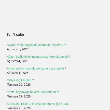
Sidebar
Son Yazılar
Avrupa vatandaşlığının avantajları nelerdir ?
Ağustos 5, 2026
Ağzını bağla dilini tut duası kaç kere okunmalı ?
Ağustos 4, 2026
Almanya için hesapta ne kadar para olmalı ?
Ağustos 4, 2026
Yahya Kığılı kimdir ?
Temmuz 29, 2026
Kristal zeytinyağı boykot listesinde mi ?
Temmuz 27, 2026
Kerastase Elixir Ultime Şampuan Ne İşe Yarar ?
Temmuz 25, 2026