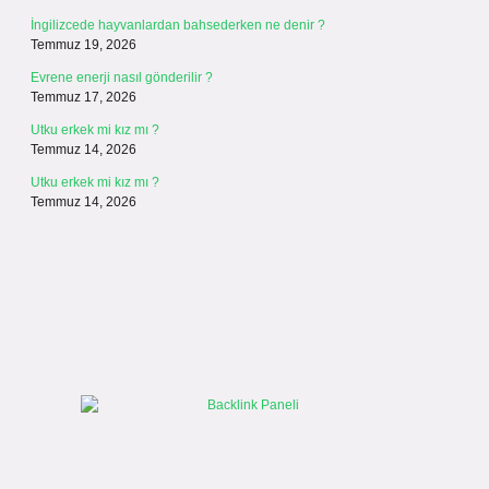
İngilizcede hayvanlardan bahsederken ne denir ?
Temmuz 19, 2026
Evrene enerji nasıl gönderilir ?
Temmuz 17, 2026
Utku erkek mi kız mı ?
Temmuz 14, 2026
Utku erkek mi kız mı ?
Temmuz 14, 2026