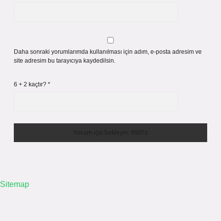
Daha sonraki yorumlarımda kullanılması için adım, e-posta adresim ve
site adresim bu tarayıcıya kaydedilsin.
6 + 2 kaçtır?
*
Sitemap