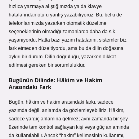
hızlıca yazmaya alıştığımızda ya da klavye
hatalarından ötürü yanlış yazabiliyoruz. Bu, belki de
telefonlarımızda yazarken otomatik düzeltme
seçeneklerinin olmadığı zamanlarda daha da sık
yaşanıyordu. Hatta bazı yazım hatalarını, sistemler biz
fark etmeden düzeltiyordu, ama bu da dilin doğasına
aykırı bir durum. Dilin doğruluğu, yazarken dikkat
edilmesi gereken bir sorumluluktur.
Bugünün Dilinde: Hâkim ve Hakim
Arasındaki Fark
Bugün, hâkim ve hakim arasındaki farkı, sadece
yazımda değil, anlamda da gözlemleyebiliriz. Hâkim,
sadece yargıç anlamına gelmez; aynı zamanda bir şey
üzerinde tam kontrol sağlayan kişi veya güç anlamında
da kullanılabilir. Ancak “hakim” kelimesinin kullanımı,