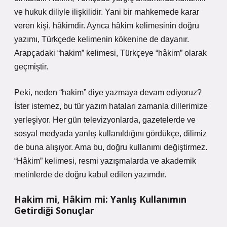
ve hukuk diliyle ilişkilidir. Yani bir mahkemede karar
veren kişi, hâkimdir. Ayrıca hâkim kelimesinin doğru
yazımı, Türkçede kelimenin kökenine de dayanır.
Arapçadaki “hakim” kelimesi, Türkçeye “hâkim” olarak
geçmiştir.
Peki, neden “hakim” diye yazmaya devam ediyoruz?
İster istemez, bu tür yazım hataları zamanla dillerimize
yerleşiyor. Her gün televizyonlarda, gazetelerde ve
sosyal medyada yanlış kullanıldığını gördükçe, dilimiz
de buna alışıyor. Ama bu, doğru kullanımı değiştirmez.
“Hâkim” kelimesi, resmi yazışmalarda ve akademik
metinlerde de doğru kabul edilen yazımdır.
Hakim mi, Hâkim mi: Yanlış Kullanımın
Getirdiği Sonuçlar