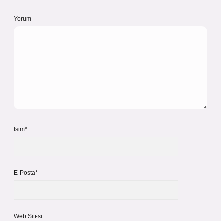
Yorum
İsim*
E-Posta*
Web Sitesi