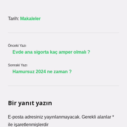
Tarih:
Makaleler
Önceki Yazı
Evde ana sigorta kaç amper olmalı ?
Sonraki Yazı
Hamursuz 2024 ne zaman ?
Bir yanıt yazın
E-posta adresiniz yayınlanmayacak.
Gerekli alanlar
*
ile işaretlenmişlerdir