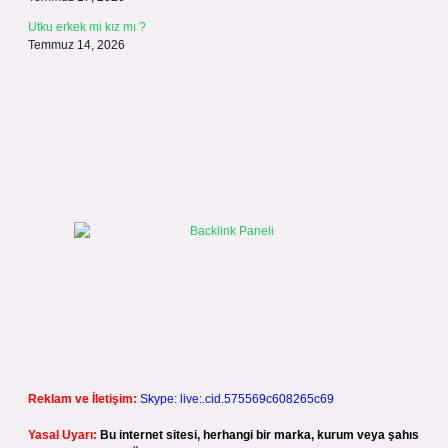
Utku erkek mi kız mı ?
Temmuz 14, 2026
Reklam ve İletişim:
Skype: live:.cid.575569c608265c69
Yasal Uyarı:
Bu internet sitesi, herhangi bir marka, kurum veya şahıs