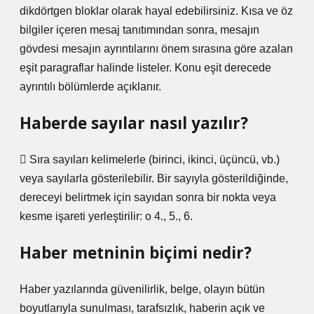
dikdörtgen bloklar olarak hayal edebilirsiniz. Kısa ve öz
bilgiler içeren mesaj tanıtımından sonra, mesajın
gövdesi mesajın ayrıntılarını önem sırasına göre azalan
eşit paragraflar halinde listeler. Konu eşit derecede
ayrıntılı bölümlerde açıklanır.
Haberde sayılar nasıl yazılır?
 Sıra sayıları kelimelerle (birinci, ikinci, üçüncü, vb.)
veya sayılarla gösterilebilir. Bir sayıyla gösterildiğinde,
dereceyi belirtmek için sayıdan sonra bir nokta veya
kesme işareti yerleştirilir: o 4., 5., 6.
Haber metninin biçimi nedir?
Haber yazılarında güvenilirlik, belge, olayın bütün
boyutlarıyla sunulması, tarafsızlık, haberin açık ve