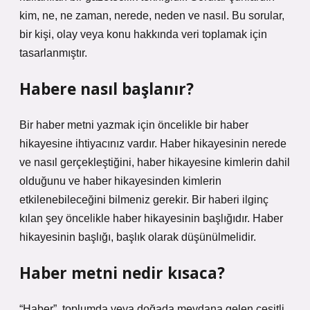
kim, ne, ne zaman, nerede, neden ve nasıl. Bu sorular,
bir kişi, olay veya konu hakkında veri toplamak için
tasarlanmıştır.
Habere nasıl başlanır?
Bir haber metni yazmak için öncelikle bir haber
hikayesine ihtiyacınız vardır. Haber hikayesinin nerede
ve nasıl gerçekleştiğini, haber hikayesine kimlerin dahil
olduğunu ve haber hikayesinden kimlerin
etkilenebileceğini bilmeniz gerekir. Bir haberi ilginç
kılan şey öncelikle haber hikayesinin başlığıdır. Haber
hikayesinin başlığı, başlık olarak düşünülmelidir.
Haber metni nedir kısaca?
“Haber”, toplumda veya doğada meydana gelen çeşitli