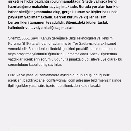
şirketi ile hiçbir bağlantısı bulunmamaktadır. Sitede yalnızca kendi
hazırladığımız makaleler paylaşılmaktadır. Burada yer alan içerikler
haber niteliği taşımamakta olup, gerçek kurum ve kişiler hakkında
paylaşım yapılmamaktadır. Gerçek kurum ve kişiler ile isim
benzerlikleri tamamen tesadüfidir. Sitemizdeki bilgiler taslak
halindedir ve tavsiye niteliği taşımazlar.
Sitemiz, 5651 Sayılı Kanun gereğince Bilgi Teknolojileri ve İletişim
Kurumu (BTK) tarafından onaylanmış bir Yer Sağlayıcı olarak hizmet
vermektedir. Bu nedenle, sitedeki içerikleri proaktif olarak denetleme
veya araştırma yükümlülüğümüz bulunmamaktadır. Ancak, üyelerimiz
yazdıkları içeriklerin sorumluluğunu taşımakta olup, siteye üye olarak bu
sorumluluğu kabul etmiş sayılırlar.
Hukuka ve yasal düzenlemelere aykırı olduğunu düşündüğünüz
içerikleri,
backlinkpanelicomtr@gmail.com
adresine bildirmeniz halinde,
ilgili içerikler yasal süre içerisinde sitemizden kaldırılacaktır.
Arama