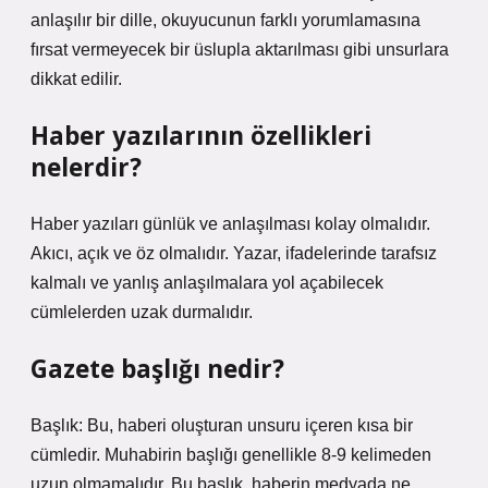
anlaşılır bir dille, okuyucunun farklı yorumlamasına
fırsat vermeyecek bir üslupla aktarılması gibi unsurlara
dikkat edilir.
Haber yazılarının özellikleri
nelerdir?
Haber yazıları günlük ve anlaşılması kolay olmalıdır.
Akıcı, açık ve öz olmalıdır. Yazar, ifadelerinde tarafsız
kalmalı ve yanlış anlaşılmalara yol açabilecek
cümlelerden uzak durmalıdır.
Gazete başlığı nedir?
Başlık: Bu, haberi oluşturan unsuru içeren kısa bir
cümledir. Muhabirin başlığı genellikle 8-9 kelimeden
uzun olmamalıdır. Bu başlık, haberin medyada ne