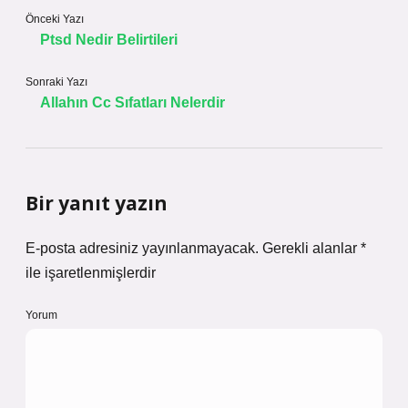
Önceki Yazı
Ptsd Nedir Belirtileri
Sonraki Yazı
Allahın Cc Sıfatları Nelerdir
Bir yanıt yazın
E-posta adresiniz yayınlanmayacak.
Gerekli alanlar
*
ile işaretlenmişlerdir
Yorum