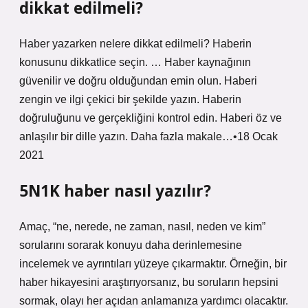
dikkat edilmeli?
Haber yazarken nelere dikkat edilmeli? Haberin
konusunu dikkatlice seçin. … Haber kaynağının
güvenilir ve doğru olduğundan emin olun. Haberi
zengin ve ilgi çekici bir şekilde yazın. Haberin
doğruluğunu ve gerçekliğini kontrol edin. Haberi öz ve
anlaşılır bir dille yazın. Daha fazla makale…•18 Ocak
2021
5N1K haber nasıl yazılır?
Amaç, “ne, nerede, ne zaman, nasıl, neden ve kim”
sorularını sorarak konuyu daha derinlemesine
incelemek ve ayrıntıları yüzeye çıkarmaktır. Örneğin, bir
haber hikayesini araştırıyorsanız, bu soruların hepsini
sormak, olayı her açıdan anlamanıza yardımcı olacaktır.