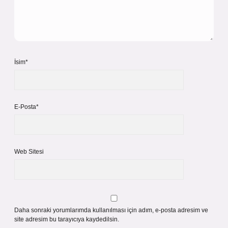
İsim*
E-Posta*
Web Sitesi
Daha sonraki yorumlarımda kullanılması için adım, e-posta adresim ve
site adresim bu tarayıcıya kaydedilsin.