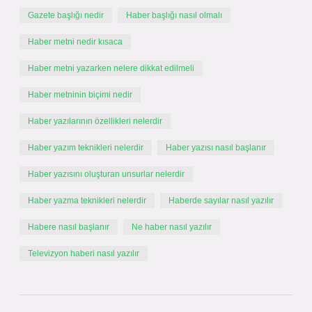
Gazete başlığı nedir
Haber başlığı nasıl olmalı
Haber metni nedir kısaca
Haber metni yazarken nelere dikkat edilmeli
Haber metninin biçimi nedir
Haber yazılarının özellikleri nelerdir
Haber yazım teknikleri nelerdir
Haber yazısı nasıl başlanır
Haber yazısını oluşturan unsurlar nelerdir
Haber yazma teknikleri nelerdir
Haberde sayılar nasıl yazılır
Habere nasıl başlanır
Ne haber nasıl yazılır
Televizyon haberi nasıl yazılır