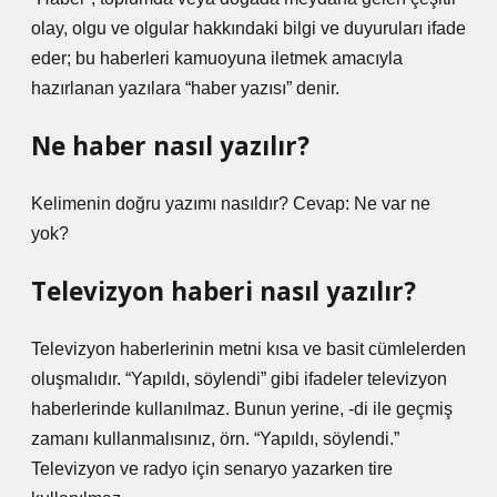
olay, olgu ve olgular hakkındaki bilgi ve duyuruları ifade
eder; bu haberleri kamuoyuna iletmek amacıyla
hazırlanan yazılara “haber yazısı” denir.
Ne haber nasıl yazılır?
Kelimenin doğru yazımı nasıldır? Cevap: Ne var ne
yok?
Televizyon haberi nasıl yazılır?
Televizyon haberlerinin metni kısa ve basit cümlelerden
oluşmalıdır. “Yapıldı, söylendi” gibi ifadeler televizyon
haberlerinde kullanılmaz. Bunun yerine, -di ile geçmiş
zamanı kullanmalısınız, örn. “Yapıldı, söylendi.”
Televizyon ve radyo için senaryo yazarken tire