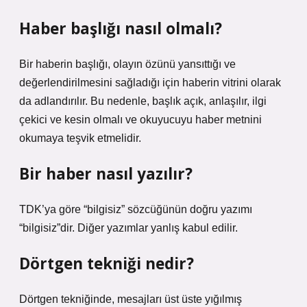
Haber başlığı nasıl olmalı?
Bir haberin başlığı, olayın özünü yansıttığı ve
değerlendirilmesini sağladığı için haberin vitrini olarak
da adlandırılır. Bu nedenle, başlık açık, anlaşılır, ilgi
çekici ve kesin olmalı ve okuyucuyu haber metnini
okumaya teşvik etmelidir.
Bir haber nasıl yazılır?
TDK’ya göre “bilgisiz” sözcüğünün doğru yazımı
“bilgisiz”dir. Diğer yazımlar yanlış kabul edilir.
Dörtgen tekniği nedir?
Dörtgen tekniğinde, mesajları üst üste yığılmış