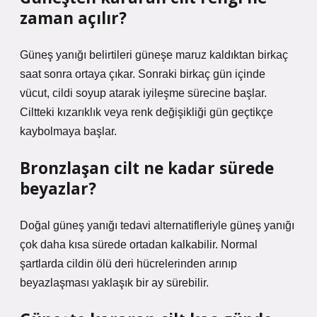
zaman açılır?
Güneş yanığı belirtileri güneşe maruz kaldıktan birkaç
saat sonra ortaya çıkar. Sonraki birkaç gün içinde
vücut, cildi soyup atarak iyileşme sürecine başlar.
Ciltteki kızarıklık veya renk değişikliği gün geçtikçe
kaybolmaya başlar.
Bronzlaşan cilt ne kadar sürede
beyazlar?
Doğal güneş yanığı tedavi alternatifleriyle güneş yanığı
çok daha kısa sürede ortadan kalkabilir. Normal
şartlarda cildin ölü deri hücrelerinden arınıp
beyazlaşması yaklaşık bir ay sürebilir.