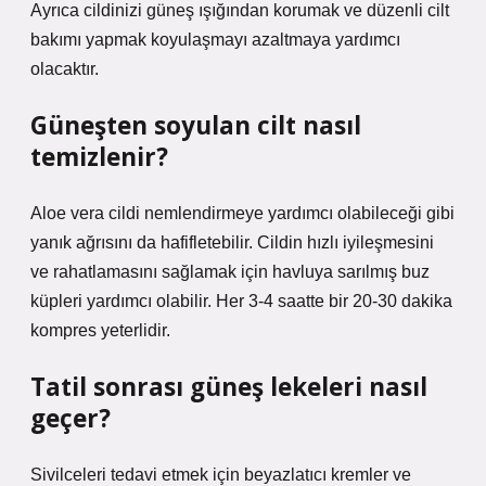
Ayrıca cildinizi güneş ışığından korumak ve düzenli cilt
bakımı yapmak koyulaşmayı azaltmaya yardımcı
olacaktır.
Güneşten soyulan cilt nasıl
temizlenir?
Aloe vera cildi nemlendirmeye yardımcı olabileceği gibi
yanık ağrısını da hafifletebilir. Cildin hızlı iyileşmesini
ve rahatlamasını sağlamak için havluya sarılmış buz
küpleri yardımcı olabilir. Her 3-4 saatte bir 20-30 dakika
kompres yeterlidir.
Tatil sonrası güneş lekeleri nasıl
geçer?
Sivilceleri tedavi etmek için beyazlatıcı kremler ve