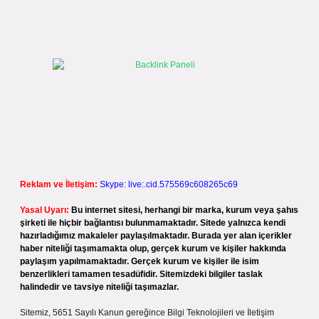
Reklam ve İletişim:
Skype: live:.cid.575569c608265c69
Yasal Uyarı:
Bu internet sitesi, herhangi bir marka, kurum veya şahıs
şirketi ile hiçbir bağlantısı bulunmamaktadır. Sitede yalnızca kendi
hazırladığımız makaleler paylaşılmaktadır. Burada yer alan içerikler
haber niteliği taşımamakta olup, gerçek kurum ve kişiler hakkında
paylaşım yapılmamaktadır. Gerçek kurum ve kişiler ile isim
benzerlikleri tamamen tesadüfidir. Sitemizdeki bilgiler taslak
halindedir ve tavsiye niteliği taşımazlar.
Sitemiz, 5651 Sayılı Kanun gereğince Bilgi Teknolojileri ve İletişim