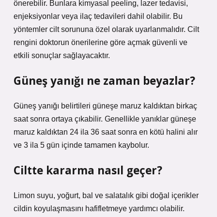
önerebilir. Bunlara kimyasal peeling, lazer tedavisi,
enjeksiyonlar veya ilaç tedavileri dahil olabilir. Bu
yöntemler cilt sorununa özel olarak uyarlanmalıdır. Cilt
rengini doktorun önerilerine göre açmak güvenli ve
etkili sonuçlar sağlayacaktır.
Güneş yanığı ne zaman beyazlar?
Güneş yanığı belirtileri güneşe maruz kaldıktan birkaç
saat sonra ortaya çıkabilir. Genellikle yanıklar güneşe
maruz kaldıktan 24 ila 36 saat sonra en kötü halini alır
ve 3 ila 5 gün içinde tamamen kaybolur.
Ciltte kararma nasıl geçer?
Limon suyu, yoğurt, bal ve salatalık gibi doğal içerikler
cildin koyulaşmasını hafifletmeye yardımcı olabilir.