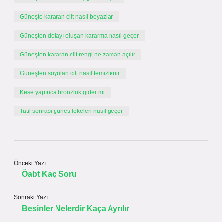
Güneşte kararan cilt nasıl beyazlar
Güneşten dolayı oluşan kararma nasıl geçer
Güneşten kararan cilt rengi ne zaman açılır
Güneşten soyulan cilt nasıl temizlenir
Kese yapınca bronzluk gider mi
Tatil sonrası güneş lekeleri nasıl geçer
Önceki Yazı
Öabt Kaç Soru
Sonraki Yazı
Besinler Nelerdir Kaça Ayrılır