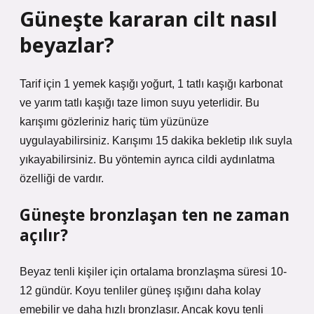
Güneşte kararan cilt nasıl
beyazlar?
Tarif için 1 yemek kaşığı yoğurt, 1 tatlı kaşığı karbonat
ve yarım tatlı kaşığı taze limon suyu yeterlidir. Bu
karışımı gözleriniz hariç tüm yüzünüze
uygulayabilirsiniz. Karışımı 15 dakika bekletip ılık suyla
yıkayabilirsiniz. Bu yöntemin ayrıca cildi aydınlatma
özelliği de vardır.
Güneşte bronzlaşan ten ne zaman
açılır?
Beyaz tenli kişiler için ortalama bronzlaşma süresi 10-
12 gündür. Koyu tenliler güneş ışığını daha kolay
emebilir ve daha hızlı bronzlaşır. Ancak koyu tenli