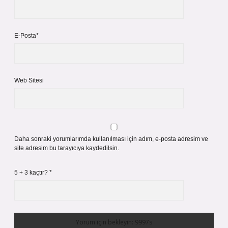
E-Posta*
Web Sitesi
Daha sonraki yorumlarımda kullanılması için adım, e-posta adresim ve
site adresim bu tarayıcıya kaydedilsin.
5 + 3 kaçtır?
*