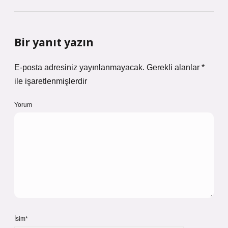
Bir yanıt yazın
E-posta adresiniz yayınlanmayacak.
Gerekli alanlar
*
ile işaretlenmişlerdir
Yorum
İsim*