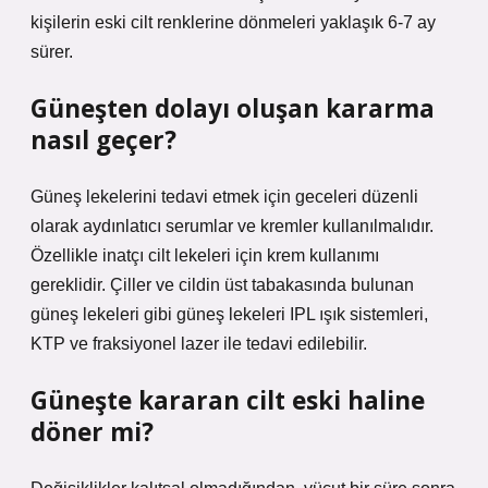
kişilerin eski cilt renklerine dönmeleri yaklaşık 6-7 ay
sürer.
Güneşten dolayı oluşan kararma
nasıl geçer?
Güneş lekelerini tedavi etmek için geceleri düzenli
olarak aydınlatıcı serumlar ve kremler kullanılmalıdır.
Özellikle inatçı cilt lekeleri için krem ​​kullanımı
gereklidir. Çiller ve cildin üst tabakasında bulunan
güneş lekeleri gibi güneş lekeleri IPL ışık sistemleri,
KTP ve fraksiyonel lazer ile tedavi edilebilir.
Güneşte kararan cilt eski haline
döner mi?