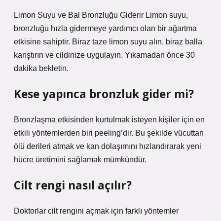
Limon Suyu ve Bal Bronzluğu Giderir Limon suyu,
bronzluğu hızla gidermeye yardımcı olan bir ağartma
etkisine sahiptir. Biraz taze limon suyu alın, biraz balla
karıştırın ve cildinize uygulayın. Yıkamadan önce 30
dakika bekletin.
Kese yapınca bronzluk gider mi?
Bronzlaşma etkisinden kurtulmak isteyen kişiler için en
etkili yöntemlerden biri peeling’dir. Bu şekilde vücuttan
ölü derileri atmak ve kan dolaşımını hızlandırarak yeni
hücre üretimini sağlamak mümkündür.
Cilt rengi nasıl açılır?
Doktorlar cilt rengini açmak için farklı yöntemler