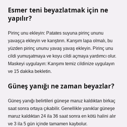
Esmer teni beyazlatmak için ne
yapılır?
Pirinç unu ekleyin: Patates suyuna pirinç ununu
yavaşça ekleyin ve karıştırın. Karışım lapa olmalı, bu
yüzden pirinç ununu yavaş yavaş ekleyin. Pirinç unu
cildi yumuşatmaya ve koyu cildi açmaya yardımcı olur.
Maskeyi uygulayın: Karışımı temiz cildinize uygulayın
ve 15 dakika bekletin.
Güneş yanığı ne zaman beyazlar?
Güneş yanığı belirtileri güneşe maruz kaldıktan birkaç
saat sonra ortaya çıkabilir. Genellikle yanıklar güneşe
maruz kaldıktan 24 ila 36 saat sonra en kötü halini alır
ve 3 ila 5 gün içinde tamamen kaybolur.