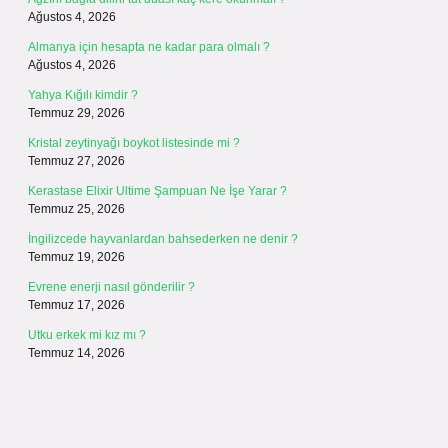
Ağustos 4, 2026
Almanya için hesapta ne kadar para olmalı ?
Ağustos 4, 2026
Yahya Kığılı kimdir ?
Temmuz 29, 2026
Kristal zeytinyağı boykot listesinde mi ?
Temmuz 27, 2026
Kerastase Elixir Ultime Şampuan Ne İşe Yarar ?
Temmuz 25, 2026
İngilizcede hayvanlardan bahsederken ne denir ?
Temmuz 19, 2026
Evrene enerji nasıl gönderilir ?
Temmuz 17, 2026
Utku erkek mi kız mı ?
Temmuz 14, 2026