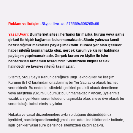
Reklam ve İletişim:
Skype: live:.cid.575569c608265c69
Yasal Uyarı:
Bu internet sitesi, herhangi bir marka, kurum veya şahıs
şirketi ile hiçbir bağlantısı bulunmamaktadır. Sitede yalnızca kendi
hazırladığımız makaleler paylaşılmaktadır. Burada yer alan içerikler
haber niteliği taşımamakta olup, gerçek kurum ve kişiler hakkında
paylaşım yapılmamaktadır. Gerçek kurum ve kişiler ile isim
benzerlikleri tamamen tesadüfidir. Sitemizdeki bilgiler taslak
halindedir ve tavsiye niteliği taşımazlar.
Sitemiz, 5651 Sayılı Kanun gereğince Bilgi Teknolojileri ve İletişim
Kurumu (BTK) tarafından onaylanmış bir Yer Sağlayıcı olarak hizmet
vermektedir. Bu nedenle, sitedeki içerikleri proaktif olarak denetleme
veya araştırma yükümlülüğümüz bulunmamaktadır. Ancak, üyelerimiz
yazdıkları içeriklerin sorumluluğunu taşımakta olup, siteye üye olarak bu
sorumluluğu kabul etmiş sayılırlar.
Hukuka ve yasal düzenlemelere aykırı olduğunu düşündüğünüz
içerikleri,
backlinkpanelicomtr@gmail.com
adresine bildirmeniz halinde,
ilgili içerikler yasal süre içerisinde sitemizden kaldırılacaktır.