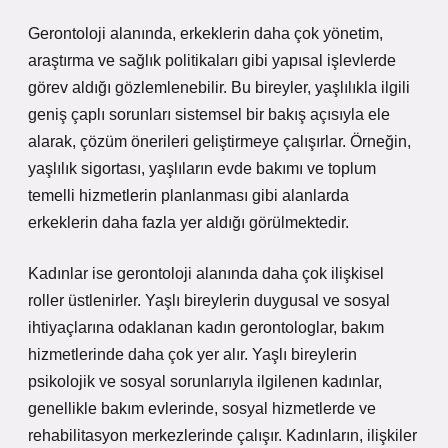
Gerontoloji alanında, erkeklerin daha çok yönetim,
araştırma ve sağlık politikaları gibi yapısal işlevlerde
görev aldığı gözlemlenebilir. Bu bireyler, yaşlılıkla ilgili
geniş çaplı sorunları sistemsel bir bakış açısıyla ele
alarak, çözüm önerileri geliştirmeye çalışırlar. Örneğin,
yaşlılık sigortası, yaşlıların evde bakımı ve toplum
temelli hizmetlerin planlanması gibi alanlarda
erkeklerin daha fazla yer aldığı görülmektedir.
Kadınlar ise gerontoloji alanında daha çok ilişkisel
roller üstlenirler. Yaşlı bireylerin duygusal ve sosyal
ihtiyaçlarına odaklanan kadın gerontologlar, bakım
hizmetlerinde daha çok yer alır. Yaşlı bireylerin
psikolojik ve sosyal sorunlarıyla ilgilenen kadınlar,
genellikle bakım evlerinde, sosyal hizmetlerde ve
rehabilitasyon merkezlerinde çalışır. Kadınların, ilişkiler