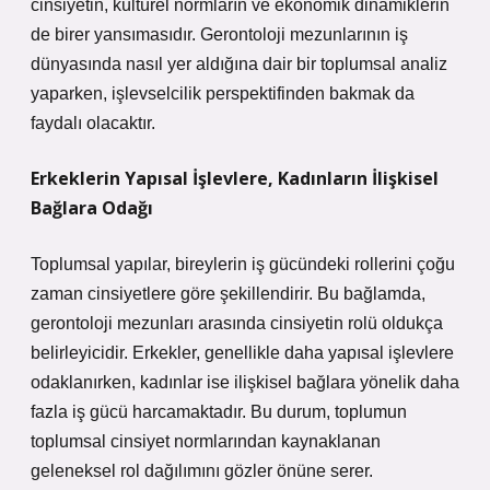
cinsiyetin, kültürel normların ve ekonomik dinamiklerin
de birer yansımasıdır. Gerontoloji mezunlarının iş
dünyasında nasıl yer aldığına dair bir toplumsal analiz
yaparken, işlevselcilik perspektifinden bakmak da
faydalı olacaktır.
Erkeklerin Yapısal İşlevlere, Kadınların İlişkisel
Bağlara Odağı
Toplumsal yapılar, bireylerin iş gücündeki rollerini çoğu
zaman cinsiyetlere göre şekillendirir. Bu bağlamda,
gerontoloji mezunları arasında cinsiyetin rolü oldukça
belirleyicidir. Erkekler, genellikle daha yapısal işlevlere
odaklanırken, kadınlar ise ilişkisel bağlara yönelik daha
fazla iş gücü harcamaktadır. Bu durum, toplumun
toplumsal cinsiyet normlarından kaynaklanan
geleneksel rol dağılımını gözler önüne serer.