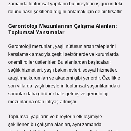
zamanda toplumsal yapıların bu bireylerin iş gücündeki
rolünü nasıl şekillendirdiğini anlamak için de bir fırsattır.
Gerontoloji Mezunlarının Çalışma Alanları:
Toplumsal Yansımalar
Gerontoloji mezunları, yaşlı nüfusun artan taleplerini
karşılamak amacıyla çeşitli sektörlerde ve kurumlarda
önemli roller üstlenirler. Bu alanlardan başlıcaları;
sağlık hizmetleri, yaşlı bakım evleri, sosyal hizmetler,
araştırma kurumları ve akademi gibi yerlerdir. Özellikle
son yıllarda, yaşlı bireylerin toplumsal yaşantılarındaki
sorunlar daha görünür hale gelmiş ve gerontoloji
mezunlarına olan ihtiyaç artmıştır.
Toplumsal yapıların ve bireylerin etkileşimiyle
şekillenen bu çalışma alanları, aynı zamanda