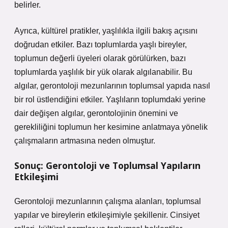
belirler.
Ayrıca, kültürel pratikler, yaşlılıkla ilgili bakış açısını
doğrudan etkiler. Bazı toplumlarda yaşlı bireyler,
toplumun değerli üyeleri olarak görülürken, bazı
toplumlarda yaşlılık bir yük olarak algılanabilir. Bu
algılar, gerontoloji mezunlarının toplumsal yapıda nasıl
bir rol üstlendiğini etkiler. Yaşlıların toplumdaki yerine
dair değişen algılar, gerontolojinin önemini ve
gerekliliğini toplumun her kesimine anlatmaya yönelik
çalışmaların artmasına neden olmuştur.
Sonuç: Gerontoloji ve Toplumsal Yapıların
Etkileşimi
Gerontoloji mezunlarının çalışma alanları, toplumsal
yapılar ve bireylerin etkileşimiyle şekillenir. Cinsiyet