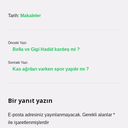
Tarih:
Makaleler
Önceki Yazı
Bella ve Gigi Hadid kardeş mi ?
Sonraki Yazı
Kas ağrıları varken spor yapılır mı ?
Bir yanıt yazın
E-posta adresiniz yayınlanmayacak.
Gerekli alanlar
*
ile işaretlenmişlerdir