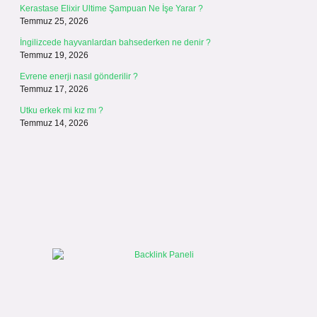
Kerastase Elixir Ultime Şampuan Ne İşe Yarar ?
Temmuz 25, 2026
İngilizcede hayvanlardan bahsederken ne denir ?
Temmuz 19, 2026
Evrene enerji nasıl gönderilir ?
Temmuz 17, 2026
Utku erkek mi kız mı ?
Temmuz 14, 2026