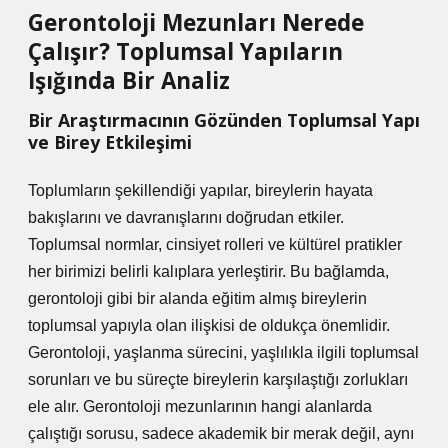
Gerontoloji Mezunları Nerede
Çalışır? Toplumsal Yapıların
Işığında Bir Analiz
Bir Araştırmacının Gözünden Toplumsal Yapı
ve Birey Etkileşimi
Toplumların şekillendiği yapılar, bireylerin hayata
bakışlarını ve davranışlarını doğrudan etkiler.
Toplumsal normlar, cinsiyet rolleri ve kültürel pratikler
her birimizi belirli kalıplara yerleştirir. Bu bağlamda,
gerontoloji gibi bir alanda eğitim almış bireylerin
toplumsal yapıyla olan ilişkisi de oldukça önemlidir.
Gerontoloji, yaşlanma sürecini, yaşlılıkla ilgili toplumsal
sorunları ve bu süreçte bireylerin karşılaştığı zorlukları
ele alır. Gerontoloji mezunlarının hangi alanlarda
çalıştığı sorusu, sadece akademik bir merak değil, aynı