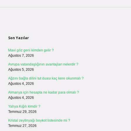
Sidebar
Son Yazılar
Mavi göz geni kimden gelir ?
Ağustos 7, 2026
Avrupa vatandaşlığının avantajları nelerdir ?
Ağustos 5, 2026
Ağzını bağla dilini tut duası kaç kere okunmalı ?
Ağustos 4, 2026
Almanya için hesapta ne kadar para olmalı ?
Ağustos 4, 2026
Yahya Kığılı kimdir ?
Temmuz 29, 2026
Kristal zeytinyağı boykot listesinde mi ?
Temmuz 27, 2026