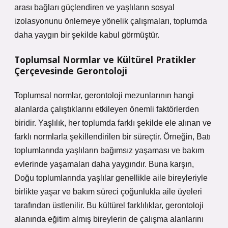
arası bağları güçlendiren ve yaşlıların sosyal
izolasyonunu önlemeye yönelik çalışmaları, toplumda
daha yaygın bir şekilde kabul görmüştür.
Toplumsal Normlar ve Kültürel Pratikler
Çerçevesinde Gerontoloji
Toplumsal normlar, gerontoloji mezunlarının hangi
alanlarda çalıştıklarını etkileyen önemli faktörlerden
biridir. Yaşlılık, her toplumda farklı şekilde ele alınan ve
farklı normlarla şekillendirilen bir süreçtir. Örneğin, Batı
toplumlarında yaşlıların bağımsız yaşaması ve bakım
evlerinde yaşamaları daha yaygındır. Buna karşın,
Doğu toplumlarında yaşlılar genellikle aile bireyleriyle
birlikte yaşar ve bakım süreci çoğunlukla aile üyeleri
tarafından üstlenilir. Bu kültürel farklılıklar, gerontoloji
alanında eğitim almış bireylerin de çalışma alanlarını