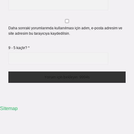
Daha sonraki yorumlarımda kullanılması için adım, e-posta adresim ve
site adresim bu tarayıcıya kaydedilsin.
9 - 5 kaçtır?
*
Sitemap