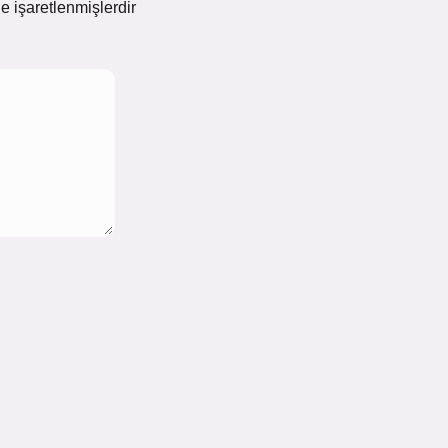
le işaretlenmişlerdir