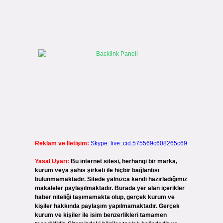
Reklam ve İletişim:
Skype: live:.cid.575569c608265c69
Yasal Uyarı:
Bu internet sitesi, herhangi bir marka,
kurum veya şahıs şirketi ile hiçbir bağlantısı
bulunmamaktadır. Sitede yalnızca kendi hazırladığımız
makaleler paylaşılmaktadır. Burada yer alan içerikler
haber niteliği taşımamakta olup, gerçek kurum ve
kişiler hakkında paylaşım yapılmamaktadır. Gerçek
kurum ve kişiler ile isim benzerlikleri tamamen