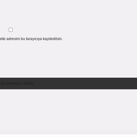
ite adresim bu tarayıcıya kaydedilsin.