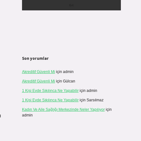
Son yorumlar
Akreditif Güvenli Mi
için
admin
Akreditif Güvenli Mi
için
Gülcan
1 Kişi Evde Sıkılınca Ne Yapabilir
için
admin
1 Kişi Evde Sıkılınca Ne Yapabilir
için
Sarsılmaz
Kadın Ve Aile Sağlığı Merkezinde Neler Yapılıyor
için
ı
admin