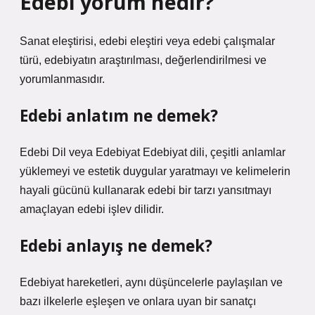
Edebi yorum nedir?
Sanat eleştirisi, edebi eleştiri veya edebi çalışmalar
türü, edebiyatın araştırılması, değerlendirilmesi ve
yorumlanmasıdır.
Edebi anlatım ne demek?
Edebi Dil veya Edebiyat Edebiyat dili, çeşitli anlamlar
yüklemeyi ve estetik duygular yaratmayı ve kelimelerin
hayali gücünü kullanarak edebi bir tarzı yansıtmayı
amaçlayan edebi işlev dilidir.
Edebi anlayış ne demek?
Edebiyat hareketleri, aynı düşüncelerle paylaşılan ve
bazı ilkelerle eşleşen ve onlara uyan bir sanatçı