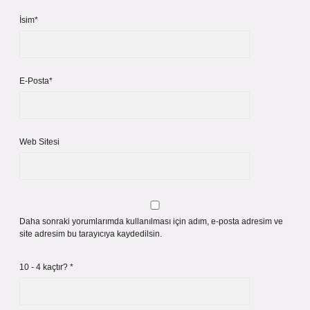
İsim*
E-Posta*
Web Sitesi
Daha sonraki yorumlarımda kullanılması için adım, e-posta adresim ve
site adresim bu tarayıcıya kaydedilsin.
10 - 4 kaçtır?
*