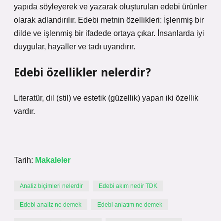
yapıda söyleyerek ve yazarak oluşturulan edebi ürünler
olarak adlandırılır. Edebi metnin özellikleri: İşlenmiş bir
dilde ve işlenmiş bir ifadede ortaya çıkar. İnsanlarda iyi
duygular, hayaller ve tadı uyandırır.
Edebi özellikler nelerdir?
Literatür, dil (stil) ve estetik (güzellik) yapan iki özellik
vardır.
Tarih:
Makaleler
Analiz biçimleri nelerdir
Edebi akım nedir TDK
Edebi analiz ne demek
Edebi anlatım ne demek