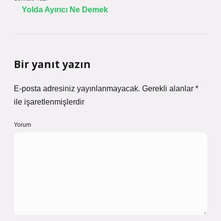
Yolda Ayırıcı Ne Demek
Bir yanıt yazın
E-posta adresiniz yayınlanmayacak.
Gerekli alanlar
*
ile işaretlenmişlerdir
Yorum