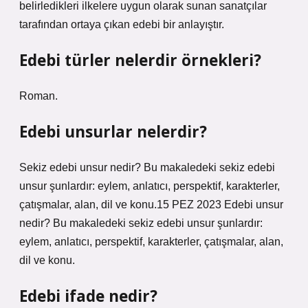
belirledikleri ilkelere uygun olarak sunan sanatçılar
tarafından ortaya çıkan edebi bir anlayıştır.
Edebi türler nelerdir örnekleri?
Roman.
Edebi unsurlar nelerdir?
Sekiz edebi unsur nedir? Bu makaledeki sekiz edebi
unsur şunlardır: eylem, anlatıcı, perspektif, karakterler,
çatışmalar, alan, dil ve konu.15 PEZ 2023 Edebi unsur
nedir? Bu makaledeki sekiz edebi unsur şunlardır:
eylem, anlatıcı, perspektif, karakterler, çatışmalar, alan,
dil ve konu.
Edebi ifade nedir?