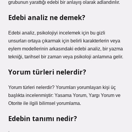
grubunun yarattığı edebi bir anlayış olarak adlandırılır.
Edebi analiz ne demek?
Edebi analiz, psikolojiyi incelemek için bu gizli
unsurları ortaya çıkarmak için belirli karakterlerin veya
eylem modellerinin arkasındaki edebi analiz, bir yazma
tekniği, tarihsel bir zaman veya psikoloji anlamına gelir.
Yorum türleri nelerdir?
Yorum türleri nelerdir? Yorumları yorumlayan kişi üç
başlıkta incelenmiştir: Yasama Yorum, Yargı Yorum ve
Otorite ile ilgili bilimsel yorumlama.
Edebin tanımı nedir?