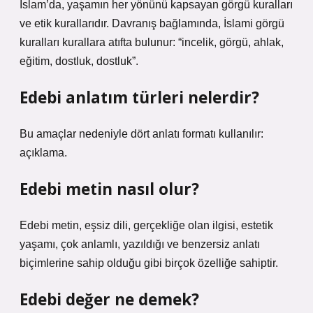
İslam’da, yaşamın her yönünü kapsayan görgü kuralları
ve etik kurallarıdır. Davranış bağlamında, İslami görgü
kuralları kurallara atıfta bulunur: “incelik, görgü, ahlak,
eğitim, dostluk, dostluk”.
Edebi anlatım türleri nelerdir?
Bu amaçlar nedeniyle dört anlatı formatı kullanılır:
açıklama.
Edebi metin nasıl olur?
Edebi metin, eşsiz dili, gerçekliğe olan ilgisi, estetik
yaşamı, çok anlamlı, yazıldığı ve benzersiz anlatı
biçimlerine sahip olduğu gibi birçok özelliğe sahiptir.
Edebi değer ne demek?