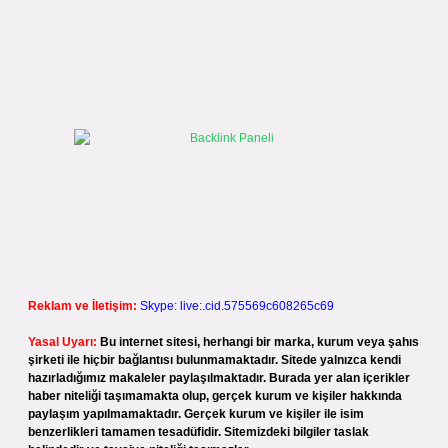
Reklam ve İletişim:
Skype: live:.cid.575569c608265c69
Yasal Uyarı:
Bu internet sitesi, herhangi bir marka, kurum veya şahıs
şirketi ile hiçbir bağlantısı bulunmamaktadır. Sitede yalnızca kendi
hazırladığımız makaleler paylaşılmaktadır. Burada yer alan içerikler
haber niteliği taşımamakta olup, gerçek kurum ve kişiler hakkında
paylaşım yapılmamaktadır. Gerçek kurum ve kişiler ile isim
benzerlikleri tamamen tesadüfidir. Sitemizdeki bilgiler taslak