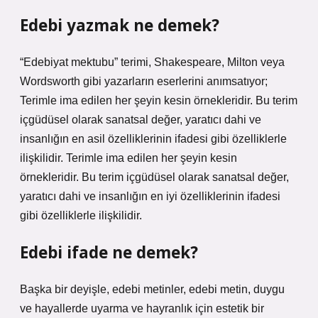
Edebi yazmak ne demek?
“Edebiyat mektubu” terimi, Shakespeare, Milton veya
Wordsworth gibi yazarların eserlerini anımsatıyor;
Terimle ima edilen her şeyin kesin örnekleridir. Bu terim
içgüdüsel olarak sanatsal değer, yaratıcı dahi ve
insanlığın en asil özelliklerinin ifadesi gibi özelliklerle
ilişkilidir. Terimle ima edilen her şeyin kesin
örnekleridir. Bu terim içgüdüsel olarak sanatsal değer,
yaratıcı dahi ve insanlığın en iyi özelliklerinin ifadesi
gibi özelliklerle ilişkilidir.
Edebi ifade ne demek?
Başka bir deyişle, edebi metinler, edebi metin, duygu
ve hayallerde uyarma ve hayranlık için estetik bir