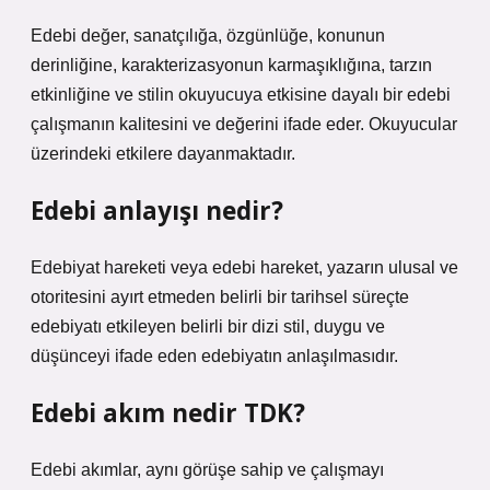
Edebi değer, sanatçılığa, özgünlüğe, konunun
derinliğine, karakterizasyonun karmaşıklığına, tarzın
etkinliğine ve stilin okuyucuya etkisine dayalı bir edebi
çalışmanın kalitesini ve değerini ifade eder. Okuyucular
üzerindeki etkilere dayanmaktadır.
Edebi anlayışı nedir?
Edebiyat hareketi veya edebi hareket, yazarın ulusal ve
otoritesini ayırt etmeden belirli bir tarihsel süreçte
edebiyatı etkileyen belirli bir dizi stil, duygu ve
düşünceyi ifade eden edebiyatın anlaşılmasıdır.
Edebi akım nedir TDK?
Edebi akımlar, aynı görüşe sahip ve çalışmayı