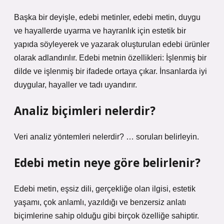
Başka bir deyişle, edebi metinler, edebi metin, duygu
ve hayallerde uyarma ve hayranlık için estetik bir
yapıda söyleyerek ve yazarak oluşturulan edebi ürünler
olarak adlandırılır. Edebi metnin özellikleri: İşlenmiş bir
dilde ve işlenmiş bir ifadede ortaya çıkar. İnsanlarda iyi
duygular, hayaller ve tadı uyandırır.
Analiz biçimleri nelerdir?
Veri analiz yöntemleri nelerdir? … soruları belirleyin.
Edebi metin neye göre belirlenir?
Edebi metin, eşsiz dili, gerçekliğe olan ilgisi, estetik
yaşamı, çok anlamlı, yazıldığı ve benzersiz anlatı
biçimlerine sahip olduğu gibi birçok özelliğe sahiptir.